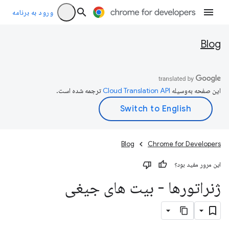
ورود به برنامه
Blog
این صفحه به‌وسیله
ترجمه شده است.
Blog
Chrome for Developers
این مرور مفید بود؟
ژنراتورها - بیت های جیغی