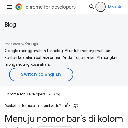
Masuk
Blog
Google menggunakan teknologi AI untuk menerjemahkan
konten ke dalam bahasa pilihan Anda. Terjemahan AI mungkin
mengandung kesalahan.
Chrome for Developers
Blog
Apakah informasi ini membantu?
Menuju nomor baris di kolom