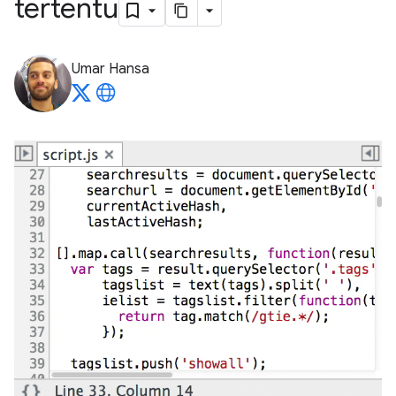
tertentu
Umar Hansa