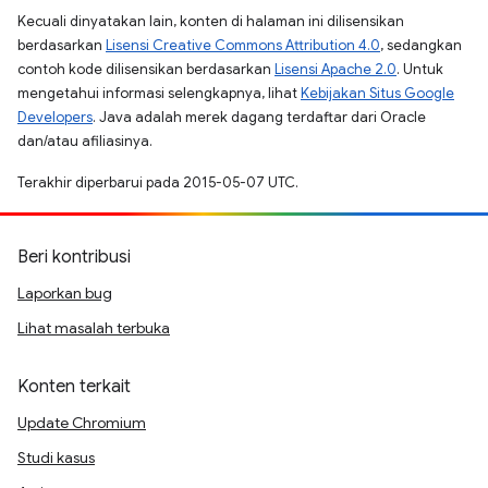
Kecuali dinyatakan lain, konten di halaman ini dilisensikan
berdasarkan
Lisensi Creative Commons Attribution 4.0
, sedangkan
contoh kode dilisensikan berdasarkan
Lisensi Apache 2.0
. Untuk
mengetahui informasi selengkapnya, lihat
Kebijakan Situs Google
Developers
. Java adalah merek dagang terdaftar dari Oracle
dan/atau afiliasinya.
Terakhir diperbarui pada 2015-05-07 UTC.
Beri kontribusi
Laporkan bug
Lihat masalah terbuka
Konten terkait
Update Chromium
Studi kasus