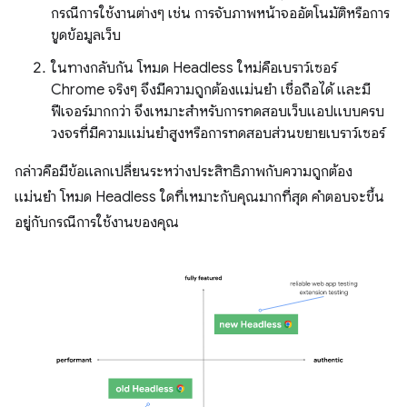
กรณีการใช้งานต่างๆ เช่น การจับภาพหน้าจออัตโนมัติหรือการ
ขูดข้อมูลเว็บ
ในทางกลับกัน โหมด Headless ใหม่คือเบราว์เซอร์
Chrome จริงๆ จึงมีความถูกต้องแม่นยำ เชื่อถือได้ และมี
ฟีเจอร์มากกว่า จึงเหมาะสำหรับการทดสอบเว็บแอปแบบครบ
วงจรที่มีความแม่นยำสูงหรือการทดสอบส่วนขยายเบราว์เซอร์
กล่าวคือมีข้อแลกเปลี่ยนระหว่างประสิทธิภาพกับความถูกต้อง
แม่นยำ โหมด Headless ใดที่เหมาะกับคุณมากที่สุด คำตอบจะขึ้น
อยู่กับกรณีการใช้งานของคุณ