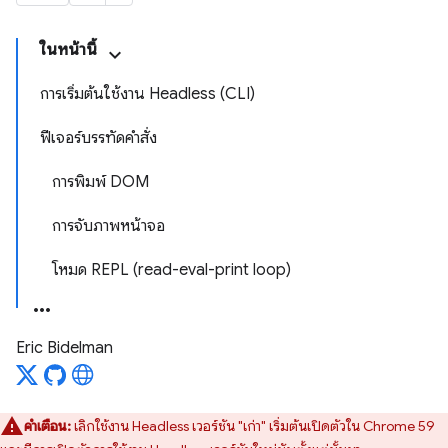
ในหน้านี้
การเริ่มต้นใช้งาน Headless (CLI)
ฟีเจอร์บรรทัดคำสั่ง
การพิมพ์ DOM
การจับภาพหน้าจอ
โหมด REPL (read-eval-print loop)
Eric Bidelman
คำเตือน:
เลิกใช้งาน Headless เวอร์ชัน "เก่า" เริ่มต้นเปิดตัวใน Chrome 59