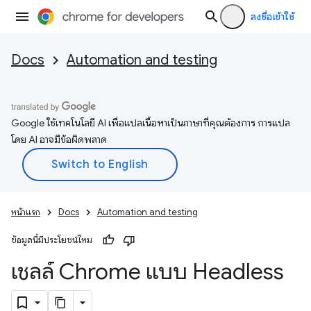
ลงชื่อเข้าใช้
Docs
Automation and testing
Google ใช้เทคโนโลยี AI เพื่อแปลเนื้อหาเป็นภาษาที่คุณต้องการ การแปล
โดย AI อาจมีข้อผิดพลาด
หน้าแรก
Docs
Automation and testing
ข้อมูลนี้มีประโยชน์ไหม
เชลล์ Chrome แบบ Headless