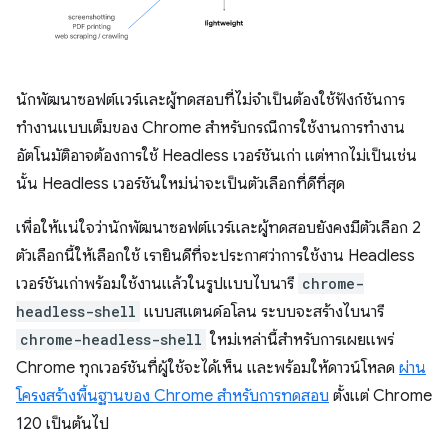
นักพัฒนาซอฟต์แวร์และผู้ทดสอบที่ไม่จำเป็นต้องใช้ฟังก์ชันการ
ทำงานแบบเต็มของ Chrome สำหรับกรณีการใช้งานการทำงาน
อัตโนมัติอาจต้องการใช้ Headless เวอร์ชันเก่า แต่หากไม่เป็นเช่น
นั้น Headless เวอร์ชันใหม่น่าจะเป็นตัวเลือกที่ดีที่สุด
เพื่อให้แน่ใจว่านักพัฒนาซอฟต์แวร์และผู้ทดสอบยังคงมีตัวเลือก 2
ตัวเลือกนี้ให้เลือกใช้ เรายินดีที่จะประกาศว่าการใช้งาน Headless
เวอร์ชันเก่าพร้อมใช้งานแล้วในรูปแบบไบนารี
chrome-
headless-shell
แบบสแตนด์อโลน ระบบจะสร้างไบนารี
chrome-headless-shell
ใหม่เหล่านี้สำหรับการเผยแพร่
Chrome ทุกเวอร์ชันที่ผู้ใช้จะได้เห็น และพร้อมให้ดาวน์โหลด
ผ่าน
โครงสร้างพื้นฐานของ Chrome สำหรับการทดสอบ
ตั้งแต่ Chrome
120 เป็นต้นไป