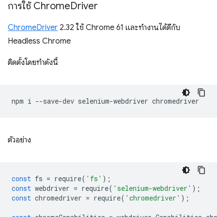
การใช้ Chrome
Driver
ChromeDriver
2.32 ใช้ Chrome 61 และทำงานได้ดีกับ
Headless Chrome
ติดตั้งโดยทำดังนี้
npm
i
--save-dev
selenium-webdriver
ตัวอย่าง
const
fs
=
require
(
'fs'
);
const
webdriver
=
require
(
'selenium-webdriver'
);
const
chromedriver
=
require
(
'chromedriver'
);