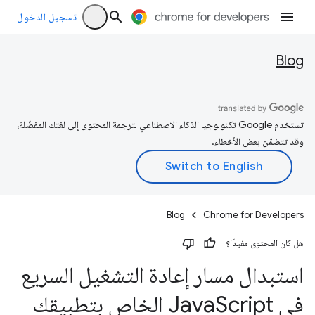
تسجيل الدخول
Blog
تستخدم Google تكنولوجيا الذكاء الاصطناعي لترجمة المحتوى إلى لغتك المفضّلة،
وقد تتضمّن بعض الأخطاء.
Blog
Chrome for Developers
هل كان المحتوى مفيدًا؟
استبدال مسار إعادة التشغيل السريع
في Java
Script الخاص بتطبيقك