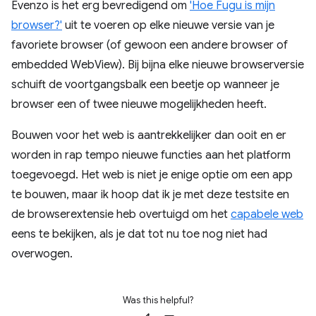
Evenzo is het erg bevredigend om
'Hoe Fugu is mijn
browser?'
uit te voeren op elke nieuwe versie van je
favoriete browser (of gewoon een andere browser of
embedded WebView). Bij bijna elke nieuwe browserversie
schuift de voortgangsbalk een beetje op wanneer je
browser een of twee nieuwe mogelijkheden heeft.
Bouwen voor het web is aantrekkelijker dan ooit en er
worden in rap tempo nieuwe functies aan het platform
toegevoegd. Het web is niet je enige optie om een ​​app
te bouwen, maar ik hoop dat ik je met deze testsite en
de browserextensie heb overtuigd om het
capabele web
eens te bekijken, als je dat tot nu toe nog niet had
overwogen.
Was this helpful?