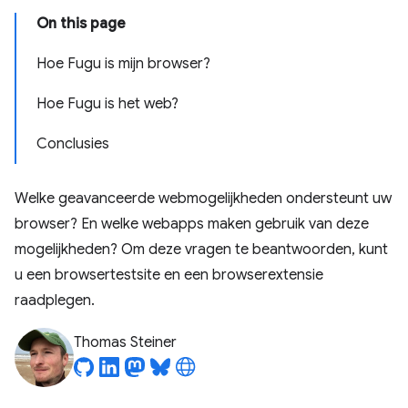
On this page
Hoe Fugu is mijn browser?
Hoe Fugu is het web?
Conclusies
Welke geavanceerde webmogelijkheden ondersteunt uw
browser? En welke webapps maken gebruik van deze
mogelijkheden? Om deze vragen te beantwoorden, kunt
u een browsertestsite en een browserextensie
raadplegen.
Thomas Steiner