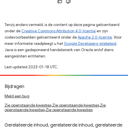
Tenzij anders vermeld, is de content op deze pagina gelicentieerd
onder de
Creative Commons Attribution 4.0-licentie
en zijn
codevoorbeelden gelicentieerd onder de
Apache 2.0-licentie
. Voor
meer informatie raadpleegt u het
Google Developers-sitebeleid
.
Java is een gedeponeerd handelsmerk van Oracle en/of diens
aangesloten entiteiten.
Last updated 2023-01-18 UTC.
Bijdragen
Meld een bug
Zie openstaande kwesties,Zie openstaande kwesties,Zie
openstaande kwesties,Zie openstaande kwesties
Gerelateerde inhoud, gerelateerde inhoud, gerelateerde