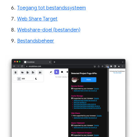
Toegang tot bestandssysteem
Web Share Target
Webshare-doel (bestanden)
Bestandsbeheer