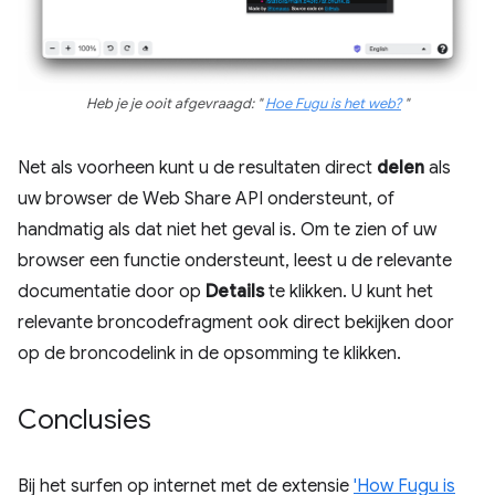
Heb je je ooit afgevraagd: "
Hoe Fugu is het web?
"
Net als voorheen kunt u de resultaten direct
delen
als
uw browser de Web Share API ondersteunt, of
handmatig als dat niet het geval is. Om te zien of uw
browser een functie ondersteunt, leest u de relevante
documentatie door op
Details
te klikken. U kunt het
relevante broncodefragment ook direct bekijken door
op de broncodelink in de opsomming te klikken.
Conclusies
Bij het surfen op internet met de extensie
'How Fugu is