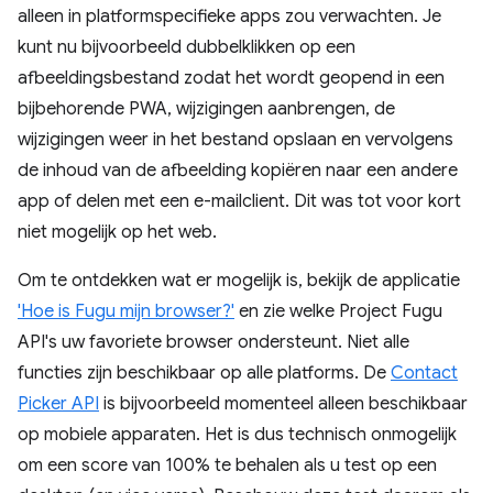
alleen in platformspecifieke apps zou verwachten. Je
kunt nu bijvoorbeeld dubbelklikken op een
afbeeldingsbestand zodat het wordt geopend in een
bijbehorende PWA, wijzigingen aanbrengen, de
wijzigingen weer in het bestand opslaan en vervolgens
de inhoud van de afbeelding kopiëren naar een andere
app of delen met een e-mailclient. Dit was tot voor kort
niet mogelijk op het web.
Om te ontdekken wat er mogelijk is, bekijk de applicatie
'Hoe is Fugu mijn browser?'
en zie welke Project Fugu
API's uw favoriete browser ondersteunt. Niet alle
functies zijn beschikbaar op alle platforms. De
Contact
Picker API
is bijvoorbeeld momenteel alleen beschikbaar
op mobiele apparaten. Het is dus technisch onmogelijk
om een ​​score van 100% te behalen als u test op een