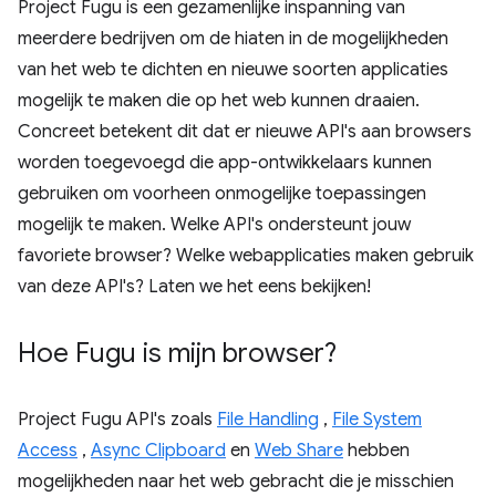
Project Fugu is een gezamenlijke inspanning van
meerdere bedrijven om de hiaten in de mogelijkheden
van het web te dichten en nieuwe soorten applicaties
mogelijk te maken die op het web kunnen draaien.
Concreet betekent dit dat er nieuwe API's aan browsers
worden toegevoegd die app-ontwikkelaars kunnen
gebruiken om voorheen onmogelijke toepassingen
mogelijk te maken. Welke API's ondersteunt jouw
favoriete browser? Welke webapplicaties maken gebruik
van deze API's? Laten we het eens bekijken!
Hoe Fugu is mijn browser?
Project Fugu API's zoals
File Handling
,
File System
Access
,
Async Clipboard
en
Web Share
hebben
mogelijkheden naar het web gebracht die je misschien