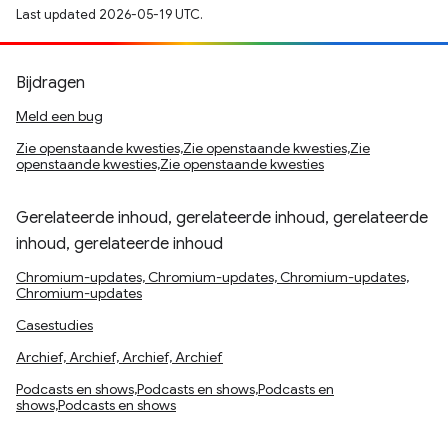
Last updated 2026-05-19 UTC.
Bijdragen
Meld een bug
Zie openstaande kwesties,Zie openstaande kwesties,Zie
openstaande kwesties,Zie openstaande kwesties
Gerelateerde inhoud, gerelateerde inhoud, gerelateerde
inhoud, gerelateerde inhoud
Chromium-updates, Chromium-updates, Chromium-updates,
Chromium-updates
Casestudies
Archief, Archief, Archief, Archief
Podcasts en shows,Podcasts en shows,Podcasts en
shows,Podcasts en shows