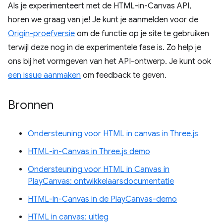
Als je experimenteert met de HTML-in-Canvas API,
horen we graag van je! Je kunt je aanmelden voor de
Origin-proefversie
om de functie op je site te gebruiken
terwijl deze nog in de experimentele fase is. Zo help je
ons bij het vormgeven van het API-ontwerp. Je kunt ook
een issue aanmaken
om feedback te geven.
Bronnen
Ondersteuning voor HTML in canvas in Three.js
HTML-in-Canvas in Three.js demo
Ondersteuning voor HTML in Canvas in
PlayCanvas: ontwikkelaarsdocumentatie
HTML-in-Canvas in de PlayCanvas-demo
HTML in canvas: uitleg