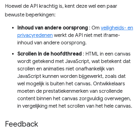
Hoewel de API krachtig is, kent deze wel een paar
bewuste beperkingen:
Inhoud van andere oorsprong
: Om
veiligheids- en
privacyredenen
werkt de API niet met iframe-
inhoud van andere oorsprong.
Scrollen in de hoofdthread
: HTML in een canvas
wordt getekend met JavaScript, wat betekent dat
scrollen en animaties niet onafhankelijk van
JavaScript kunnen worden bijgewerkt, zoals dat
wel mogelijk is buiten het canvas. Ontwikkelaars
moeten de prestatiekenmerken van scrollende
content binnen het canvas zorgvuldig overwegen,
in vergelijking met het scrollen van het hele canvas.
Feedback