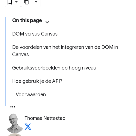
On this page
DOM versus Canvas
De voordelen van het integreren van de DOM in
Canvas
Gebruiksvoorbeelden op hoog niveau
Hoe gebruik je de API?
Voorwaarden
Thomas Nattestad