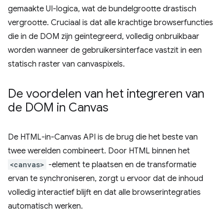
gemaakte UI-logica, wat de bundelgrootte drastisch
vergrootte. Cruciaal is dat alle krachtige browserfuncties
die in de DOM zijn geïntegreerd, volledig onbruikbaar
worden wanneer de gebruikersinterface vastzit in een
statisch raster van canvaspixels.
De voordelen van het integreren van
de DOM in Canvas
De HTML-in-Canvas API is de brug die het beste van
twee werelden combineert. Door HTML binnen het
<canvas>
-element te plaatsen en de transformatie
ervan te synchroniseren, zorgt u ervoor dat de inhoud
volledig interactief blijft en dat alle browserintegraties
automatisch werken.