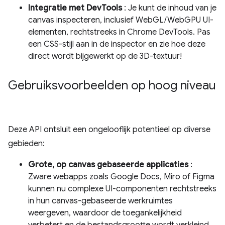
Integratie met DevTools
: Je kunt de inhoud van je
canvas inspecteren, inclusief WebGL/WebGPU UI-
elementen, rechtstreeks in Chrome DevTools. Pas
een CSS-stijl aan in de inspector en zie hoe deze
direct wordt bijgewerkt op de 3D-textuur!
Gebruiksvoorbeelden op hoog niveau
Deze API ontsluit een ongelooflijk potentieel op diverse
gebieden:
Grote, op canvas gebaseerde applicaties
:
Zware webapps zoals Google Docs, Miro of Figma
kunnen nu complexe UI-componenten rechtstreeks
in hun canvas-gebaseerde werkruimtes
weergeven, waardoor de toegankelijkheid