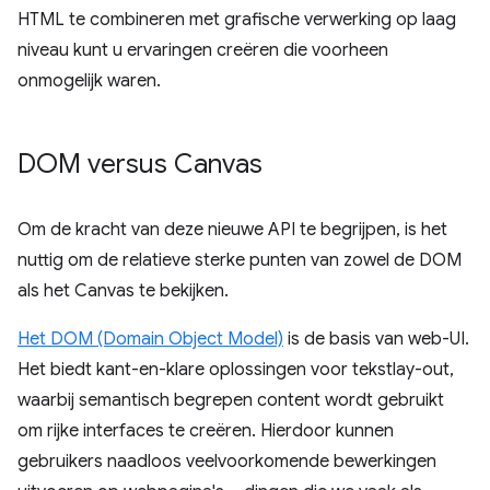
HTML te combineren met grafische verwerking op laag
niveau kunt u ervaringen creëren die voorheen
onmogelijk waren.
DOM versus Canvas
Om de kracht van deze nieuwe API te begrijpen, is het
nuttig om de relatieve sterke punten van zowel de DOM
als het Canvas te bekijken.
Het DOM (Domain Object Model)
is de basis van web-UI.
Het biedt kant-en-klare oplossingen voor tekstlay-out,
waarbij semantisch begrepen content wordt gebruikt
om rijke interfaces te creëren. Hierdoor kunnen
gebruikers naadloos veelvoorkomende bewerkingen