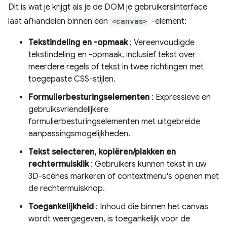
Dit is wat je krijgt als je de DOM je gebruikersinterface
laat afhandelen binnen een
<canvas>
-element:
Tekstindeling en -opmaak
: Vereenvoudigde
tekstindeling en -opmaak, inclusief tekst over
meerdere regels of tekst in twee richtingen met
toegepaste CSS-stijlen.
Formulierbesturingselementen
: Expressieve en
gebruiksvriendelijkere
formulierbesturingselementen met uitgebreide
aanpassingsmogelijkheden.
Tekst selecteren, kopiëren/plakken en
rechtermuisklik
: Gebruikers kunnen tekst in uw
3D-scènes markeren of contextmenu's openen met
de rechtermuisknop.
Toegankelijkheid
: Inhoud die binnen het canvas
wordt weergegeven, is toegankelijk voor de