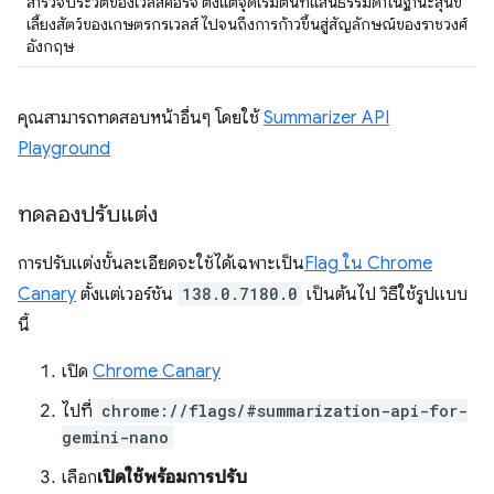
สำรวจประวัติของเวลส์คอร์จิ ตั้งแต่จุดเริ่มต้นที่แสนธรรมดาในฐานะสุนัข
เลี้ยงสัตว์ของเกษตรกรเวลส์ ไปจนถึงการก้าวขึ้นสู่สัญลักษณ์ของราชวงศ์
อังกฤษ
คุณสามารถทดสอบหน้าอื่นๆ โดยใช้
Summarizer API
Playground
ทดลองปรับแต่ง
การปรับแต่งขั้นละเอียดจะใช้ได้เฉพาะเป็น
Flag ใน Chrome
Canary
ตั้งแต่เวอร์ชัน
138.0.7180.0
เป็นต้นไป วิธีใช้รูปแบบ
นี้
เปิด
Chrome Canary
ไปที่
chrome://flags/#summarization-api-for-
gemini-nano
เลือก
เปิดใช้พร้อมการปรับ