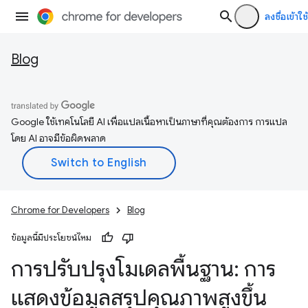
ลงชื่อเข้าใช้
Blog
Google ใช้เทคโนโลยี AI เพื่อแปลเนื้อหาเป็นภาษาที่คุณต้องการ การแปล
โดย AI อาจมีข้อผิดพลาด
Chrome for Developers
Blog
ข้อมูลนี้มีประโยชน์ไหม
การปรับปรุงโมเดลพื้นฐาน: การ
แสดงข้อมูลสรุปคุณภาพสูงขึ้น