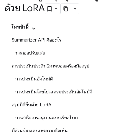
ด้วย Lo
RA
ในหน้านี้
Summarizer API คืออะไร
ทดลองปรับแต่ง
การประเมินประสิทธิภาพของเครื่องมือสรุป
การประเมินอัตโนมัติ
การประเมินโดยโปรแกรมประเมินอัตโนมัติ
สรุปที่ดีขึ้นด้วย LoRA
การสาธิตการอนุมานแบบเรียลไทม์
มีส่วนร่วมและแชร์ความคิดเห็น