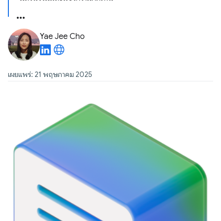
Yae Jee Cho
เผยแพร่: 21 พฤษภาคม 2025