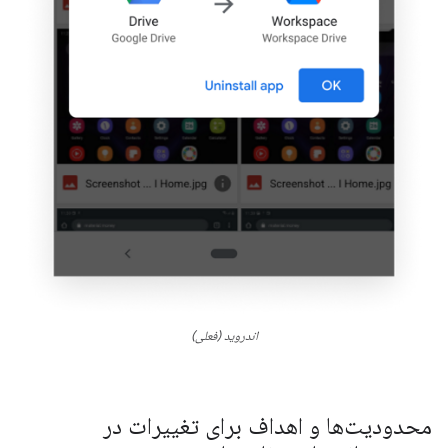
اندروید (فعلی)
محدودیت‌ها و اهداف برای تغییرات در