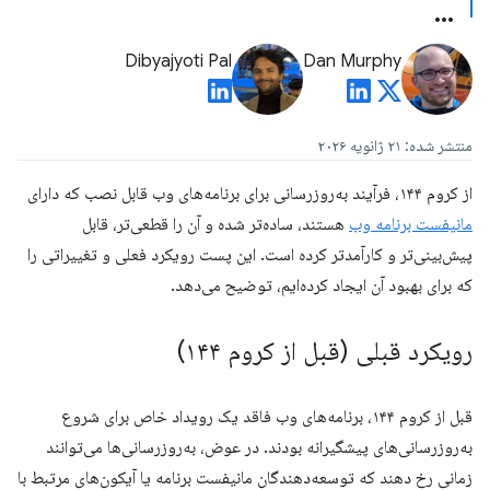
Dibyajyoti Pal
Dan Murphy
منتشر شده: ۲۱ ژانویه ۲۰۲۶
از کروم ۱۴۴، فرآیند به‌روزرسانی برای برنامه‌های وب قابل نصب که دارای
مانیفست برنامه وب
هستند، ساده‌تر شده و آن را قطعی‌تر، قابل
پیش‌بینی‌تر و کارآمدتر کرده است. این پست رویکرد فعلی و تغییراتی را
که برای بهبود آن ایجاد کرده‌ایم، توضیح می‌دهد.
رویکرد قبلی (قبل از کروم ۱۴۴)
قبل از کروم ۱۴۴، برنامه‌های وب فاقد یک رویداد خاص برای شروع
به‌روزرسانی‌های پیشگیرانه بودند. در عوض، به‌روزرسانی‌ها می‌توانند
زمانی رخ دهند که توسعه‌دهندگان مانیفست برنامه یا آیکون‌های مرتبط با