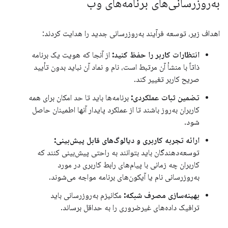
به‌روزرسانی‌های برنامه‌های وب
اهداف زیر، توسعه فرآیند به‌روزرسانی جدید را هدایت کردند:
انتظارات کاربر را حفظ کنید:
از آنجا که هویت یک برنامه
ذاتاً با منشأ آن مرتبط است، نام و نماد آن نباید بدون تأیید
صریح کاربر تغییر کند.
تضمین ثبات عملکردی:
برنامه‌ها باید تا حد امکان برای همه
کاربران به‌روز باشند تا از عملکرد پایدار آنها اطمینان حاصل
شود.
ارائه تجربه کاربری و دیالوگ‌های قابل پیش‌بینی:
توسعه‌دهندگان باید بتوانند به راحتی پیش‌بینی کنند که
کاربران چه زمانی با پیام‌های رابط کاربری در مورد
به‌روزرسانی نام یا آیکون‌های برنامه مواجه می‌شوند.
بهینه‌سازی مصرف شبکه:
مکانیزم به‌روزرسانی باید
ترافیک داده‌های غیرضروری را به حداقل برساند.