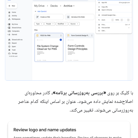
با کلیک بر روی
«بررسی به‌روزرسانی برنامه»،
کادر محاوره‌ای
اصلاح‌شده نمایش داده می‌شود. عنوان بر اساس اینکه کدام عناصر
به‌روزرسانی می‌شوند، تغییر می‌کند.