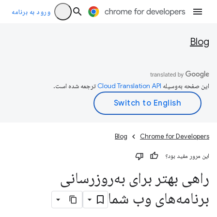
ورود به برنامه
Blog
این صفحه به‌وسیله
ترجمه شده است.
Blog
Chrome for Developers
این مرور مفید بود؟
راهی بهتر برای به‌روزرسانی
برنامه‌های وب شما