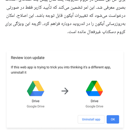
بصری معرفی شد. این امر تضمین می‌کند که تأیید کاربر فقط در صورتی
درخواست می‌شود که تغییرات آیکون قابل توجه باشد. این اصلاح، امکان
به‌روزرسانی آیکون را در اندروید دوباره فراهم کرد، اگرچه این ویژگی برای
کروم دسکتاپ غیرفعال مانده است.