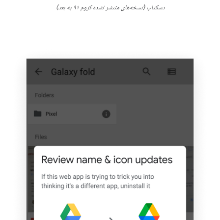
دسکتاپ (نسخه‌های منتشر نشده کروم ۹۱ به بعد)