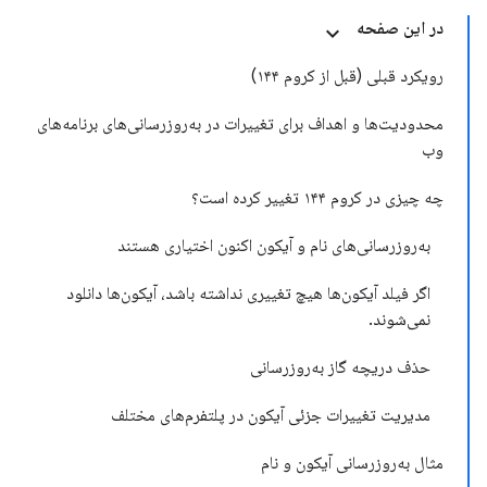
در این صفحه
رویکرد قبلی (قبل از کروم ۱۴۴)
محدودیت‌ها و اهداف برای تغییرات در به‌روزرسانی‌های برنامه‌های
وب
چه چیزی در کروم ۱۴۴ تغییر کرده است؟
به‌روزرسانی‌های نام و آیکون اکنون اختیاری هستند
اگر فیلد آیکون‌ها هیچ تغییری نداشته باشد، آیکون‌ها دانلود
نمی‌شوند
.
حذف دریچه گاز به‌روزرسانی
مدیریت تغییرات جزئی آیکون در پلتفرم‌های مختلف
مثال به‌روزرسانی آیکون و نام