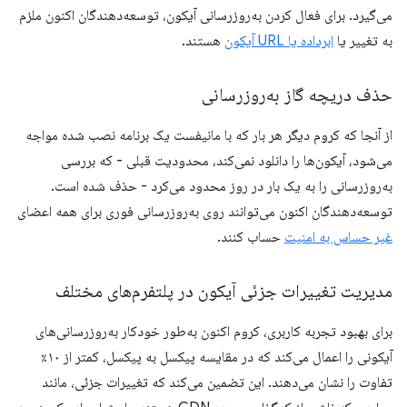
می‌گیرد. برای فعال کردن به‌روزرسانی آیکون، توسعه‌دهندگان اکنون ملزم
به تغییر یا
ابرداده یا URL آیکون
هستند.
حذف دریچه گاز به‌روزرسانی
از آنجا که کروم دیگر هر بار که با مانیفست یک برنامه نصب شده مواجه
می‌شود، آیکون‌ها را دانلود نمی‌کند، محدودیت قبلی - که بررسی
به‌روزرسانی را به یک بار در روز محدود می‌کرد - حذف شده است.
توسعه‌دهندگان اکنون می‌توانند روی به‌روزرسانی فوری برای همه اعضای
غیر حساس به امنیت
حساب کنند.
مدیریت تغییرات جزئی آیکون در پلتفرم‌های مختلف
برای بهبود تجربه کاربری، کروم اکنون به‌طور خودکار به‌روزرسانی‌های
آیکونی را اعمال می‌کند که در مقایسه پیکسل به پیکسل، کمتر از ۱۰٪
تفاوت را نشان می‌دهند. این تضمین می‌کند که تغییرات جزئی، مانند