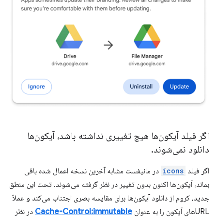
اگر فیلد آیکون‌ها هیچ تغییری نداشته باشد، آیکون‌ها
دانلود نمی‌شوند
.
اگر فیلد
icons
در مانیفست مشابه آخرین نسخه اعمال شده باقی
بماند، آیکون‌ها اکنون بدون تغییر در نظر گرفته می‌شوند. تحت این منطق
جدید، کروم از دانلود آیکون‌ها برای مقایسه بصری اجتناب می‌کند و عملاً
URLهای آیکون را به عنوان
Cache-Control:immutable
در نظر