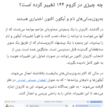
چه چیزی در کروم ۱۴۴ تغییر کرده است؟
به‌روزرسانی‌های نام و آیکون اکنون اختیاری هستند
در گذشته، کاربران با یک پنجره‌ی محاوره‌ای مزاحم مواجه می‌شدند که از
آنها می‌خواست یا برنامه را حذف نصب کنند یا فوراً تغییرات آیکون و نام
را بپذیرند. این پنجره با یک پیشنهاد کاربرپسندتر که از طریق یک منوی
سه‌نقطه‌ای گسترده قابل دسترسی است، جایگزین شده است. پس از
انتخاب، کاربران اکنون می‌توانند در صورت تمایل، این تغییرات هویت را
به طور کامل نادیده بگیرند.
در حالی که اکثر به‌روزرسانی‌های مانیفست بلافاصله اعمال می‌شوند،
آیکون‌ها و نام‌های برنامه‌ها - که به عنوان
اعضای حساس امنیتی
در نظر
گرفته می‌شوند - به طور جداگانه ذخیره می‌شوند. این به کاربران اجازه
می‌دهد تا این تغییرات خاص را به راحتی بررسی و اعمال کنند.