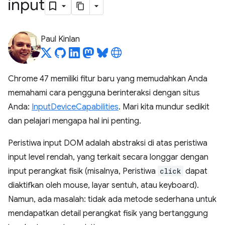
input
Paul Kinlan
Chrome 47 memiliki fitur baru yang memudahkan Anda
memahami cara pengguna berinteraksi dengan situs
Anda:
InputDeviceCapabilities
. Mari kita mundur sedikit
dan pelajari mengapa hal ini penting.
Peristiwa input DOM adalah abstraksi di atas peristiwa
input level rendah, yang terkait secara longgar dengan
input perangkat fisik (misalnya, Peristiwa
click
dapat
diaktifkan oleh mouse, layar sentuh, atau keyboard).
Namun, ada masalah: tidak ada metode sederhana untuk
mendapatkan detail perangkat fisik yang bertanggung