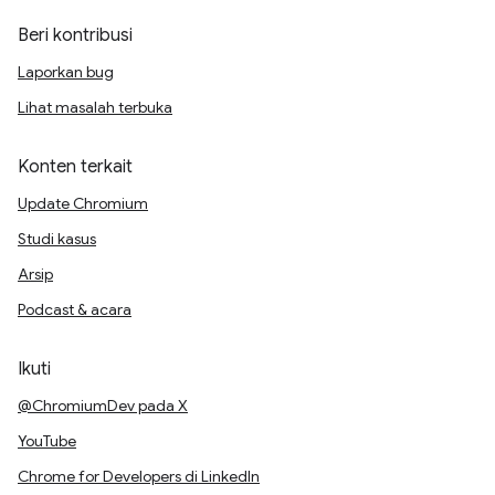
Beri kontribusi
Laporkan bug
Lihat masalah terbuka
Konten terkait
Update Chromium
Studi kasus
Arsip
Podcast & acara
Ikuti
@ChromiumDev pada X
YouTube
Chrome for Developers di LinkedIn