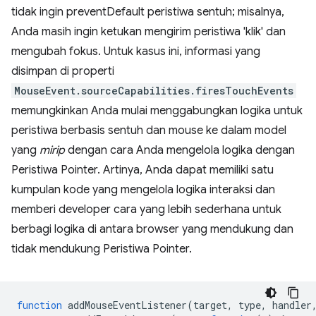
tidak ingin preventDefault peristiwa sentuh; misalnya,
Anda masih ingin ketukan mengirim peristiwa 'klik' dan
mengubah fokus. Untuk kasus ini, informasi yang
disimpan di properti
MouseEvent.sourceCapabilities.firesTouchEvents
memungkinkan Anda mulai menggabungkan logika untuk
peristiwa berbasis sentuh dan mouse ke dalam model
yang
mirip
dengan cara Anda mengelola logika dengan
Peristiwa Pointer. Artinya, Anda dapat memiliki satu
kumpulan kode yang mengelola logika interaksi dan
memberi developer cara yang lebih sederhana untuk
berbagi logika di antara browser yang mendukung dan
tidak mendukung Peristiwa Pointer.
function
addMouseEventListener
(
target
,
type
,
handler