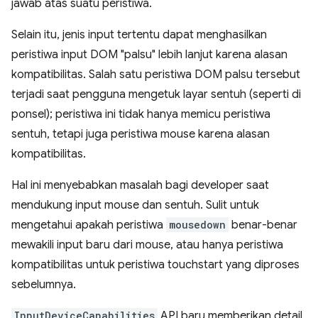
jawab atas suatu peristiwa.
Selain itu, jenis input tertentu dapat menghasilkan
peristiwa input DOM "palsu" lebih lanjut karena alasan
kompatibilitas. Salah satu peristiwa DOM palsu tersebut
terjadi saat pengguna mengetuk layar sentuh (seperti di
ponsel); peristiwa ini tidak hanya memicu peristiwa
sentuh, tetapi juga peristiwa mouse karena alasan
kompatibilitas.
Hal ini menyebabkan masalah bagi developer saat
mendukung input mouse dan sentuh. Sulit untuk
mengetahui apakah peristiwa
mousedown
benar-benar
mewakili input baru dari mouse, atau hanya peristiwa
kompatibilitas untuk peristiwa touchstart yang diproses
sebelumnya.
InputDeviceCapabilities
API baru memberikan detail