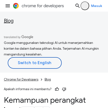
Masuk
Blog
Google menggunakan teknologi AI untuk menerjemahkan
konten ke dalam bahasa pilihan Anda. Terjemahan AI mungkin
mengandung kesalahan.
Chrome for Developers
Blog
Apakah informasi ini membantu?
Kemampuan perangkat