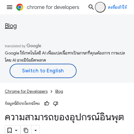
ลงชื่อเข้าใช้
Blog
Google ใช้เทคโนโลยี AI เพื่อแปลเนื้อหาเป็นภาษาที่คุณต้องการ การแปล
โดย AI อาจมีข้อผิดพลาด
Chrome for Developers
Blog
ข้อมูลนี้มีประโยชน์ไหม
ความสามารถของอุปกรณ์อินพุต