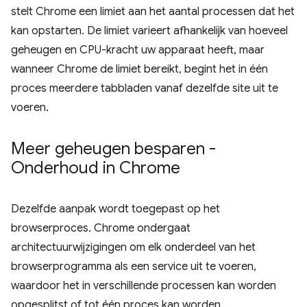
stelt Chrome een limiet aan het aantal processen dat het
kan opstarten. De limiet varieert afhankelijk van hoeveel
geheugen en CPU-kracht uw apparaat heeft, maar
wanneer Chrome de limiet bereikt, begint het in één
proces meerdere tabbladen vanaf dezelfde site uit te
voeren.
Meer geheugen besparen -
Onderhoud in Chrome
Dezelfde aanpak wordt toegepast op het
browserproces. Chrome ondergaat
architectuurwijzigingen om elk onderdeel van het
browserprogramma als een service uit te voeren,
waardoor het in verschillende processen kan worden
opgesplitst of tot één proces kan worden