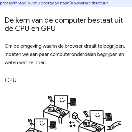
proces/thread, kunt u doorgaan naar
Browserarchitectuur
.
De kern van de computer bestaat uit
de CPU en GPU
Om de omgeving waarin de browser draait te begrijpen,
moeten we een paar computeronderdelen begrijpen en
weten wat ze doen.
CPU