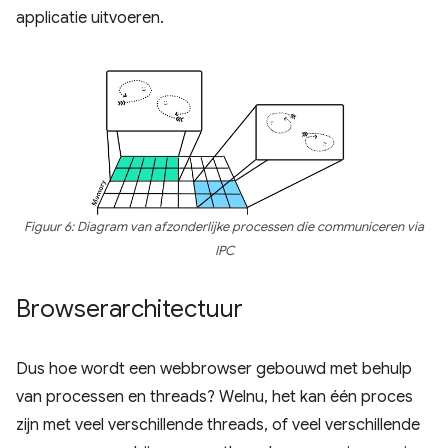
applicatie uitvoeren.
Figuur 6: Diagram van afzonderlijke processen die communiceren via
IPC
Browserarchitectuur
Dus hoe wordt een webbrowser gebouwd met behulp
van processen en threads? Welnu, het kan één proces
zijn met veel verschillende threads, of veel verschillende