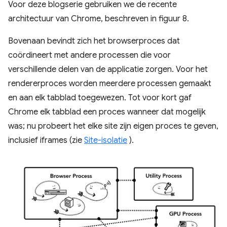
Voor deze blogserie gebruiken we de recente
architectuur van Chrome, beschreven in figuur 8.
Bovenaan bevindt zich het browserproces dat
coördineert met andere processen die voor
verschillende delen van de applicatie zorgen. Voor het
rendererproces worden meerdere processen gemaakt
en aan elk tabblad toegewezen. Tot voor kort gaf
Chrome elk tabblad een proces wanneer dat mogelijk
was; nu probeert het elke site zijn eigen proces te geven,
inclusief iframes (zie
Site-isolatie
).