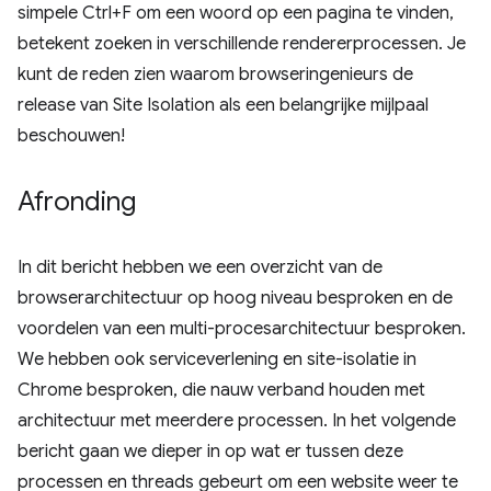
simpele Ctrl+F om een ​​woord op een pagina te vinden,
betekent zoeken in verschillende rendererprocessen. Je
kunt de reden zien waarom browseringenieurs de
release van Site Isolation als een belangrijke mijlpaal
beschouwen!
Afronding
In dit bericht hebben we een overzicht van de
browserarchitectuur op hoog niveau besproken en de
voordelen van een multi-procesarchitectuur besproken.
We hebben ook serviceverlening en site-isolatie in
Chrome besproken, die nauw verband houden met
architectuur met meerdere processen. In het volgende
bericht gaan we dieper in op wat er tussen deze
processen en threads gebeurt om een ​​website weer te