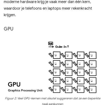
moderne hardware krijg je vaak meer dan één kern,
waardoor je telefoons en laptops meer rekenkracht
krijgen.
GPU
Figuur 2: Veel GPU-kernen met sleutel suggereren dat ze een beperkte
taak aankunnen