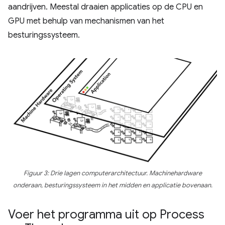
aandrijven. Meestal draaien applicaties op de CPU en
GPU met behulp van mechanismen van het
besturingssysteem.
Figuur 3: Drie lagen computerarchitectuur. Machinehardware
onderaan, besturingssysteem in het midden en applicatie bovenaan.
Voer het programma uit op Process