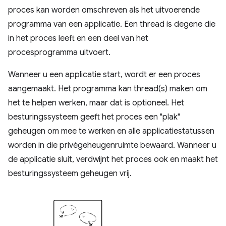
proces kan worden omschreven als het uitvoerende
programma van een applicatie. Een thread is degene die
in het proces leeft en een deel van het
procesprogramma uitvoert.
Wanneer u een applicatie start, wordt er een proces
aangemaakt. Het programma kan thread(s) maken om
het te helpen werken, maar dat is optioneel. Het
besturingssysteem geeft het proces een "plak"
geheugen om mee te werken en alle applicatiestatussen
worden in die privégeheugenruimte bewaard. Wanneer u
de applicatie sluit, verdwijnt het proces ook en maakt het
besturingssysteem geheugen vrij.