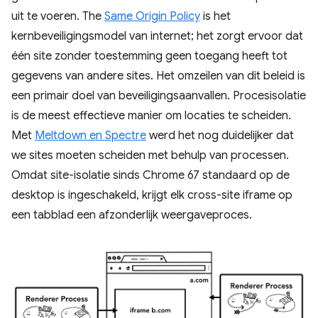
uit te voeren. The
Same Origin Policy
is het
kernbeveiligingsmodel van internet; het zorgt ervoor dat
één site zonder toestemming geen toegang heeft tot
gegevens van andere sites. Het omzeilen van dit beleid is
een primair doel van beveiligingsaanvallen. Procesisolatie
is de meest effectieve manier om locaties te scheiden.
Met
Meltdown en Spectre
werd het nog duidelijker dat
we sites moeten scheiden met behulp van processen.
Omdat site-isolatie sinds Chrome 67 standaard op de
desktop is ingeschakeld, krijgt elk cross-site iframe op
een tabblad een afzonderlijk weergaveproces.