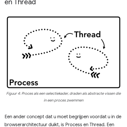
en Thread
Figuur 4: Proces als een selectiekader, draden als abstracte vissen die
in een proces zwemmen
Een ander concept dat u moet begrijpen voordat u in de
browserarchitectuur duikt, is Process en Thread. Een