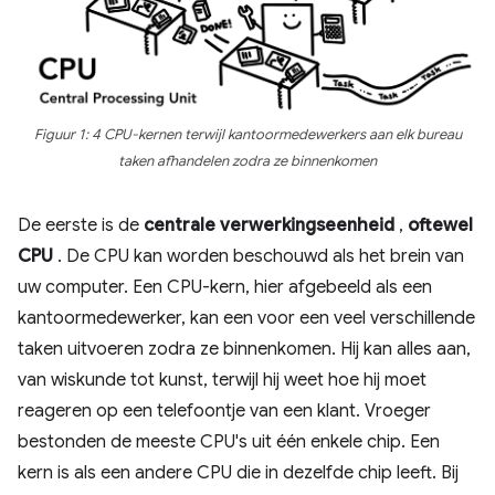
Figuur 1: 4 CPU-kernen terwijl kantoormedewerkers aan elk bureau
taken afhandelen zodra ze binnenkomen
De eerste is de
centrale
verwerkingseenheid
,
oftewel
CPU
. De CPU kan worden beschouwd als het brein van
uw computer. Een CPU-kern, hier afgebeeld als een
kantoormedewerker, kan een voor een veel verschillende
taken uitvoeren zodra ze binnenkomen. Hij kan alles aan,
van wiskunde tot kunst, terwijl hij weet hoe hij moet
reageren op een telefoontje van een klant. Vroeger
bestonden de meeste CPU's uit één enkele chip. Een
kern is als een andere CPU die in dezelfde chip leeft. Bij