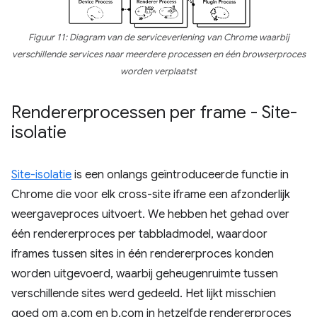
Figuur 11: Diagram van de serviceverlening van Chrome waarbij
verschillende services naar meerdere processen en één browserproces
worden verplaatst
Rendererprocessen per frame - Site-
isolatie
Site-isolatie
is een onlangs geïntroduceerde functie in
Chrome die voor elk cross-site iframe een afzonderlijk
weergaveproces uitvoert. We hebben het gehad over
één rendererproces per tabbladmodel, waardoor
iframes tussen sites in één rendererproces konden
worden uitgevoerd, waarbij geheugenruimte tussen
verschillende sites werd gedeeld. Het lijkt misschien
goed om a.com en b.com in hetzelfde rendererproces