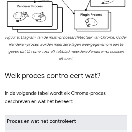
Figuur 8: Diagram van de multi-procesarchitectuur van Chrome. Onder
Renderer-proces worden meerdere lagen weergegeven om aan te
geven dat Chrome voor elk tabblad meerdere Renderer-processen
uitvoert.
Welk proces controleert wat?
In de volgende tabel wordt elk Chrome-proces
beschreven en wat het beheert:
Proces en wat het controleert