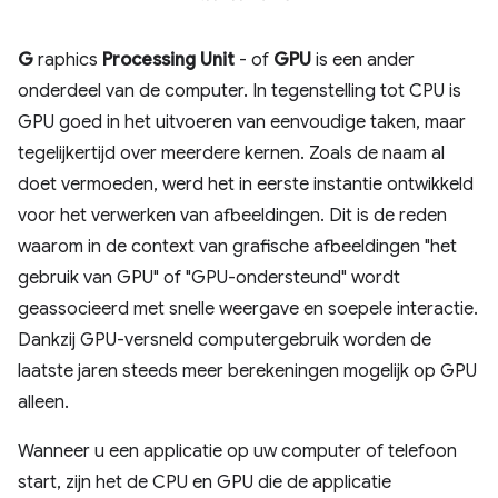
G
raphics
Processing
Unit
- of
GPU
is een ander
onderdeel van de computer. In tegenstelling tot CPU is
GPU goed in het uitvoeren van eenvoudige taken, maar
tegelijkertijd over meerdere kernen. Zoals de naam al
doet vermoeden, werd het in eerste instantie ontwikkeld
voor het verwerken van afbeeldingen. Dit is de reden
waarom in de context van grafische afbeeldingen "het
gebruik van GPU" of "GPU-ondersteund" wordt
geassocieerd met snelle weergave en soepele interactie.
Dankzij GPU-versneld computergebruik worden de
laatste jaren steeds meer berekeningen mogelijk op GPU
alleen.
Wanneer u een applicatie op uw computer of telefoon
start, zijn het de CPU en GPU die de applicatie