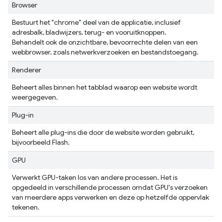
Browser
Bestuurt het "chrome" deel van de applicatie, inclusief
adresbalk, bladwijzers, terug- en vooruitknoppen.
Behandelt ook de onzichtbare, bevoorrechte delen van een
webbrowser, zoals netwerkverzoeken en bestandstoegang.
Renderer
Beheert alles binnen het tabblad waarop een website wordt
weergegeven.
Plug-in
Beheert alle plug-ins die door de website worden gebruikt,
bijvoorbeeld Flash.
GPU
Verwerkt GPU-taken los van andere processen. Het is
opgedeeld in verschillende processen omdat GPU's verzoeken
van meerdere apps verwerken en deze op hetzelfde oppervlak
tekenen.