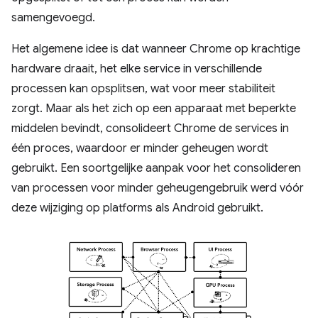
samengevoegd.
Het algemene idee is dat wanneer Chrome op krachtige
hardware draait, het elke service in verschillende
processen kan opsplitsen, wat voor meer stabiliteit
zorgt. Maar als het zich op een apparaat met beperkte
middelen bevindt, consolideert Chrome de services in
één proces, waardoor er minder geheugen wordt
gebruikt. Een soortgelijke aanpak voor het consolideren
van processen voor minder geheugengebruik werd vóór
deze wijziging op platforms als Android gebruikt.