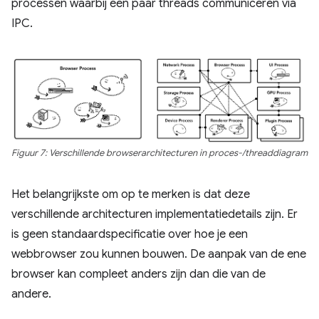
processen waarbij een paar threads communiceren via
IPC.
Figuur 7: Verschillende browserarchitecturen in proces-/threaddiagram
Het belangrijkste om op te merken is dat deze
verschillende architecturen implementatiedetails zijn. Er
is geen standaardspecificatie over hoe je een
webbrowser zou kunnen bouwen. De aanpak van de ene
browser kan compleet anders zijn dan die van de
andere.