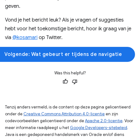
geven.
Vond je het bericht leuk? Als je vragen of suggesties
hebt voor het toekomstige bericht, hoor ik graag van je
via
@kosamari
op Twitter.
Volgende: Wat gebeurt er tijdens de navigatie
Was this helpful?
Tenzij anders vermeld, is de content op deze pagina gelicentieerd
onder de
Creative Commons Attribution 4.0-licentie
en zijn
codevoorbeelden gelicentieerd onder de
Apache 2.0-licentie
. Voor
meer informatie raadpleegt u het
Google Developers-sitebeleid
.
Java is een gedeponeerd handelsmerk van Oracle en/of diens