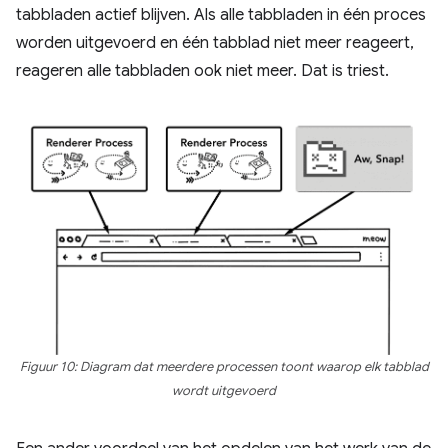
tabbladen actief blijven. Als alle tabbladen in één proces
worden uitgevoerd en één tabblad niet meer reageert,
reageren alle tabbladen ook niet meer. Dat is triest.
Figuur 10: Diagram dat meerdere processen toont waarop elk tabblad
wordt uitgevoerd