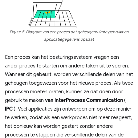
Figuur 5: Diagram van een proces dat geheugenruimte gebruikt en
applicatiegegevens opslaat
Een proces kan het besturingssysteem vragen een
ander proces te starten om andere taken uit te voeren.
Wanneer dit gebeurt, worden verschillende delen van het
geheugen toegewezen voor het nieuwe proces. Als twee
processen moeten praten, kunnen ze dat doen door
gebruik te maken
van
InterProcess
Communication
(
IPC
). Veel applicaties zijn ontworpen om op deze manier
te werken, zodat als een werkproces niet meer reageert,
het opnieuw kan worden gestart zonder andere
processen te stoppen die verschillende delen van de