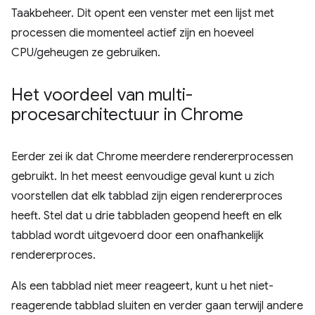
Taakbeheer. Dit opent een venster met een lijst met
processen die momenteel actief zijn en hoeveel
CPU/geheugen ze gebruiken.
Het voordeel van multi-
procesarchitectuur in Chrome
Eerder zei ik dat Chrome meerdere rendererprocessen
gebruikt. In het meest eenvoudige geval kunt u zich
voorstellen dat elk tabblad zijn eigen rendererproces
heeft. Stel dat u drie tabbladen geopend heeft en elk
tabblad wordt uitgevoerd door een onafhankelijk
rendererproces.
Als een tabblad niet meer reageert, kunt u het niet-
reagerende tabblad sluiten en verder gaan terwijl andere