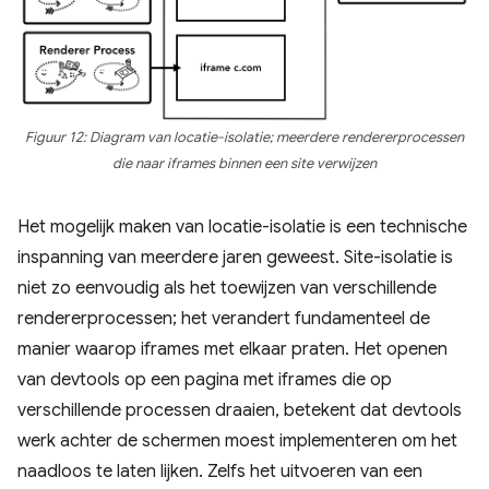
Figuur 12: Diagram van locatie-isolatie; meerdere rendererprocessen
die naar iframes binnen een site verwijzen
Het mogelijk maken van locatie-isolatie is een technische
inspanning van meerdere jaren geweest. Site-isolatie is
niet zo eenvoudig als het toewijzen van verschillende
rendererprocessen; het verandert fundamenteel de
manier waarop iframes met elkaar praten. Het openen
van devtools op een pagina met iframes die op
verschillende processen draaien, betekent dat devtools
werk achter de schermen moest implementeren om het
naadloos te laten lijken. Zelfs het uitvoeren van een