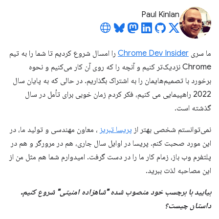
Paul Kinlan
ما سری
Chrome Dev Insider
را امسال شروع کردیم تا شما را به تیم
Chrome نزدیک‌تر کنیم و آنچه را که روی آن کار می‌کنیم و نحوه
برخورد با تصمیم‌هایمان را به اشتراک بگذاریم. در حالی که به پایان سال
2022 راهپیمایی می کنیم، فکر کردم زمان خوبی برای تأمل در سال
گذشته است.
نمی‌توانستم شخصی بهتر از
پریسا تبریز
، معاون مهندسی و تولید ما، در
این مورد صحبت کنم. پریسا در اوایل سال جاری، هم در مرورگر و هم در
پلتفرم وب باز، زمام کار ما را در دست گرفت. امیدوارم شما هم مثل من از
این مصاحبه لذت ببرید.
بیایید با برچسب خود منصوب شده "شاهزاده امنیتی" شروع کنیم.
داستان چیست؟