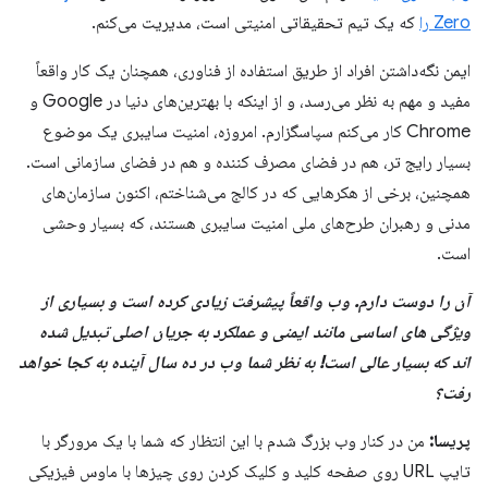
Zero را
که یک تیم تحقیقاتی امنیتی است، مدیریت می‌کنم.
ایمن نگه‌داشتن افراد از طریق استفاده از فناوری، همچنان یک کار واقعاً
مفید و مهم به نظر می‌رسد، و از اینکه با بهترین‌های دنیا در Google و
Chrome کار می‌کنم سپاسگزارم. امروزه، امنیت سایبری یک موضوع
بسیار رایج تر، هم در فضای مصرف کننده و هم در فضای سازمانی است.
همچنین، برخی از هکرهایی که در کالج می‌شناختم، اکنون سازمان‌های
مدنی و رهبران طرح‌های ملی امنیت سایبری هستند، که بسیار وحشی
است.
آن را دوست دارم. وب واقعاً پیشرفت زیادی کرده است و بسیاری از
ویژگی های اساسی مانند ایمنی و عملکرد به جریان اصلی تبدیل شده
اند که بسیار عالی است! به نظر شما وب در ده سال آینده به کجا خواهد
رفت؟
پریسا:
من در کنار وب بزرگ شدم با این انتظار که شما با یک مرورگر با
تایپ URL روی صفحه کلید و کلیک کردن روی چیزها با ماوس فیزیکی