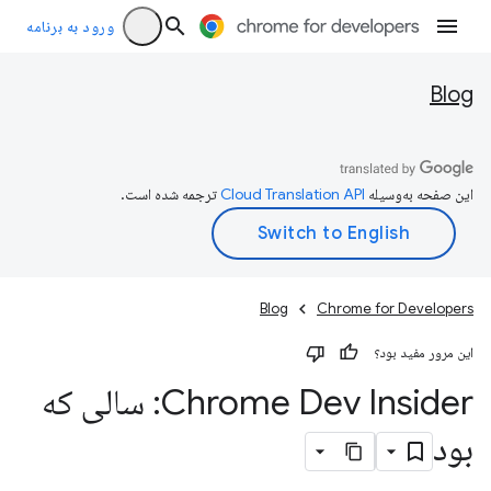
ورود به برنامه
Blog
این صفحه به‌وسیله
ترجمه شده است.
Blog
Chrome for Developers
این مرور مفید بود؟
Chrome Dev Insider: سالی که
بود