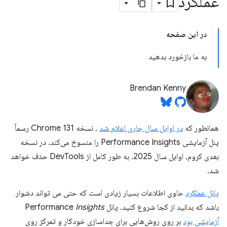
عملکرد
در این صفحه
به ما بازخورد بدهید
Brendan Kenny
همانطور که
در اوایل سال جاری اعلام شد
، نسخه Chrome 131 رسماً
پنل آزمایشی Performance Insights را منسوخ می‌کند. در نسخه
بعدی کروم، اوایل سال 2025، به طور کامل از DevTools حذف خواهد
شد.
پانل عملکرد
حاوی اطلاعات بسیار زیادی است که حتی می تواند دشوار
باشد که بدانید از کجا شروع کنید. پانل Performance
Insights
آزمایشی بود
بر روی روش‌هایی برای جداسازی خودکار و تمرکز روی