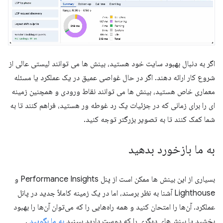
اگر به دنبال بهبود سایت خود هستید، بینش ها می توانند لیستی عالی از
شروع کار ارائه دهند. اگر در حال غواصی عمیق در یک عملکرد یا مسئله
معماری خاص هستید، بینش ها می توانند نقاط ورودی و همچنین زمینه
ای را برای زمانی که در جزئیات یک رد غوطه ور هستید، فراهم کنند تا به
شما کمک کنند تا به تصویر بزرگتر توجه کنید.
به ما بازخورد بدهید
بسیاری از این بینش ها ممکن است از پنل Performance Insights و
Lighthouse آشنا به نظر برسند، اما در یک زمینه کاملاً جدید در پانل
عملکرد. آن‌ها را امتحان کنید و همه راه‌هایی را که می‌توان آن‌ها را بهبود
بخشید یا بینش‌های دیگری را که دوست دارید ببینید
به ما بگویید
.