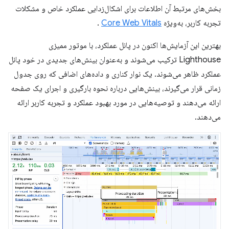
بخش‌های مرتبط آن اطلاعات برای اشکال‌زدایی عملکرد خاص و مشکلات
تجربه کاربر، به‌ویژه
Core Web Vitals
.
بهترین این آزمایش‌ها اکنون در پانل عملکرد، با موتور ممیزی
Lighthouse ترکیب می‌شوند و به‌عنوان بینش‌های جدیدی در خود پانل
عملکرد ظاهر می‌شوند. یک نوار کناری و داده‌های اضافی که روی جدول
زمانی قرار می‌گیرند، بینش‌هایی درباره نحوه بارگیری و اجرای یک صفحه
ارائه می‌دهند و توصیه‌هایی در مورد بهبود عملکرد و تجربه کاربر ارائه
می‌دهند.