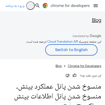
ورود به برنامه
Blog
این صفحه به‌وسیله
ترجمه شده است.
Blog
Chrome for Developers
این مرور مفید بود؟
منسوخ شدن پانل عملکرد بینش،
منسوخ شدن پانل اطلاعات بینش