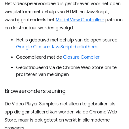
Het videospelervoorbeeld is geschreven voor het open
webplatform met behulp van HTML en JavaScript,
waarbij grotendeels het
Model View Controller-
patroon
en de structuur worden gevolgd.
Het is gebouwd met behulp van de open source
Google Closure JavaScript-bibliotheek
Gecompileerd met de
Closure Compiler
Gedistribueerd via de Chrome Web Store om te
profiteren van meldingen
Browserondersteuning
De Video Player Sample is niet alleen te gebruiken als
app die geïnstalleerd kan worden via de Chrome Web
Store, maar is ook getest en werkt in alle moderne
browsers.