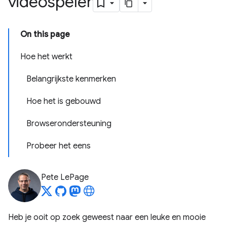
videospeler
On this page
Hoe het werkt
Belangrijkste kenmerken
Hoe het is gebouwd
Browserondersteuning
Probeer het eens
Pete LePage
Heb je ooit op zoek geweest naar een leuke en mooie