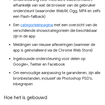
afhankelijk van wat de browser van de gebruiker
ondersteunt (waaronder WebM, Ogg, MP4 en zelfs
een Flash-fallback)
Een
categorieënpagina
met een overzicht van de
verschillende shows/categorieën die beschikbaar
zijn in de app
Meldingen van nieuwe afleveringen (wanneer de
app is geïnstalleerd via de Chrome Web Store)
Ingebouwde ondersteuning voor delen op
Google+, Twitter en Facebook
Om eenvoudige aanpassing te garanderen, zijn alle
bronbestanden, inclusief de Photoshop PSD's,
inbegrepen
Hoe het is gebouwd