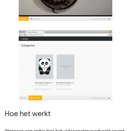
Hoe het werkt