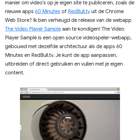
manier om video's op je eigen site te publiceren, zoals de
nieuwe apps
60 Minutes
of
RedBull.tv
uit de Chrome
Web Store? Ik ben verheugd de release van de webapp
The Video Player Sample
aan te kondigen! The Video
Player Sample is een open source videospeler-webapp,
gebouwd met dezelfde architectuur als de apps 60
Minutes en RedBull.tv. Je kunt de app aanpassen,
uitbreiden of direct gebruiken en vullen met je eigen
content.