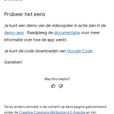
Probeer het eens
Je kunt een demo van de videospeler in actie zien in de
demo-app
. Raadpleeg de
documentatie
voor meer
informatie over hoe de app werkt.
Je kunt de code downloaden van
Google Code
.
Genieten!
Was this helpful?
Tenzij anders vermeld, is de content op deze pagina gelicentieerd
onder de
Creative Commons Attribution 4.0-licentie
en zijn