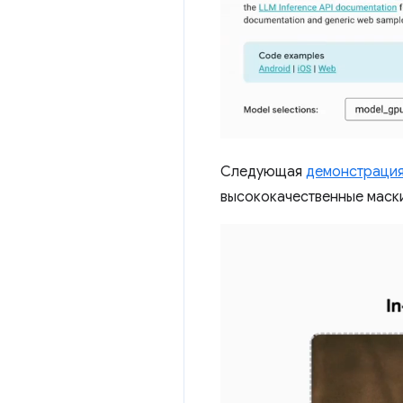
Следующая
демонстрация
высококачественные маски