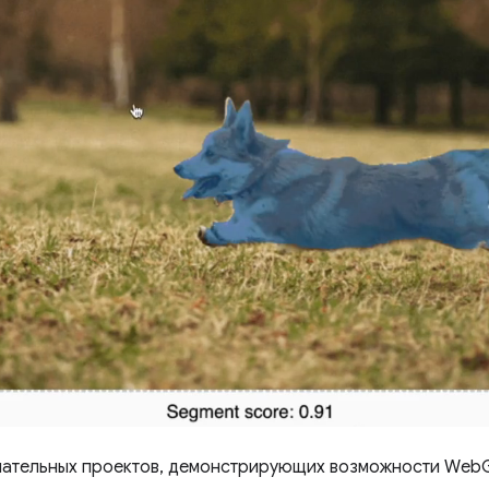
ечательных проектов, демонстрирующих возможности Web