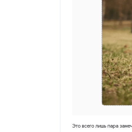
Это всего лишь пара зам