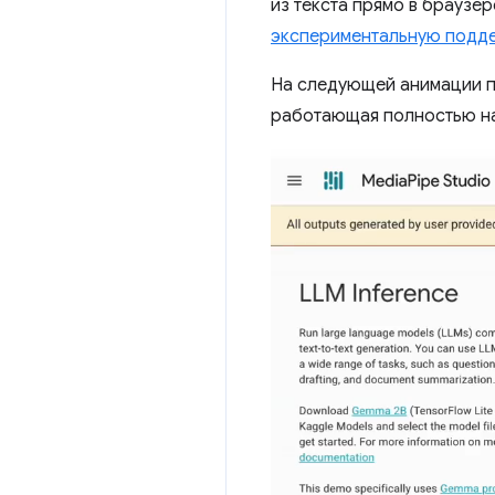
из текста прямо в браузе
экспериментальную подде
На следующей анимации 
работающая полностью на