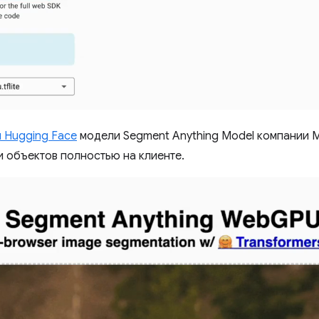
 Hugging Face
модели Segment Anything Model компании 
 объектов полностью на клиенте.