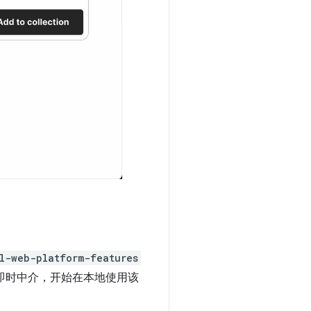
l-web-platform-features
即时中介，开始在本地使用该