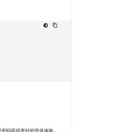
过密码获得更好的登录体验，