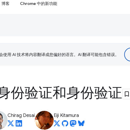
博客
Chrome 中的新功能
le 会使用 AI 技术将内容翻译成您偏好的语言。AI 翻译可能包含错误。
身份验证和身份验证
Chirag Desai
Eiji Kitamura