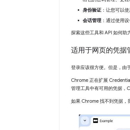
身份验证
：让您可以使
会话管理
：通过使用设
探索这些工具和 API 如何
适用于网页的凭据
登录应该很方便。但是，由
Chrome 正在扩展 Cred
管理工具中有可用的凭据，C
如果 Chrome 找不到凭