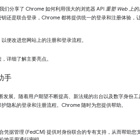
上，我们分享了 Chrome 如何利用强大的浏览器 API
重塑 Web 
钥还是联合登录，Chrome 都将提供统一的登录和注册体验，
，以便改进您网站上的注册和登录流程。
读，详细了解主要亮点。
助手
不断发展。随着用户期望不断提高、新法规的出台以及数字身份
护隐私的登录和注册流程。Chrome 随时为您提供帮助。
合凭据管理 (FedCM) 提供对身份联合的专有支持，从而帮助
松地采用通行密钥。