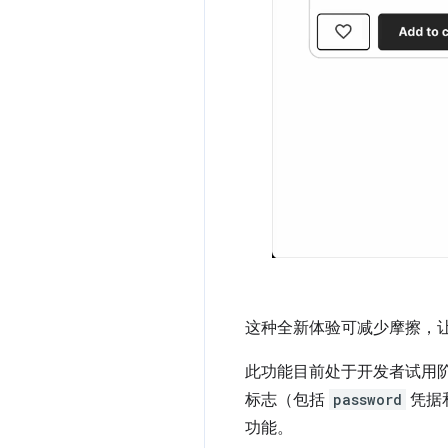
这种全新体验可减少摩擦，
此功能目前处于开发者试用
标志（包括
password
凭据
功能。