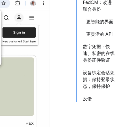
FedCM：改进
联合身份
更智能的界面
更灵活的 API
数字凭据：快
速、私密的在线
身份证件验证
设备绑定会话凭
据：保持登录状
态，保持保护
反馈