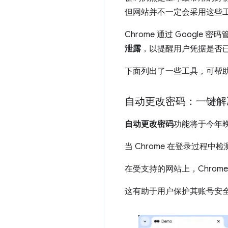
但网站并不一定会采用这些
Chrome 通过 Goog
泄露
，以提醒用户凭据是否
下面列出了一些工具，可帮
自动更改密码：一键解
自动更改密码
功能将于今年
当 Chrome 在登录过程
在受支持的网站上，Chro
这有助于用户保护其账号安