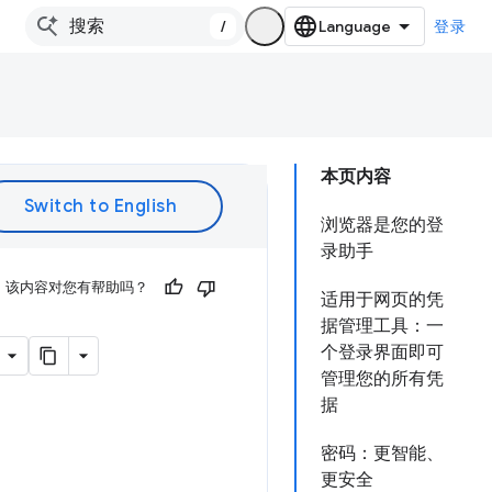
/
登录
本页内容
浏览器是您的登
录助手
该内容对您有帮助吗？
适用于网页的凭
据管理工具：一
个登录界面即可
管理您的所有凭
据
密码：更智能、
更安全