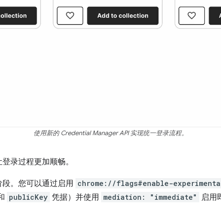
使用新的 Credential Manager API 实现统一登录流程。
让登录过程更加顺畅。
阶段。您可以通过启用
chrome://flags#enable-experimenta
和
publicKey
凭据）并使用
mediation: "immediate"
启用