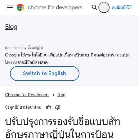
ลงชื่อเข้าใช้
Blog
Google ใช้เทคโนโลยี AI เพื่อแปลเนื้อหาเป็นภาษาที่คุณต้องการ การแปล
โดย AI อาจมีข้อผิดพลาด
Chrome for Developers
Blog
ข้อมูลนี้มีประโยชน์ไหม
ปรับปรุงการรองรับชื่อแบบสัท
อักษรภาษาญี่ปุ่นในการป้อน