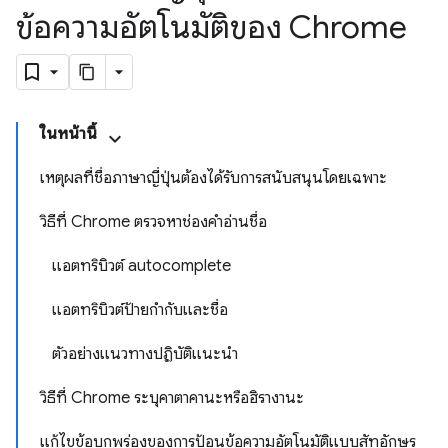
ข้อความอัตโนมัติของ Chrome
ในหน้านี้
เหตุผลที่ชื่อภาษาญี่ปุ่นต้องได้รับการสนับสนุนโดยเฉพาะ
วิธีที่ Chrome ตรวจหาช่องคำอ่านชื่อ
แอตทริบิวต์ autocomplete
แอตทริบิวต์ป้ายกำกับและชื่อ
ตัวอย่างแนวทางปฏิบัติแนะนำ
วิธีที่ Chrome ระบุคาตาคานะหรือฮิรางานะ
แก้ไขข้อบกพร่องของการป้อนข้อความอัตโนมัติแบบสัทอักษร