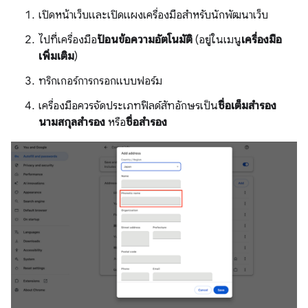
เปิดหน้าเว็บและเปิดแผงเครื่องมือสำหรับนักพัฒนาเว็บ
ไปที่เครื่องมือ
ป้อนข้อความอัตโนมัติ
(อยู่ในเมนู
เครื่องมือ
เพิ่มเติม
)
ทริกเกอร์การกรอกแบบฟอร์ม
เครื่องมือควรจัดประเภทฟิลด์สัทอักษรเป็น
ชื่อเต็มสำรอง
นามสกุลสำรอง
หรือ
ชื่อสำรอง