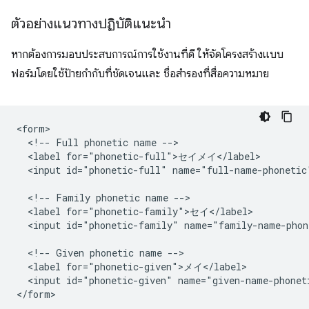
ตัวอย่างแนวทางปฏิบัติแนะนำ
หากต้องการมอบประสบการณ์การใช้งานที่ดี ให้จัดโครงสร้างแบบ
ฟอร์มโดยใช้ป้ายกำกับที่ชัดเจนและ ชื่อสำรองที่สื่อความหมาย
<form>

  <!-- Full phonetic name -->

  <label for="phonetic-full">セイメイ</label>

  <input id="phonetic-full" name="full-name-phonetic"
  <!-- Family phonetic name -->

  <label for="phonetic-family">セイ</label>

  <input id="phonetic-family" name="family-name-phon
  <!-- Given phonetic name -->

  <label for="phonetic-given">メイ</label>

  <input id="phonetic-given" name="given-name-phoneti