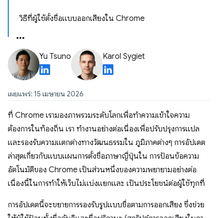
วิธีที่ผู้ใช้ตั้งชื่อแบบออกเสียงใน Chrome
Yu Tsuno
Karol Sygiet
เผยแพร่: 15 เมษายน 2026
ที่ Chrome เรามองภาพรวมระดับโลกเพื่อทำความเข้าใจความ
ต้องการในท้องถิ่น เรา ทำงานอย่างต่อเนื่องเพื่อปรับปรุงการแปล
และรองรับความแตกต่างทางวัฒนธรรมใน ภูมิภาคต่างๆ การอัปเดต
ล่าสุดเกี่ยวกับแบบแผนการตั้งชื่อภาษาญี่ปุ่นใน การป้อนข้อความ
อัตโนมัติของ Chrome เป็นส่วนหนึ่งของความพยายามอย่างต่อ
เนื่องนี้ในการทำให้เว็บไม่แบ่งแยกและ เป็นประโยชน์ต่อผู้ใช้ทุกที่
การอัปเดตนี้จะขยายการรองรับรูปแบบชื่อตามการออกเสียง ซึ่งช่วย