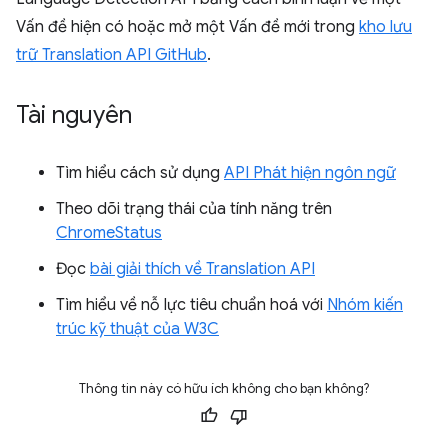
Vấn đề hiện có hoặc mở một Vấn đề mới trong
kho lưu
trữ Translation API GitHub
.
Tài nguyên
Tìm hiểu cách sử dụng
API Phát hiện ngôn ngữ
Theo dõi trạng thái của tính năng trên
ChromeStatus
Đọc
bài giải thích về Translation API
Tìm hiểu về nỗ lực tiêu chuẩn hoá với
Nhóm kiến
trúc kỹ thuật của W3C
Thông tin này có hữu ích không cho bạn không?