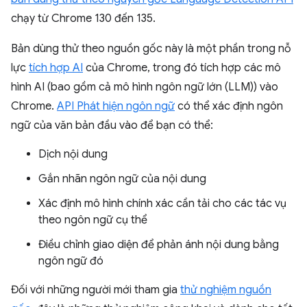
chạy từ Chrome 130 đến 135.
Bản dùng thử theo nguồn gốc này là một phần trong nỗ
lực
tích hợp AI
của Chrome, trong đó tích hợp các mô
hình AI (bao gồm cả mô hình ngôn ngữ lớn (LLM)) vào
Chrome.
API Phát hiện ngôn ngữ
có thể xác định ngôn
ngữ của văn bản đầu vào để bạn có thể:
Dịch nội dung
Gắn nhãn ngôn ngữ của nội dung
Xác định mô hình chính xác cần tải cho các tác vụ
theo ngôn ngữ cụ thể
Điều chỉnh giao diện để phản ánh nội dung bằng
ngôn ngữ đó
Đối với những người mới tham gia
thử nghiệm nguồn