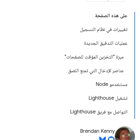
على هذه الصفحة
تغييرات في نظام التسجيل
عمليات التدقيق الجديدة
ميزة "التخزين المؤقت للصفحات"
عناصر الإدخال التي تمنع اللصق
مستخدمو Node
تشغيل Lighthouse
التواصل مع فريق Lighthouse
Brendan Kenny