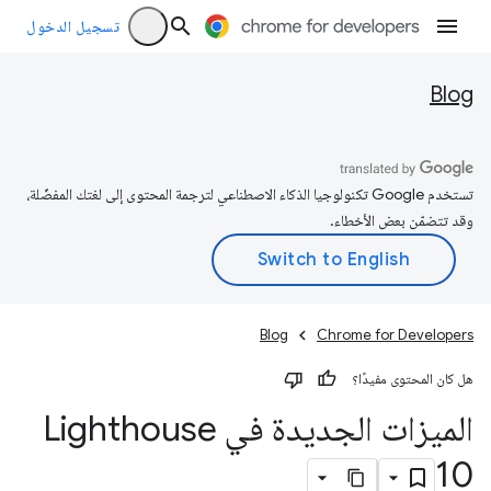
تسجيل الدخول
Blog
تستخدم Google تكنولوجيا الذكاء الاصطناعي لترجمة المحتوى إلى لغتك المفضّلة،
وقد تتضمّن بعض الأخطاء.
Blog
Chrome for Developers
هل كان المحتوى مفيدًا؟
الميزات الجديدة في Lighthouse
10