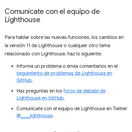
Comunícate con el equipo de
Lighthouse
Para hablar sobre las nuevas funciones, los cambios en
la versión 11 de Lighthouse o cualquier otro tema
relacionado con Lighthouse, haz lo siguiente:
Informa un problema o envía comentarios en el
seguimiento de problemas de Lighthouse en
GitHub
.
Haz preguntas en los
foros de debate de
Lighthouse en GitHub
.
Comunícate con el equipo de Lighthouse en Twitter
@____lighthouse
.