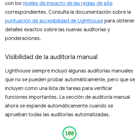
con los
niveles de impacto de las reglas de aXe
correspondientes. Consulta la documentación sobre la
puntuación de accesibilidad de Lighthouse
para obtener
detalles exactos sobre las nuevas auditorías y
ponderaciones.
Visibilidad de la auditoría manual
Lighthouse siempre incluyó algunas auditorías manuales
que no se pueden probar automáticamente, pero que se
incluyen como una lista de tareas para verificar
funciones importantes. La sección de auditoría manual
ahora se expande automáticamente cuando se
aprueban todas las auditorías automatizadas.