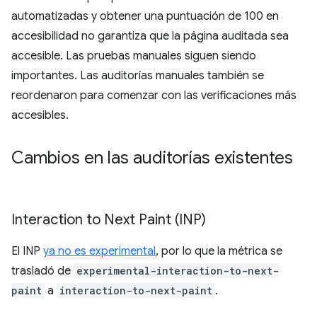
automatizadas y obtener una puntuación de 100 en
accesibilidad no garantiza que la página auditada sea
accesible. Las pruebas manuales siguen siendo
importantes. Las auditorías manuales también se
reordenaron para comenzar con las verificaciones más
accesibles.
Cambios en las auditorías existentes
Interaction to Next Paint (INP)
El INP
ya no es experimental
, por lo que la métrica se
trasladó de
experimental-interaction-to-next-
paint
a
interaction-to-next-paint
.