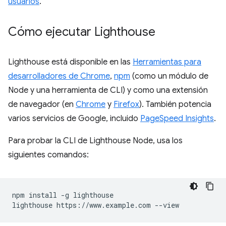
usuarios
.
Cómo ejecutar Lighthouse
Lighthouse está disponible en las
Herramientas para
desarrolladores de Chrome
,
npm
(como un módulo de
Node y una herramienta de CLI) y como una extensión
de navegador (en
Chrome
y
Firefox
). También potencia
varios servicios de Google, incluido
PageSpeed Insights
.
Para probar la CLI de Lighthouse Node, usa los
siguientes comandos:
npm install -g lighthouse
