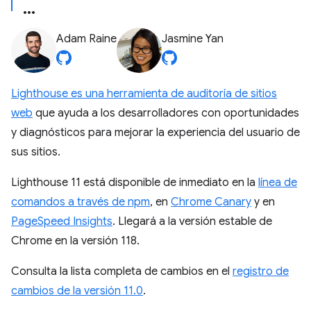
Adam Raine
Jasmine Yan
Lighthouse es una herramienta de auditoría de sitios
web
que ayuda a los desarrolladores con oportunidades
y diagnósticos para mejorar la experiencia del usuario de
sus sitios.
Lighthouse 11 está disponible de inmediato en la
línea de
comandos a través de npm
, en
Chrome Canary
y en
PageSpeed Insights
. Llegará a la versión estable de
Chrome en la versión 118.
Consulta la lista completa de cambios en el
registro de
cambios de la versión 11.0
.