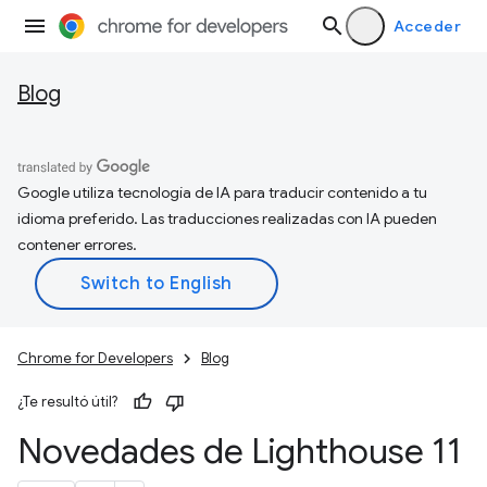
Acceder
Blog
Google utiliza tecnología de IA para traducir contenido a tu
idioma preferido. Las traducciones realizadas con IA pueden
contener errores.
Chrome for Developers
Blog
¿Te resultó útil?
Novedades de Lighthouse 11