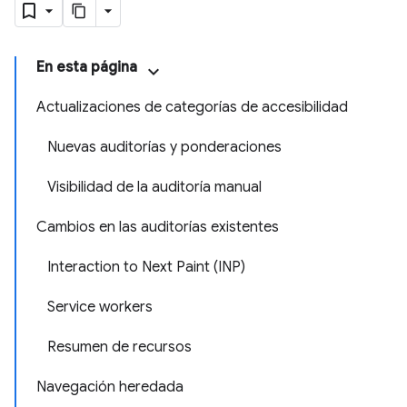
En esta página
Actualizaciones de categorías de accesibilidad
Nuevas auditorías y ponderaciones
Visibilidad de la auditoría manual
Cambios en las auditorías existentes
Interaction to Next Paint (INP)
Service workers
Resumen de recursos
Navegación heredada