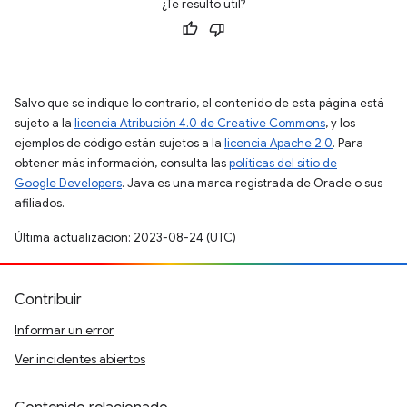
¿Te resultó útil?
Salvo que se indique lo contrario, el contenido de esta página está
sujeto a la
licencia Atribución 4.0 de Creative Commons
, y los
ejemplos de código están sujetos a la
licencia Apache 2.0
. Para
obtener más información, consulta las
políticas del sitio de
Google Developers
. Java es una marca registrada de Oracle o sus
afiliados.
Última actualización: 2023-08-24 (UTC)
Contribuir
Informar un error
Ver incidentes abiertos