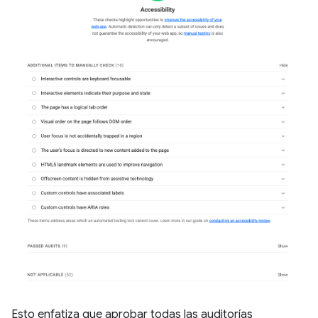
Esto enfatiza que aprobar todas las auditorías