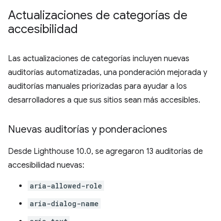
Actualizaciones de categorías de
accesibilidad
Las actualizaciones de categorías incluyen nuevas
auditorías automatizadas, una ponderación mejorada y
auditorías manuales priorizadas para ayudar a los
desarrolladores a que sus sitios sean más accesibles.
Nuevas auditorías y ponderaciones
Desde Lighthouse 10.0, se agregaron 13 auditorías de
accesibilidad nuevas:
aria-allowed-role
aria-dialog-name