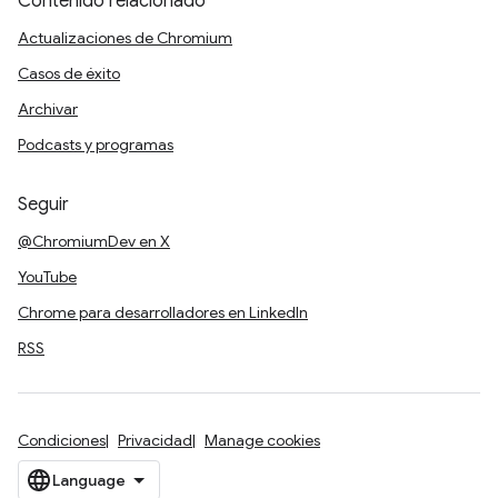
Contenido relacionado
Actualizaciones de Chromium
Casos de éxito
Archivar
Podcasts y programas
Seguir
@ChromiumDev en X
YouTube
Chrome para desarrolladores en LinkedIn
RSS
Condiciones
Privacidad
Manage cookies