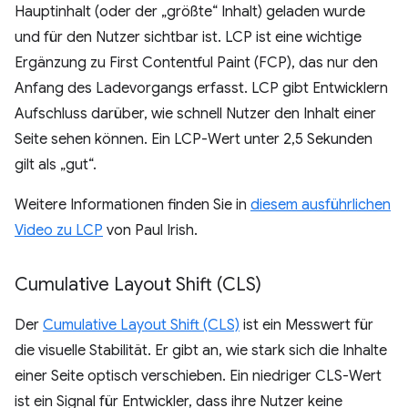
Hauptinhalt (oder der „größte“ Inhalt) geladen wurde
und für den Nutzer sichtbar ist. LCP ist eine wichtige
Ergänzung zu First Contentful Paint (FCP), das nur den
Anfang des Ladevorgangs erfasst. LCP gibt Entwicklern
Aufschluss darüber, wie schnell Nutzer den Inhalt einer
Seite sehen können. Ein LCP-Wert unter 2,5 Sekunden
gilt als „gut“.
Weitere Informationen finden Sie in
diesem ausführlichen
Video zu LCP
von Paul Irish.
Cumulative Layout Shift (CLS)
Der
Cumulative Layout Shift (CLS)
ist ein Messwert für
die visuelle Stabilität. Er gibt an, wie stark sich die Inhalte
einer Seite optisch verschieben. Ein niedriger CLS-Wert
ist ein Signal für Entwickler, dass ihre Nutzer keine