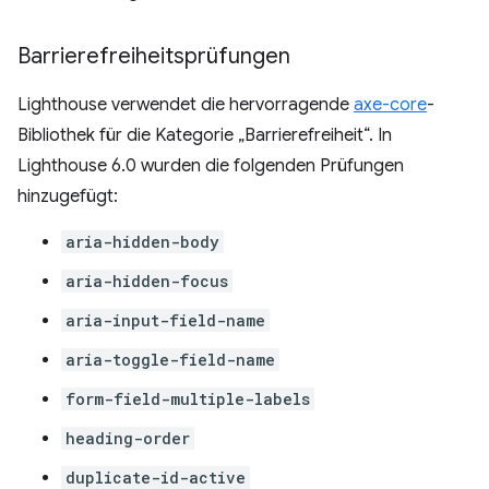
Barrierefreiheitsprüfungen
Lighthouse verwendet die hervorragende
axe-core
-
Bibliothek für die Kategorie „Barrierefreiheit“. In
Lighthouse 6.0 wurden die folgenden Prüfungen
hinzugefügt:
aria-hidden-body
aria-hidden-focus
aria-input-field-name
aria-toggle-field-name
form-field-multiple-labels
heading-order
duplicate-id-active