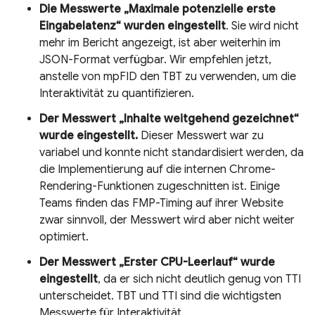
Die Messwerte „Maximale potenzielle erste
Eingabelatenz“
wurden eingestellt
. Sie wird nicht
mehr im Bericht angezeigt, ist aber weiterhin im
JSON-Format verfügbar. Wir empfehlen jetzt,
anstelle von mpFID den TBT zu verwenden, um die
Interaktivität zu quantifizieren.
Der Messwert „Inhalte weitgehend gezeichnet“
wurde eingestellt.
Dieser Messwert war zu
variabel und konnte nicht standardisiert werden, da
die Implementierung auf die internen Chrome-
Rendering-Funktionen zugeschnitten ist. Einige
Teams finden das FMP-Timing auf ihrer Website
zwar sinnvoll, der Messwert wird aber nicht weiter
optimiert.
Der Messwert „Erster CPU-Leerlauf“ wurde
eingestellt
, da er sich nicht deutlich genug von TTI
unterscheidet. TBT und TTI sind die wichtigsten
Messwerte für Interaktivität.