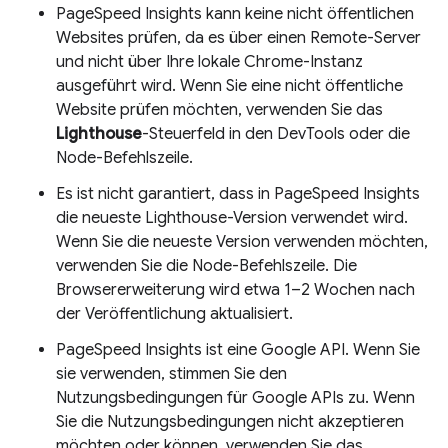
PageSpeed Insights kann keine nicht öffentlichen
Websites prüfen, da es über einen Remote-Server
und nicht über Ihre lokale Chrome-Instanz
ausgeführt wird. Wenn Sie eine nicht öffentliche
Website prüfen möchten, verwenden Sie das
Lighthouse
-Steuerfeld in den DevTools oder die
Node-Befehlszeile.
Es ist nicht garantiert, dass in PageSpeed Insights
die neueste Lighthouse-Version verwendet wird.
Wenn Sie die neueste Version verwenden möchten,
verwenden Sie die Node-Befehlszeile. Die
Browsererweiterung wird etwa 1–2 Wochen nach
der Veröffentlichung aktualisiert.
PageSpeed Insights ist eine Google API. Wenn Sie
sie verwenden, stimmen Sie den
Nutzungsbedingungen für Google APIs zu. Wenn
Sie die Nutzungsbedingungen nicht akzeptieren
möchten oder können, verwenden Sie das