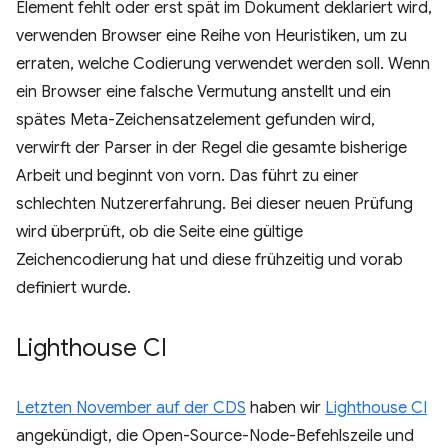
Element fehlt oder erst spät im Dokument deklariert wird,
verwenden Browser eine Reihe von Heuristiken, um zu
erraten, welche Codierung verwendet werden soll. Wenn
ein Browser eine falsche Vermutung anstellt und ein
spätes Meta-Zeichensatzelement gefunden wird,
verwirft der Parser in der Regel die gesamte bisherige
Arbeit und beginnt von vorn. Das führt zu einer
schlechten Nutzererfahrung. Bei dieser neuen Prüfung
wird überprüft, ob die Seite eine gültige
Zeichencodierung hat und diese frühzeitig und vorab
definiert wurde.
Lighthouse CI
Letzten November auf der CDS
haben wir
Lighthouse CI
angekündigt, die Open-Source-Node-Befehlszeile und