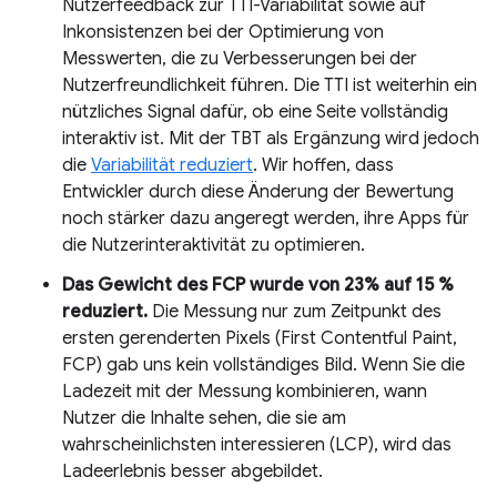
Nutzerfeedback zur TTI-Variabilität sowie auf
Inkonsistenzen bei der Optimierung von
Messwerten, die zu Verbesserungen bei der
Nutzerfreundlichkeit führen. Die TTI ist weiterhin ein
nützliches Signal dafür, ob eine Seite vollständig
interaktiv ist. Mit der TBT als Ergänzung wird jedoch
die
Variabilität reduziert
. Wir hoffen, dass
Entwickler durch diese Änderung der Bewertung
noch stärker dazu angeregt werden, ihre Apps für
die Nutzerinteraktivität zu optimieren.
Das Gewicht des FCP wurde von 23% auf 15 %
reduziert.
Die Messung nur zum Zeitpunkt des
ersten gerenderten Pixels (First Contentful Paint,
FCP) gab uns kein vollständiges Bild. Wenn Sie die
Ladezeit mit der Messung kombinieren, wann
Nutzer die Inhalte sehen, die sie am
wahrscheinlichsten interessieren (LCP), wird das
Ladeerlebnis besser abgebildet.