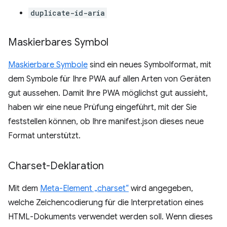
duplicate-id-aria
Maskierbares Symbol
Maskierbare Symbole
sind ein neues Symbolformat, mit
dem Symbole für Ihre PWA auf allen Arten von Geräten
gut aussehen. Damit Ihre PWA möglichst gut aussieht,
haben wir eine neue Prüfung eingeführt, mit der Sie
feststellen können, ob Ihre manifest.json dieses neue
Format unterstützt.
Charset-Deklaration
Mit dem
Meta-Element „charset“
wird angegeben,
welche Zeichencodierung für die Interpretation eines
HTML-Dokuments verwendet werden soll. Wenn dieses