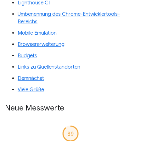
Lighthouse CI
Umbenennung des Chrome-Entwicklertools-
Bereichs
Mobile Emulation
Browsererweiterung
Budgets
Links zu Quellenstandorten
Demnächst
Viele Grüße
Neue Messwerte