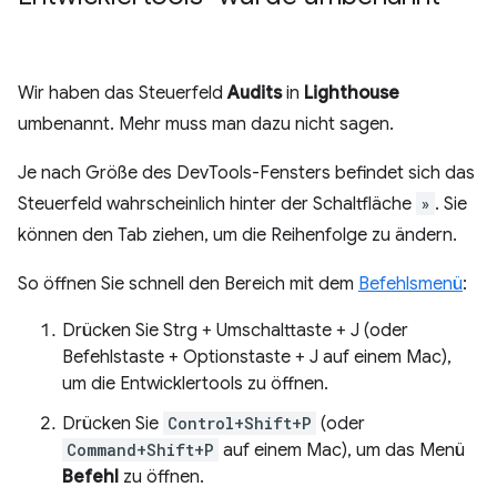
Wir haben das Steuerfeld
Audits
in
Lighthouse
umbenannt. Mehr muss man dazu nicht sagen.
Je nach Größe des DevTools-Fensters befindet sich das
Steuerfeld wahrscheinlich hinter der Schaltfläche
»
. Sie
können den Tab ziehen, um die Reihenfolge zu ändern.
So öffnen Sie schnell den Bereich mit dem
Befehlsmenü
:
Drücken Sie Strg + Umschalttaste + J (oder
Befehlstaste + Optionstaste + J auf einem Mac),
um die Entwicklertools zu öffnen.
Drücken Sie
Control+Shift+P
(oder
Command+Shift+P
auf einem Mac), um das Menü
Befehl
zu öffnen.