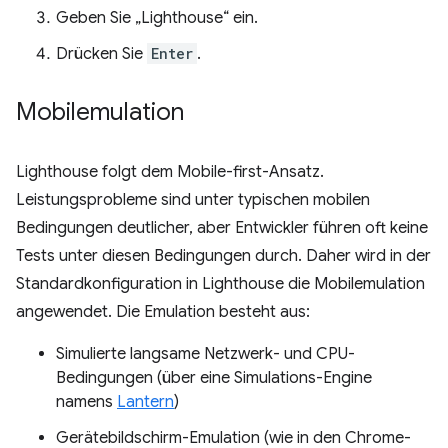
Geben Sie „Lighthouse“ ein.
Drücken Sie
Enter
.
Mobilemulation
Lighthouse folgt dem Mobile-first-Ansatz.
Leistungsprobleme sind unter typischen mobilen
Bedingungen deutlicher, aber Entwickler führen oft keine
Tests unter diesen Bedingungen durch. Daher wird in der
Standardkonfiguration in Lighthouse die Mobilemulation
angewendet. Die Emulation besteht aus:
Simulierte langsame Netzwerk- und CPU-
Bedingungen (über eine Simulations-Engine
namens
Lantern
)
Gerätebildschirm-Emulation (wie in den Chrome-