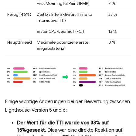
First Meaningful Paint (FMP)
7 %
Fertig (46%)
Zeit bis Interaktivität (Time to
33 %
Interactive, TTI)
Erster CPU-Leerlauf (FCI)
13 %
Hauptthread
Maximale potenzielle erste
0 %
Eingabelatenz
Einige wichtige Änderungen bei der Bewertung zwischen
Lighthouse-Version 5 und 6:
Der Wert für die TTI wurde von 33% auf
15%gesenkt.
Dies war eine direkte Reaktion auf