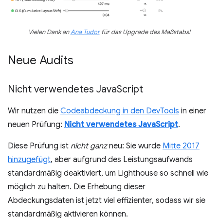
Vielen Dank an
Ana Tudor
für das Upgrade des Maßstabs!
Neue Audits
Nicht verwendetes Java
Script
Wir nutzen die
Codeabdeckung in den DevTools
in einer
neuen Prüfung:
Nicht verwendetes JavaScript
.
Diese Prüfung ist
nicht ganz
neu: Sie wurde
Mitte 2017
hinzugefügt
, aber aufgrund des Leistungsaufwands
standardmäßig deaktiviert, um Lighthouse so schnell wie
möglich zu halten. Die Erhebung dieser
Abdeckungsdaten ist jetzt viel effizienter, sodass wir sie
standardmäßig aktivieren können.