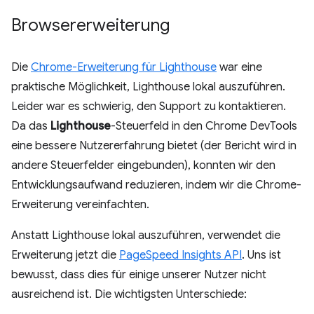
Browsererweiterung
Die
Chrome-Erweiterung für Lighthouse
war eine
praktische Möglichkeit, Lighthouse lokal auszuführen.
Leider war es schwierig, den Support zu kontaktieren.
Da das
Lighthouse
-Steuerfeld in den Chrome DevTools
eine bessere Nutzererfahrung bietet (der Bericht wird in
andere Steuerfelder eingebunden), konnten wir den
Entwicklungsaufwand reduzieren, indem wir die Chrome-
Erweiterung vereinfachten.
Anstatt Lighthouse lokal auszuführen, verwendet die
Erweiterung jetzt die
PageSpeed Insights API
. Uns ist
bewusst, dass dies für einige unserer Nutzer nicht
ausreichend ist. Die wichtigsten Unterschiede: