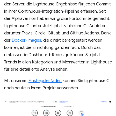
den Server, die Lighthouse-Ergebnisse für jeden Commit
in Ihrer Continuous-Integration-Pipeline erfassen. Seit
der Alphaversion haben wir große Fortschritte gemacht.
Lighthouse CI unterstützt jetzt zahlreiche CI-Anbieter,
darunter Travis, Circle, GitLab und GitHub Actions. Dank
der
Docker-Images
, die direkt bereitgestellt werden
können, ist die Einrichtung ganz einfach. Durch das
umfassende Dashboard-Redesign können Sie jetzt
Trends in allen Kategorien und Messwerten in Lighthouse
für eine detaillierte Analyse sehen.
Mit unserem
Einstiegsleitfaden
können Sie Lighthouse CI
noch heute in Ihrem Projekt verwenden.