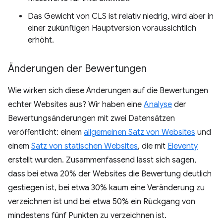
Das Gewicht von CLS ist relativ niedrig, wird aber in
einer zukünftigen Hauptversion voraussichtlich
erhöht.
Änderungen der Bewertungen
Wie wirken sich diese Änderungen auf die Bewertungen
echter Websites aus? Wir haben eine
Analyse
der
Bewertungsänderungen mit zwei Datensätzen
veröffentlicht: einem
allgemeinen Satz von Websites
und
einem
Satz von statischen Websites
, die mit
Eleventy
erstellt wurden. Zusammenfassend lässt sich sagen,
dass bei etwa 20% der Websites die Bewertung deutlich
gestiegen ist, bei etwa 30% kaum eine Veränderung zu
verzeichnen ist und bei etwa 50% ein Rückgang von
mindestens fünf Punkten zu verzeichnen ist.