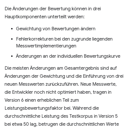
Die Änderungen der Bewertung können in drei
Hauptkomponenten unterteilt werden:
Gewichtung von Bewertungen ändern
Fehlerkorrekturen bei den zugrunde liegenden
Messwertimplementierungen
Änderungen an der individuellen Bewertungskurve
Die meisten Änderungen am Gesamtergebnis sind auf
Änderungen der Gewichtung und die Einführung von drei
neuen Messwerten zurückzuführen. Neue Messwerte,
die Entwickler noch nicht optimiert haben, tragen in
Version 6 einen erheblichen Teil zum
Leistungsbewertungsfaktor bei. Während die
durchschnittliche Leistung des Testkorpus in Version 5
bei etwa 50 lag, betrugen die durchschnittlichen Werte