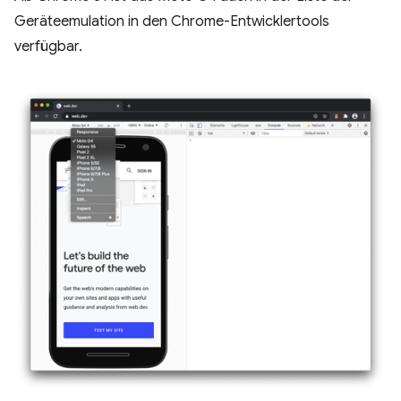
Geräteemulation in den Chrome-Entwicklertools
verfügbar.