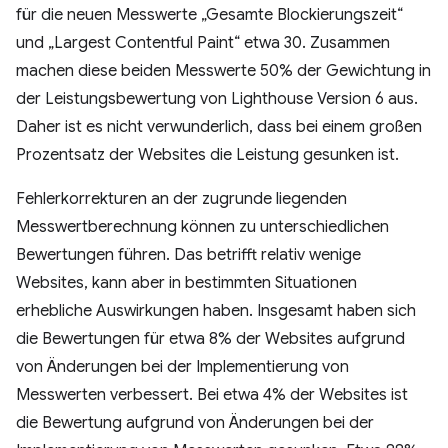
für die neuen Messwerte „Gesamte Blockierungszeit“
und „Largest Contentful Paint“ etwa 30. Zusammen
machen diese beiden Messwerte 50% der Gewichtung in
der Leistungsbewertung von Lighthouse Version 6 aus.
Daher ist es nicht verwunderlich, dass bei einem großen
Prozentsatz der Websites die Leistung gesunken ist.
Fehlerkorrekturen an der zugrunde liegenden
Messwertberechnung können zu unterschiedlichen
Bewertungen führen. Das betrifft relativ wenige
Websites, kann aber in bestimmten Situationen
erhebliche Auswirkungen haben. Insgesamt haben sich
die Bewertungen für etwa 8% der Websites aufgrund
von Änderungen bei der Implementierung von
Messwerten verbessert. Bei etwa 4% der Websites ist
die Bewertung aufgrund von Änderungen bei der