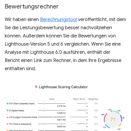
Bewertungsrechner
Wir haben einen
Berechnungstool
veröffentlicht, mit dem
Sie die Leistungsbewertung besser nachvollziehen
können. Außerdem können Sie die Bewertungen von
Lighthouse-Version 5 und 6 vergleichen. Wenn Sie eine
Analyse mit Lighthouse 6.0 ausführen, enthält der
Bericht einen Link zum Rechner, in dem Ihre Ergebnisse
enthalten sind.