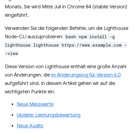
Monats. Sie wird Mitte Juli in Chrome 84 (stabile Version)
eingeführt.
Verwenden Sie die folgenden Befehle, um die Lighthouse
Node-CLI auszuprobieren:
bash npm install -g
lighthouse lighthouse https://www.example.com -
-view
Diese Version von Lighthouse enthält eine große Anzahl
von Änderungen, die
im Änderungslog für Version 6.0
aufgeführt sind. In diesem Artikel gehen wir auf die
wichtigsten Punkte ein.
Neue Messwerte
Update: Leistungsbewertung
Neue Audits