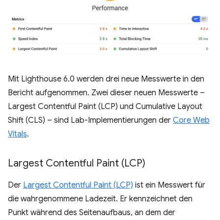
Mit Lighthouse 6.0 werden drei neue Messwerte in den
Bericht aufgenommen. Zwei dieser neuen Messwerte –
Largest Contentful Paint (LCP) und Cumulative Layout
Shift (CLS) – sind Lab-Implementierungen der
Core Web
Vitals
.
Largest Contentful Paint (LCP)
Der
Largest Contentful Paint (LCP)
ist ein Messwert für
die wahrgenommene Ladezeit. Er kennzeichnet den
Punkt während des Seitenaufbaus, an dem der