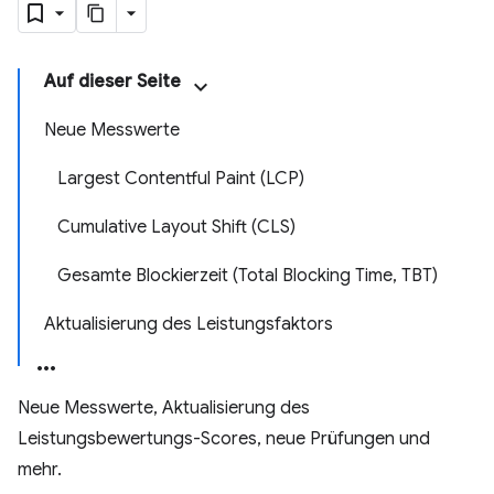
Auf dieser Seite
Neue Messwerte
Largest Contentful Paint (LCP)
Cumulative Layout Shift (CLS)
Gesamte Blockierzeit (Total Blocking Time, TBT)
Aktualisierung des Leistungsfaktors
Neue Messwerte, Aktualisierung des
Leistungsbewertungs-Scores, neue Prüfungen und
mehr.