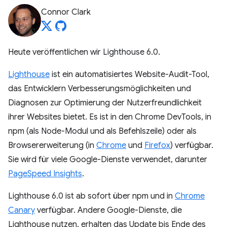
Connor Clark
Heute veröffentlichen wir Lighthouse 6.0.
Lighthouse
ist ein automatisiertes Website-Audit-Tool,
das Entwicklern Verbesserungsmöglichkeiten und
Diagnosen zur Optimierung der Nutzerfreundlichkeit
ihrer Websites bietet. Es ist in den Chrome DevTools, in
npm (als Node-Modul und als Befehlszeile) oder als
Browsererweiterung (in
Chrome
und
Firefox
) verfügbar.
Sie wird für viele Google-Dienste verwendet, darunter
PageSpeed Insights
.
Lighthouse 6.0 ist ab sofort über npm und in
Chrome
Canary
verfügbar. Andere Google-Dienste, die
Lighthouse nutzen, erhalten das Update bis Ende des