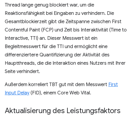
Thread lange genug blockiert war, um die
Reaktionsfähigkeit bei Eingaben zu verhindern. Die
Gesamtblockierzeit gibt die Zeitspanne zwischen First
Contentful Paint (FCP) und Zeit bis Interaktivität (Time to
Interactive, TTI) an. Dieser Messwert ist ein
Begleitmesswert für die TTI und ermöglicht eine
differenziertere Quantifizierung der Aktivität des
Hauptthreads, die die Interaktion eines Nutzers mit Ihrer
Seite verhindert.
Außerdem korreliert TBT gut mit dem Messwert
First
Input Delay
(FID), einem Core Web Vital.
Aktualisierung des Leistungsfaktors