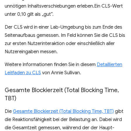
unnötigen Inhaltsverschiebungen erleben.Ein CLS-Wert
unter 0,10 gilt als „gut“.
Der CLS wird in einer Lab-Umgebung bis zum Ende des
Seitenaufbaus gemessen. Im Feld können Sie die CLS bis
zur ersten Nutzerinteraktion oder einschließlich aller
Nutzereingaben messen.
Weitere Informationen finden Sie in diesem
Detaillierten
Leitfaden zu CLS
von Annie Sullivan.
Gesamte Blockierzeit (Total Blocking Time
,
TBT)
Die
Gesamte Blockierzeit (Total Blocking Time, TBT)
gibt
die Reaktionsfähigkeit bei der Belastung an. Dabei wird
die Gesamtzeit gemessen, während der der Haupt-