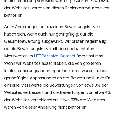
Implementierung von Messwerten gesunken. Etwa 88%
der Websites waren von diesen Fehlerkorrekturen nicht
betroffen.
Auch Änderungen an einzelnen Bewertungskurven
haben sich, wenn auch nur geringfügig, auf die
Gesamtbewertung ausgewirkt. Wir prüfen regelmäßig,
ob die Bewertungskurve mit den beobachteten
Messwerten im
HTTPArchive-Dataset
übereinstimmt.
Wenn wir Websites ausschließen, die von größeren
Implementierungsänderungen betroffen waren, haben
geringfügige Anpassungen an der Bewertungskurve für
einzelne Messwerte die Bewertungen von etwa 3% der
Websites verbessert und die Bewertungen von etwa 4%
der Websites verschlechtert. Etwa 93% der Websites
waren von dieser Änderung nicht betroffen.