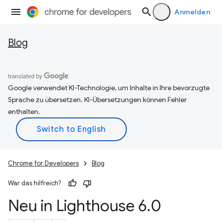
Anmelden
Blog
Google verwendet KI-Technologie, um Inhalte in Ihre bevorzugte
Sprache zu übersetzen. KI-Übersetzungen können Fehler
enthalten.
Chrome for Developers
Blog
War das hilfreich?
Neu in Lighthouse 6
.
0