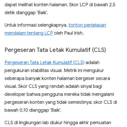
dapat melihat konten halaman. Skor LCP di bawah 2,5
detik dianggap 'Baik'.
Untuk informasi selengkapnya,
tonton penjelasan
mendalam tentang LCP
oleh Paul Irish.
Pergeseran Tata Letak Kumulatif (CLS)
Pergeseran Tata Letak Kumulatif (CLS)
adalah
pengukuran stabilitas visual. Metrik ini mengukur
seberapa banyak konten halaman bergeser secara
visual. Skor CLS yang rendah adalah sinyal bagi
developer bahwa pengguna mereka tidak mengalami
pergeseran konten yang tidak semestinya; skor CLS di
bawah 0,10 dianggap 'Baik'.
CLS di lingkungan lab diukur hingga akhir pemuatan