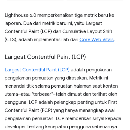
Lighthouse 6.0 memperkenalkan tiga metrik baru ke
laporan. Dua dari metrik baru ini, yaitu Largest
Contentful Paint (LCP) dan Cumulative Layout Shift
(CLS), adalah implementasi lab dari
Core Web Vitals
.
Largest Contentful Paint (LCP)
Largest Contentful Paint (LCP)
adalah pengukuran
pengalaman pemuatan yang dirasakan. Metrik ini
menandai titik selama pemuatan halaman saat konten
utama–atau "terbesar"–telah dimuat dan terlihat oleh
pengguna. LCP adalah pelengkap penting untuk First
Contentful Paint (FCP) yang hanya menangkap awal
pengalaman pemuatan. LCP memberikan sinyal kepada
developer tentang kecepatan pengguna sebenarnya