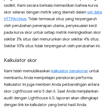
sedikit. Kami secara berkala memastikan bahwa kurva
skor selaras dengan metrik yang diamati dalam
set data
HTTPArchive
. Tidak termasuk situs yang terpengaruh
oleh perubahan penerapan utama, penyesuaian kecil
pada kurva skor untuk setiap metrik meningkatkan skor
sekitar 3% situs dan menurunkan skor sekitar 4% situs.
Sekitar 93% situs tidak terpengaruh oleh perubahan ini.
Kalkulator skor
Kami telah memublikasikan
kalkulator penskoran
untuk
membantu Anda mempelajari penskoran performa.
Kalkulator ini juga memberi Anda perbandingan antara
skor Lighthouse versi 5 dan 6. Saat Anda menjalankan
audit dengan Lighthouse 6.0, laporan akan dilengkapi
dengan link ke kalkulator yang berisi hasil Anda.