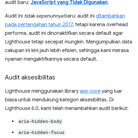
audit baru:
JavaScript yang Tidak Digunakan
.
Audit ini
tidak sepenuhnya
baru: audit ini
ditambahkan
pada pertengahan tahun 2017
, tetapi karena overhead
performa, audit ini dinonaktifkan secara default agar
Lighthouse tetap secepat mungkin. Mengumpulkan data
cakupan ini kini jauh lebih efisien, sehingga kami merasa
nyaman mengaktifkannya secara default.
Audit aksesibilitas
Lighthouse menggunakan library
axe-core
yang luar
biasa untuk mendukung kategori aksesibilitas. Di
Lighthouse 6.0, kami telah menambahkan audit berikut:
aria-hidden-body
aria-hidden-focus