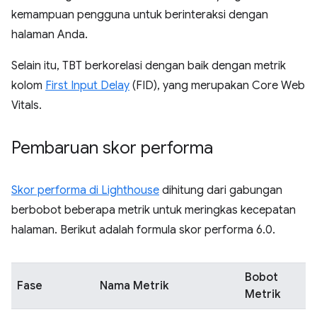
kemampuan pengguna untuk berinteraksi dengan
halaman Anda.
Selain itu, TBT berkorelasi dengan baik dengan metrik
kolom
First Input Delay
(FID), yang merupakan Core Web
Vitals.
Pembaruan skor performa
Skor performa di Lighthouse
dihitung dari gabungan
berbobot beberapa metrik untuk meringkas kecepatan
halaman. Berikut adalah formula skor performa 6.0.
Bobot
Fase
Nama Metrik
Metrik