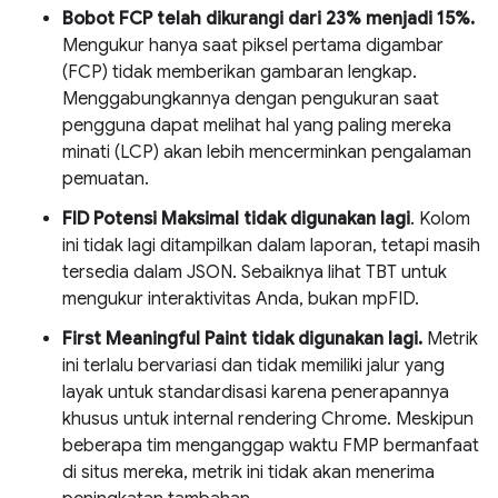
Bobot FCP telah dikurangi dari 23% menjadi 15%.
Mengukur hanya saat piksel pertama digambar
(FCP) tidak memberikan gambaran lengkap.
Menggabungkannya dengan pengukuran saat
pengguna dapat melihat hal yang paling mereka
minati (LCP) akan lebih mencerminkan pengalaman
pemuatan.
FID Potensi Maksimal
tidak digunakan lagi
. Kolom
ini tidak lagi ditampilkan dalam laporan, tetapi masih
tersedia dalam JSON. Sebaiknya lihat TBT untuk
mengukur interaktivitas Anda, bukan mpFID.
First Meaningful Paint tidak digunakan lagi.
Metrik
ini terlalu bervariasi dan tidak memiliki jalur yang
layak untuk standardisasi karena penerapannya
khusus untuk internal rendering Chrome. Meskipun
beberapa tim menganggap waktu FMP bermanfaat
di situs mereka, metrik ini tidak akan menerima