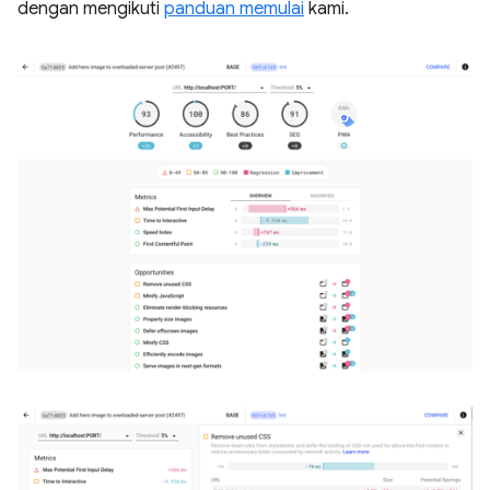
dengan mengikuti
panduan memulai
kami.