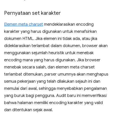
Pernyataan set karakter
Elemen meta charset
mendeklarasikan encoding
karakter yang harus digunakan untuk menafsirkan
dokumen HTML. Jika elemen ini tidak ada, atau jika
dideklarasikan terlambat dalam dokumen, browser akan
menggunakan sejumlah heuristik untuk menebak
encoding mana yang harus digunakan. Jika browser
menebak secara salah, dan elemen meta charset
terlambat ditemukan, parser umumnya akan menghapus
semua pekerjaan yang telah dilakukan sejauh ini dan
memulai dari awal, sehingga menyebabkan pengalaman
yang buruk bagi pengguna. Audit baru ini memverifikasi
bahwa halaman memiliki encoding karakter yang valid
dan ditentukan sejak awal.