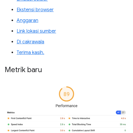
Ekstensi browser
Anggaran
Link lokasi sumber
Di cakrawala
Terima kasih.
Metrik baru