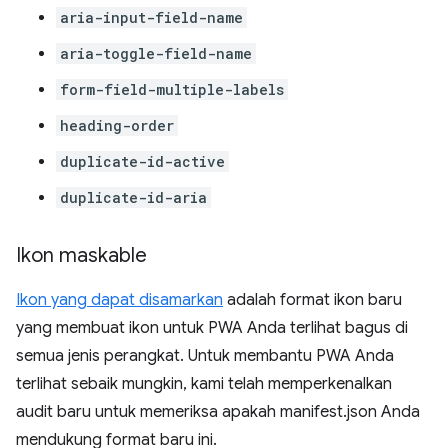
aria-input-field-name
aria-toggle-field-name
form-field-multiple-labels
heading-order
duplicate-id-active
duplicate-id-aria
Ikon maskable
Ikon yang dapat disamarkan
adalah format ikon baru
yang membuat ikon untuk PWA Anda terlihat bagus di
semua jenis perangkat. Untuk membantu PWA Anda
terlihat sebaik mungkin, kami telah memperkenalkan
audit baru untuk memeriksa apakah manifest.json Anda
mendukung format baru ini.