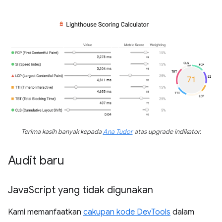
Terima kasih banyak kepada
Ana Tudor
atas upgrade indikator.
Audit baru
Java
Script yang tidak digunakan
Kami memanfaatkan
cakupan kode DevTools
dalam