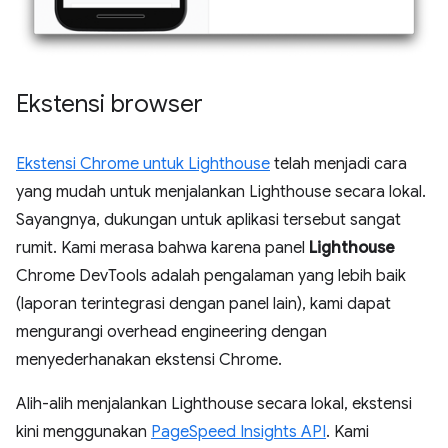
Ekstensi browser
Ekstensi Chrome untuk Lighthouse
telah menjadi cara
yang mudah untuk menjalankan Lighthouse secara lokal.
Sayangnya, dukungan untuk aplikasi tersebut sangat
rumit. Kami merasa bahwa karena panel
Lighthouse
Chrome DevTools adalah pengalaman yang lebih baik
(laporan terintegrasi dengan panel lain), kami dapat
mengurangi overhead engineering dengan
menyederhanakan ekstensi Chrome.
Alih-alih menjalankan Lighthouse secara lokal, ekstensi
kini menggunakan
PageSpeed Insights API
. Kami