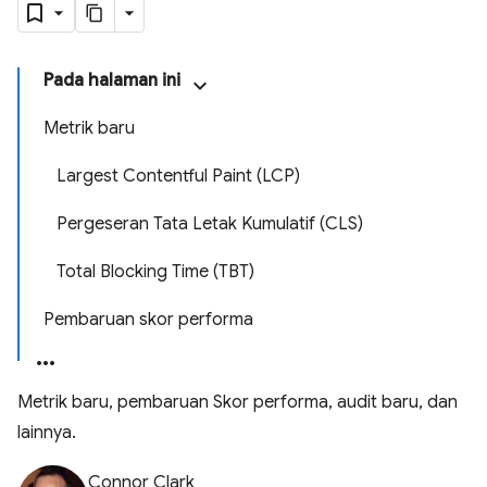
Pada halaman ini
Metrik baru
Largest Contentful Paint (LCP)
Pergeseran Tata Letak Kumulatif (CLS)
Total Blocking Time (TBT)
Pembaruan skor performa
Metrik baru, pembaruan Skor performa, audit baru, dan
lainnya.
Connor Clark