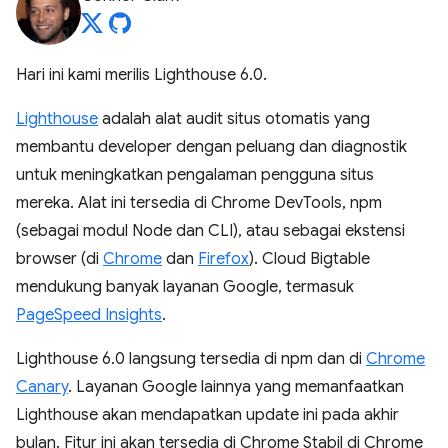
Hari ini kami merilis Lighthouse 6.0.
Lighthouse
adalah alat audit situs otomatis yang
membantu developer dengan peluang dan diagnostik
untuk meningkatkan pengalaman pengguna situs
mereka. Alat ini tersedia di Chrome DevTools, npm
(sebagai modul Node dan CLI), atau sebagai ekstensi
browser (di
Chrome
dan
Firefox
). Cloud Bigtable
mendukung banyak layanan Google, termasuk
PageSpeed Insights
.
Lighthouse 6.0 langsung tersedia di npm dan di
Chrome
Canary
. Layanan Google lainnya yang memanfaatkan
Lighthouse akan mendapatkan update ini pada akhir
bulan. Fitur ini akan tersedia di Chrome Stabil di Chrome