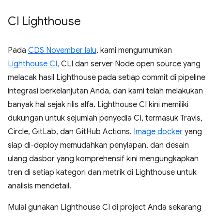
CI Lighthouse
Pada
CDS November lalu
, kami mengumumkan
Lighthouse CI
, CLI dan server Node open source yang
melacak hasil Lighthouse pada setiap commit di pipeline
integrasi berkelanjutan Anda, dan kami telah melakukan
banyak hal sejak rilis alfa. Lighthouse CI kini memiliki
dukungan untuk sejumlah penyedia CI, termasuk Travis,
Circle, GitLab, dan GitHub Actions.
Image docker
yang
siap di-deploy memudahkan penyiapan, dan desain
ulang dasbor yang komprehensif kini mengungkapkan
tren di setiap kategori dan metrik di Lighthouse untuk
analisis mendetail.
Mulai gunakan Lighthouse CI di project Anda sekarang