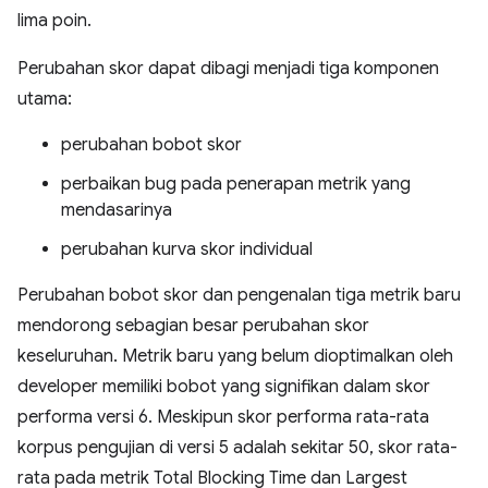
lima poin.
Perubahan skor dapat dibagi menjadi tiga komponen
utama:
perubahan bobot skor
perbaikan bug pada penerapan metrik yang
mendasarinya
perubahan kurva skor individual
Perubahan bobot skor dan pengenalan tiga metrik baru
mendorong sebagian besar perubahan skor
keseluruhan. Metrik baru yang belum dioptimalkan oleh
developer memiliki bobot yang signifikan dalam skor
performa versi 6. Meskipun skor performa rata-rata
korpus pengujian di versi 5 adalah sekitar 50, skor rata-
rata pada metrik Total Blocking Time dan Largest