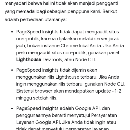
menyadari bahwa hal ini tidak akan menjadi pengganti
yang memadai bagi sebagian pengguna kami. Berikut
adalah perbedaan utamanya:
PageSpeed Insights tidak dapat mengaudit situs
non-publik, karena dijalankan melalui server jarak
jauh, bukan instance Chrome lokal Anda. Jika Anda
perlu mengaudit situs non-publik, gunakan panel
Lighthouse
DevTools, atau Node CLI.
PageSpeed Insights tidak dijamin akan
menggunakan rilis Lighthouse terbaru. Jika Anda
ingin menggunakan rilis terbaru, gunakan Node CLI.
Ekstensi browser akan mendapatkan update ~1-2
minggu setelah rilis.
PageSpeed Insights adalah Google API, dan
penggunaannya berarti menyetujui Persyaratan
Layanan Google API. Jika Anda tidak ingin atau
tidak dapat menyetujui persyaratan layanan,