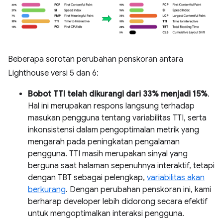
Beberapa sorotan perubahan penskoran antara
Lighthouse versi 5 dan 6:
Bobot TTI telah dikurangi dari 33% menjadi 15%
.
Hal ini merupakan respons langsung terhadap
masukan pengguna tentang variabilitas TTI, serta
inkonsistensi dalam pengoptimalan metrik yang
mengarah pada peningkatan pengalaman
pengguna. TTI masih merupakan sinyal yang
berguna saat halaman sepenuhnya interaktif, tetapi
dengan TBT sebagai pelengkap,
variabilitas akan
berkurang
. Dengan perubahan penskoran ini, kami
berharap developer lebih didorong secara efektif
untuk mengoptimalkan interaksi pengguna.