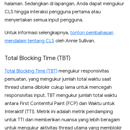
halaman. Sedangkan di lapangan, Anda dapat mengukur
CLS hingga interaksi pengguna pertama atau
menyertakan semua input pengguna.
Untuk informasi selengkapnya,
tonton pembahasan
mendalam tentang CLS
oleh Annie Sullivan.
Total Blocking Time (TBT)
Total Blocking Time (TBT)
mengukur responsivitas
pemuatan, yang mengukur jumlah total waktu saat
thread utama diblokir cukup lama untuk mencegah
responsivitas input. TBT mengukur jumlah total waktu
antara First Contentful Paint (FCP) dan Waktu untuk
Interaktif (TTI). Metrik ini adalah metrik pendamping
untuk TTI dan memberikan nuansa yang lebih beragam
untuk mengukur aktivitas thread utama yang memblokir