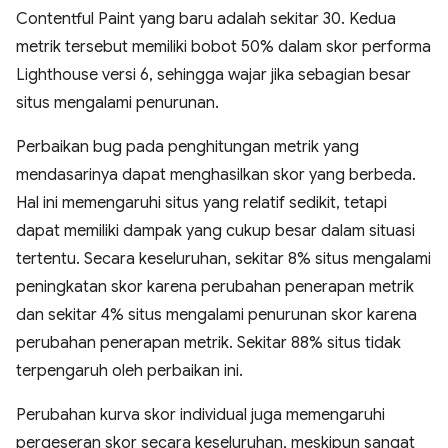
Contentful Paint yang baru adalah sekitar 30. Kedua
metrik tersebut memiliki bobot 50% dalam skor performa
Lighthouse versi 6, sehingga wajar jika sebagian besar
situs mengalami penurunan.
Perbaikan bug pada penghitungan metrik yang
mendasarinya dapat menghasilkan skor yang berbeda.
Hal ini memengaruhi situs yang relatif sedikit, tetapi
dapat memiliki dampak yang cukup besar dalam situasi
tertentu. Secara keseluruhan, sekitar 8% situs mengalami
peningkatan skor karena perubahan penerapan metrik
dan sekitar 4% situs mengalami penurunan skor karena
perubahan penerapan metrik. Sekitar 88% situs tidak
terpengaruh oleh perbaikan ini.
Perubahan kurva skor individual juga memengaruhi
pergeseran skor secara keseluruhan, meskipun sangat