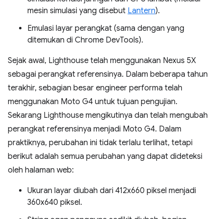
mesin simulasi yang disebut
Lantern
).
Emulasi layar perangkat (sama dengan yang
ditemukan di Chrome DevTools).
Sejak awal, Lighthouse telah menggunakan Nexus 5X
sebagai perangkat referensinya. Dalam beberapa tahun
terakhir, sebagian besar engineer performa telah
menggunakan Moto G4 untuk tujuan pengujian.
Sekarang Lighthouse mengikutinya dan telah mengubah
perangkat referensinya menjadi Moto G4. Dalam
praktiknya, perubahan ini tidak terlalu terlihat, tetapi
berikut adalah semua perubahan yang dapat dideteksi
oleh halaman web:
Ukuran layar diubah dari 412x660 piksel menjadi
360x640 piksel.