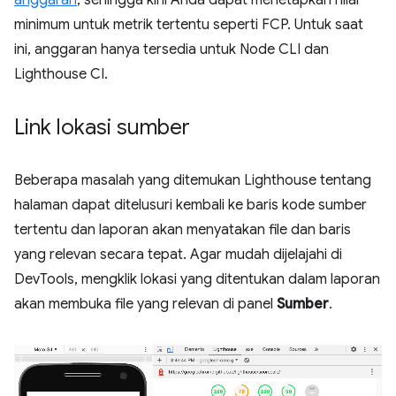
minimum untuk metrik tertentu seperti FCP. Untuk saat
ini, anggaran hanya tersedia untuk Node CLI dan
Lighthouse CI.
Link lokasi sumber
Beberapa masalah yang ditemukan Lighthouse tentang
halaman dapat ditelusuri kembali ke baris kode sumber
tertentu dan laporan akan menyatakan file dan baris
yang relevan secara tepat. Agar mudah dijelajahi di
DevTools, mengklik lokasi yang ditentukan dalam laporan
akan membuka file yang relevan di panel
Sumber
.