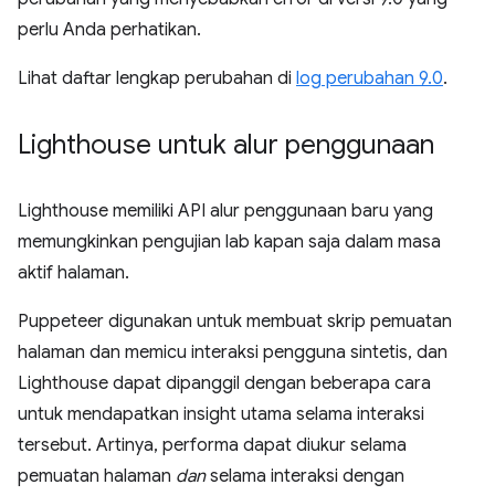
perlu Anda perhatikan.
Lihat daftar lengkap perubahan di
log perubahan 9.0
.
Lighthouse untuk alur penggunaan
Lighthouse memiliki API alur penggunaan baru yang
memungkinkan pengujian lab kapan saja dalam masa
aktif halaman.
Puppeteer digunakan untuk membuat skrip pemuatan
halaman dan memicu interaksi pengguna sintetis, dan
Lighthouse dapat dipanggil dengan beberapa cara
untuk mendapatkan insight utama selama interaksi
tersebut. Artinya, performa dapat diukur selama
pemuatan halaman
dan
selama interaksi dengan