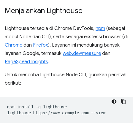
Menjalankan Lighthouse
Lighthouse tersedia di Chrome DevTools,
npm
(sebagai
modul Node dan CLI), serta sebagai ekstensi browser (di
Chrome
dan
Firefox
). Layanan ini mendukung banyak
layanan Google, termasuk
web.dev/measure
dan
PageSpeed Insights
.
Untuk mencoba Lighthouse Node CLI, gunakan perintah
berikut:
npm install -g lighthouse
