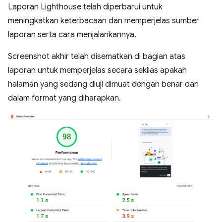
Laporan Lighthouse telah diperbarui untuk
meningkatkan keterbacaan dan memperjelas sumber
laporan serta cara menjalankannya.
Screenshot akhir telah disematkan di bagian atas
laporan untuk memperjelas secara sekilas apakah
halaman yang sedang diuji dimuat dengan benar dan
dalam format yang diharapkan.