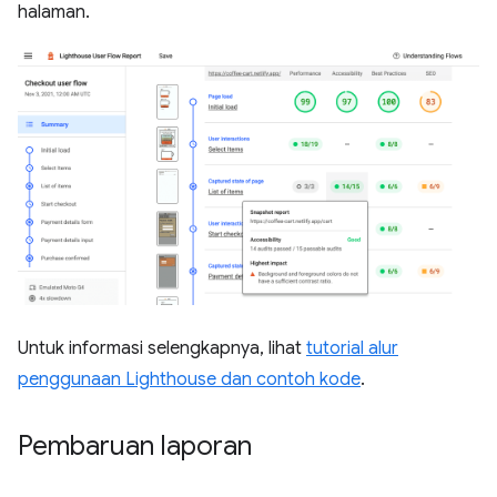
halaman.
Untuk informasi selengkapnya, lihat
tutorial alur
penggunaan Lighthouse dan contoh kode
.
Pembaruan laporan