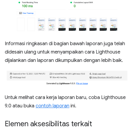
Informasi ringkasan di bagian bawah laporan juga telah
didesain ulang untuk menyampaikan cara Lighthouse
dijalankan dan laporan dikumpulkan dengan lebih baik.
Untuk melihat cara kerja laporan baru, coba Lighthouse
9.0 atau buka
contoh laporan
ini.
Elemen aksesibilitas terkait