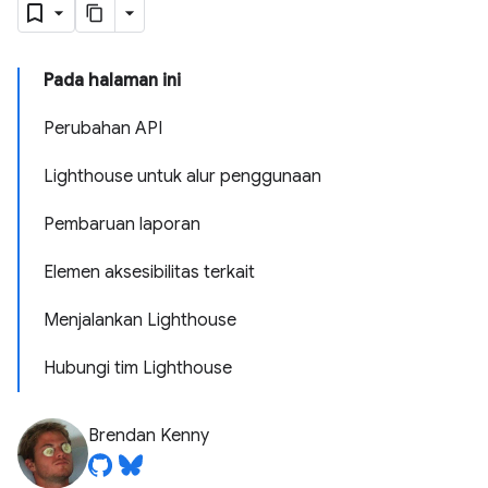
Pada halaman ini
Perubahan API
Lighthouse untuk alur penggunaan
Pembaruan laporan
Elemen aksesibilitas terkait
Menjalankan Lighthouse
Hubungi tim Lighthouse
Brendan Kenny