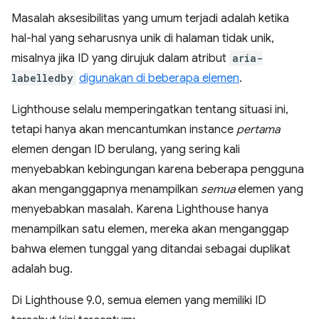
Masalah aksesibilitas yang umum terjadi adalah ketika
hal-hal yang seharusnya unik di halaman tidak unik,
misalnya jika ID yang dirujuk dalam atribut
aria-
labelledby
digunakan di beberapa elemen
.
Lighthouse selalu memperingatkan tentang situasi ini,
tetapi hanya akan mencantumkan instance
pertama
elemen dengan ID berulang, yang sering kali
menyebabkan kebingungan karena beberapa pengguna
akan menganggapnya menampilkan
semua
elemen yang
menyebabkan masalah. Karena Lighthouse hanya
menampilkan satu elemen, mereka akan menganggap
bahwa elemen tunggal yang ditandai sebagai duplikat
adalah bug.
Di Lighthouse 9.0, semua elemen yang memiliki ID