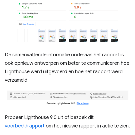
De samenvattende informatie onderaan het rapport is
ook opnieuw ontworpen om beter te communiceren hoe
Lighthouse werd uitgevoerd en hoe het rapport werd
verzameld.
Probeer Lighthouse 9.0 uit of bezoek dit
voorbeeldrapport
om het nieuwe rapport in actie te zien.