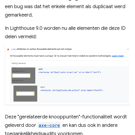
een bug was dat het enkele element als duplicaat werd
gemarkeerd.
In Lighthouse 9.0 worden nu alle elementen die deze ID
delen vermeld:
Deze "gerelateerde knooppunten"-functionaliteit wordt
geleverd door
axe-core
en kan dus ook in andere
toegankelijkheidsaudits voorkomen.