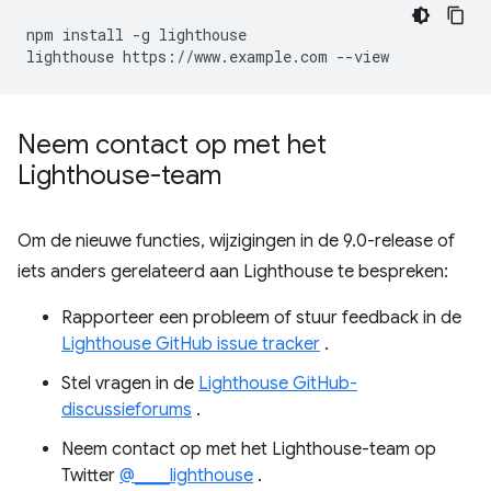
npm install -g lighthouse

Neem contact op met het
Lighthouse-team
Om de nieuwe functies, wijzigingen in de 9.0-release of
iets anders gerelateerd aan Lighthouse te bespreken:
Rapporteer een probleem of stuur feedback in de
Lighthouse GitHub issue tracker
.
Stel vragen in de
Lighthouse GitHub-
discussieforums
.
Neem contact op met het Lighthouse-team op
Twitter
@____lighthouse
.