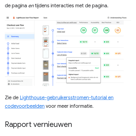
de pagina
en
tijdens interacties met de pagina.
Zie de
Lighthouse-gebruikersstromen-tutorial en
codevoorbeelden
voor meer informatie.
Rapport vernieuwen