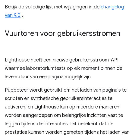
Bekijk de volledige lijst met wijzigingen in de
changelog
van 9.0
.
Vuurtoren voor gebruikersstromen
Lighthouse heeft een nieuwe gebruikersstroom-API
waarmee laboratoriumtests op elk moment binnen de
levensduur van een pagina mogelijk zijn.
Puppeteer wordt gebruikt om het laden van pagina's te
scripten en synthetische gebruikersinteracties te
activeren, en Lighthouse kan op meerdere manieren
worden aangeroepen om belangrijke inzichten vast te
leggen tijdens die interacties. Dit betekent dat de
prestaties kunnen worden gemeten tijdens het laden van