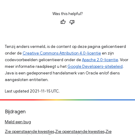
Was this helpful?
Tenzij anders vermeld, is de content op deze pagina gelicentieerd
onder de
Creative Commons Attribution 4.0-licentie
en zijn
codevoorbeelden gelicentieerd onder de
Apache 2.0-licentie
. Voor
meer informatie raadpleegt u het
Google Developers-sitebeleid
.
Java is een gedeponeerd handelsmerk van Oracle en/of diens
aangesloten entiteiten.
Last updated 2021-11-15 UTC.
Bijdragen
Meld een bug
Zie openstaande kwesties,Zie openstaande kwesties,Zie