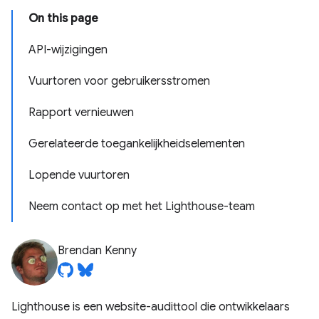
On this page
API-wijzigingen
Vuurtoren voor gebruikersstromen
Rapport vernieuwen
Gerelateerde toegankelijkheidselementen
Lopende vuurtoren
Neem contact op met het Lighthouse-team
Brendan Kenny
Lighthouse is een website-audittool die ontwikkelaars