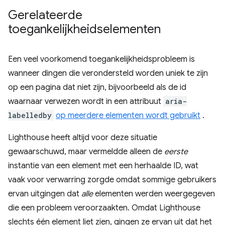
Gerelateerde
toegankelijkheidselementen
Een veel voorkomend toegankelijkheidsprobleem is
wanneer dingen die verondersteld worden uniek te zijn
op een pagina dat niet zijn, bijvoorbeeld als de id
waarnaar verwezen wordt in een attribuut
aria-
labelledby
op meerdere elementen wordt gebruikt
.
Lighthouse heeft altijd voor deze situatie
gewaarschuwd, maar vermeldde alleen de
eerste
instantie van een element met een herhaalde ID, wat
vaak voor verwarring zorgde omdat sommige gebruikers
ervan uitgingen dat
alle
elementen werden weergegeven
die een probleem veroorzaakten. Omdat Lighthouse
slechts één element liet zien, gingen ze ervan uit dat het