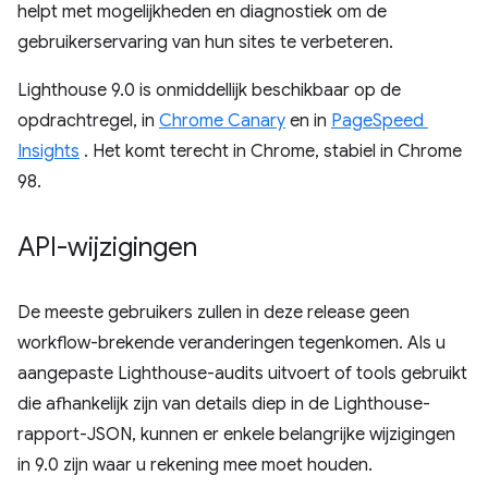
helpt met mogelijkheden en diagnostiek om de
gebruikerservaring van hun sites te verbeteren.
Lighthouse 9.0 is onmiddellijk beschikbaar op de
opdrachtregel, in
Chrome Canary
en in
PageSpeed ​​
Insights
. Het komt terecht in Chrome, stabiel in Chrome
98.
API-wijzigingen
De meeste gebruikers zullen in deze release geen
workflow-brekende veranderingen tegenkomen. Als u
aangepaste Lighthouse-audits uitvoert of tools gebruikt
die afhankelijk zijn van details diep in de Lighthouse-
rapport-JSON, kunnen er enkele belangrijke wijzigingen
in 9.0 zijn waar u rekening mee moet houden.