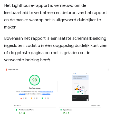
Het Lighthouse-rapport is vernieuwd om de
leesbaarheid te verbeteren en de bron van het rapport
en de manier waarop het is uitgevoerd duidelijker te
maken.
Bovenaan het rapport is een laatste schermafbeelding
ingesloten, zodat u in één oogopslag duidelijk kunt zien
of de geteste pagina correct is geladen en de
verwachte indeling heeft.