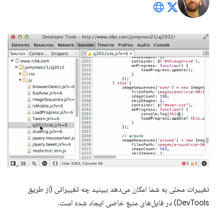
تغییرات محلی به شما امکان می‌دهد ببینید چه تغییراتی (از طریق
DevTools) در فایل‌های منبع خاصی ایجاد شده است.