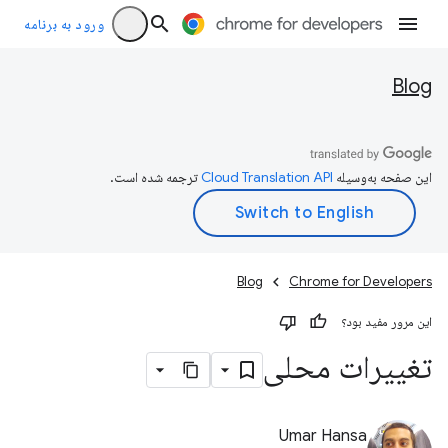
ورود به برنامه
Blog
این صفحه به‌وسیله
ترجمه شده است.
Blog
Chrome for Developers
این مرور مفید بود؟
تغییرات محلی
Umar Hansa