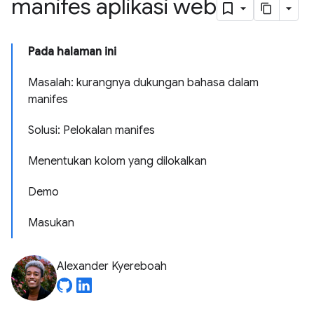
manifes aplikasi web
Pada halaman ini
Masalah: kurangnya dukungan bahasa dalam
manifes
Solusi: Pelokalan manifes
Menentukan kolom yang dilokalkan
Demo
Masukan
Alexander Kyereboah