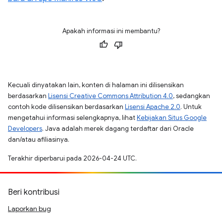
Apakah informasi ini membantu?
Kecuali dinyatakan lain, konten di halaman ini dilisensikan
berdasarkan
Lisensi Creative Commons Attribution 4.0
, sedangkan
contoh kode dilisensikan berdasarkan
Lisensi Apache 2.0
. Untuk
mengetahui informasi selengkapnya, lihat
Kebijakan Situs Google
Developers
. Java adalah merek dagang terdaftar dari Oracle
dan/atau afiliasinya.
Terakhir diperbarui pada 2026-04-24 UTC.
Beri kontribusi
Laporkan bug