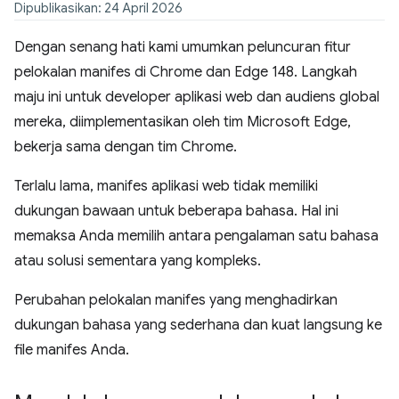
Dipublikasikan: 24 April 2026
Dengan senang hati kami umumkan peluncuran fitur
pelokalan manifes di Chrome dan Edge 148. Langkah
maju ini untuk developer aplikasi web dan audiens global
mereka, diimplementasikan oleh tim Microsoft Edge,
bekerja sama dengan tim Chrome.
Terlalu lama, manifes aplikasi web tidak memiliki
dukungan bawaan untuk beberapa bahasa. Hal ini
memaksa Anda memilih antara pengalaman satu bahasa
atau solusi sementara yang kompleks.
Perubahan pelokalan manifes yang menghadirkan
dukungan bahasa yang sederhana dan kuat langsung ke
file manifes Anda.