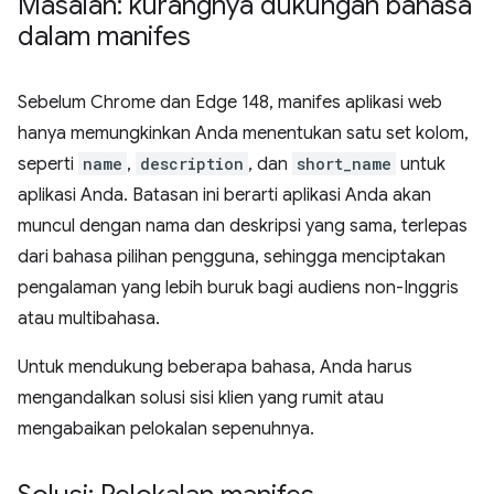
Masalah: kurangnya dukungan bahasa
dalam manifes
Sebelum Chrome dan Edge 148, manifes aplikasi web
hanya memungkinkan Anda menentukan satu set kolom,
seperti
name
,
description
, dan
short_name
untuk
aplikasi Anda. Batasan ini berarti aplikasi Anda akan
muncul dengan nama dan deskripsi yang sama, terlepas
dari bahasa pilihan pengguna, sehingga menciptakan
pengalaman yang lebih buruk bagi audiens non-Inggris
atau multibahasa.
Untuk mendukung beberapa bahasa, Anda harus
mengandalkan solusi sisi klien yang rumit atau
mengabaikan pelokalan sepenuhnya.