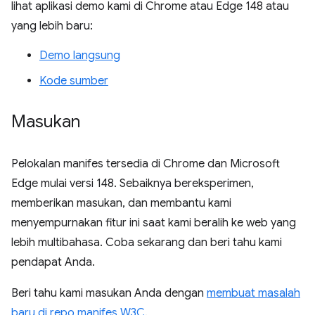
lihat aplikasi demo kami di Chrome atau Edge 148 atau
yang lebih baru:
Demo langsung
Kode sumber
Masukan
Pelokalan manifes tersedia di Chrome dan Microsoft
Edge mulai versi 148. Sebaiknya bereksperimen,
memberikan masukan, dan membantu kami
menyempurnakan fitur ini saat kami beralih ke web yang
lebih multibahasa. Coba sekarang dan beri tahu kami
pendapat Anda.
Beri tahu kami masukan Anda dengan
membuat masalah
baru di repo manifes W3C
.