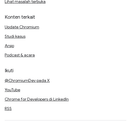
Lihat masalah terbuka
Konten terkait
Update Chromium
Studi kasus
Arsip
Podcast & acara
Ikuti
@ChromiumDev pada X
YouTube
Chrome for Developers di LinkedIn
RSS