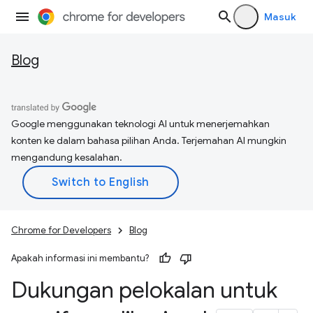
Masuk
Blog
Google menggunakan teknologi AI untuk menerjemahkan
konten ke dalam bahasa pilihan Anda. Terjemahan AI mungkin
mengandung kesalahan.
Chrome for Developers
Blog
Apakah informasi ini membantu?
Dukungan pelokalan untuk