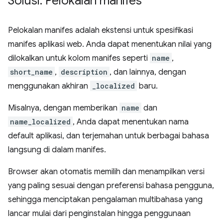
Solusi: Pelokalan manifes
Pelokalan manifes adalah ekstensi untuk spesifikasi
manifes aplikasi web. Anda dapat menentukan nilai yang
dilokalkan untuk kolom manifes seperti
name
,
short_name
,
description
, dan lainnya, dengan
menggunakan akhiran
_localized
baru.
Misalnya, dengan memberikan
name
dan
name_localized
, Anda dapat menentukan nama
default aplikasi, dan terjemahan untuk berbagai bahasa
langsung di dalam manifes.
Browser akan otomatis memilih dan menampilkan versi
yang paling sesuai dengan preferensi bahasa pengguna,
sehingga menciptakan pengalaman multibahasa yang
lancar mulai dari penginstalan hingga penggunaan