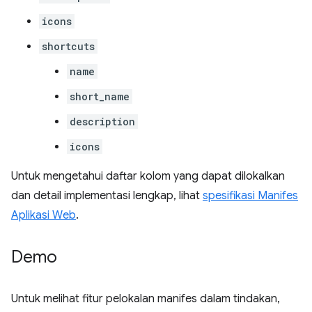
icons
shortcuts
name
short_name
description
icons
Untuk mengetahui daftar kolom yang dapat dilokalkan
dan detail implementasi lengkap, lihat
spesifikasi Manifes
Aplikasi Web
.
Demo
Untuk melihat fitur pelokalan manifes dalam tindakan,