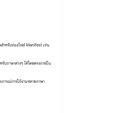
สำหรับช่องไฟล์ Manifest เช่น
ำหรับภาษาต่างๆ ได้โดยตรงภายใน
ประสบการณ์การใช้งานหลายภาษา