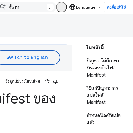
/
ลงชื่อเข้าใช้
ในหน้านี้
ปัญหา: ไม่มีภาษา
ที่รองรับในไฟล์
Manifest
ข้อมูลนี้มีประโยชน์ไหม
วิธีแก้ปัญหา: การ
ifest ของ
แปลไฟล์
Manifest
กำหนดฟิลด์ที่แปล
แล้ว