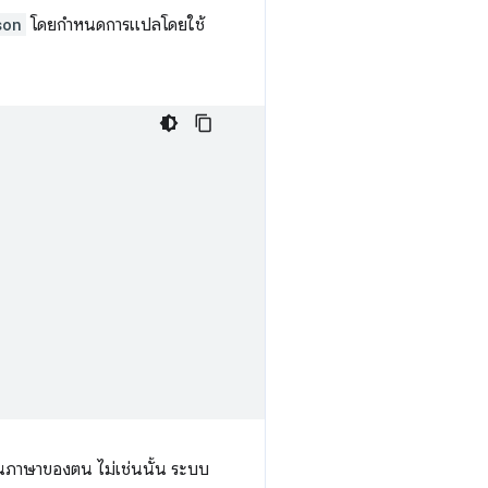
son
โดยกำหนดการแปลโดยใช้
ุณในภาษาของตน ไม่เช่นนั้น ระบบ