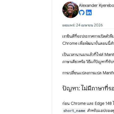
Alexander Kyereb
เผยแพร่: 24 เมษายน 2026
เรายินดีที่จะประกาศการเปิดตั
Chrome เพื่อพัฒนาขั้นตอนนี้สำ
เป็นเวลานานมาแล้วที่ไฟล์ Mani
ภาษาเดียวหรือ วิธีแก้ปัญหาที่ซับ
การเปลี่ยนแปลงการแปล Manifest
ปัญหา: ไม่มีภาษาที่
ก่อน Chrome และ Edge 148 ไฟล
short_name
สำหรับแอปของคุณ