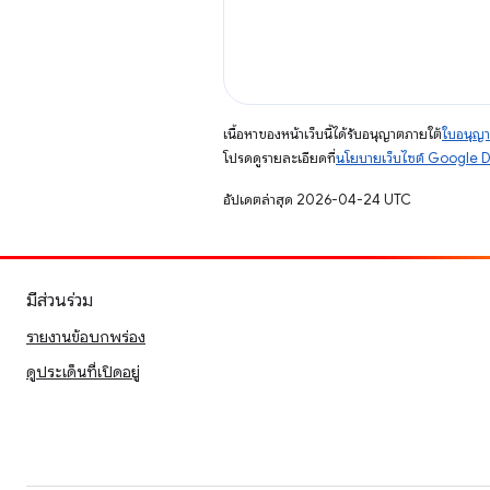
เนื้อหาของหน้าเว็บนี้ได้รับอนุญาตภายใต้
ใบอนุญา
โปรดดูรายละเอียดที่
นโยบายเว็บไซต์ Google 
อัปเดตล่าสุด 2026-04-24 UTC
มีส่วนร่วม
รายงานข้อบกพร่อง
ดูประเด็นที่เปิดอยู่