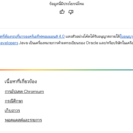
ข้อมูลนี้มีประโยชน์ไหม
ตที่ต้องระบุที่มาของครีเอทีฟคอมมอนส์ 4.0
และตัวอย่างโค้ดได้รับอนุญาตภายใต้
ใบอนุญ
Developers
Java เป็นเครื่องหมายการค้าจดทะเบียนของ Oracle และ/หรือบริษัทในเครื
เนื้อหาที่เกี่ยวข้อง
การอัปเดต Chromium
กรณีศึกษา
เก็บถาวร
พอดแคสต์และรายการ