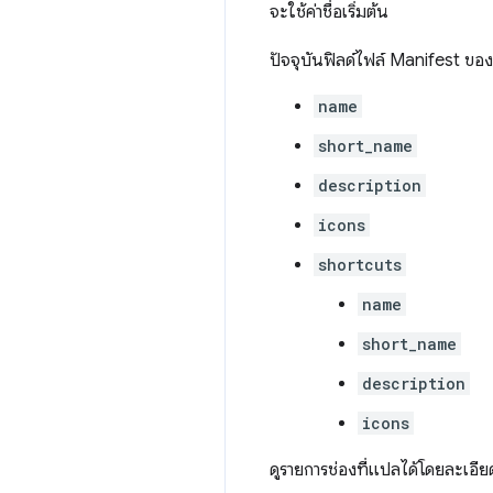
จะใช้ค่าชื่อเริ่มต้น
ปัจจุบันฟิลด์ไฟล์ Manifest ของ
name
short_name
description
icons
shortcuts
name
short_name
description
icons
ดูรายการช่องที่แปลได้โดยละเอีย