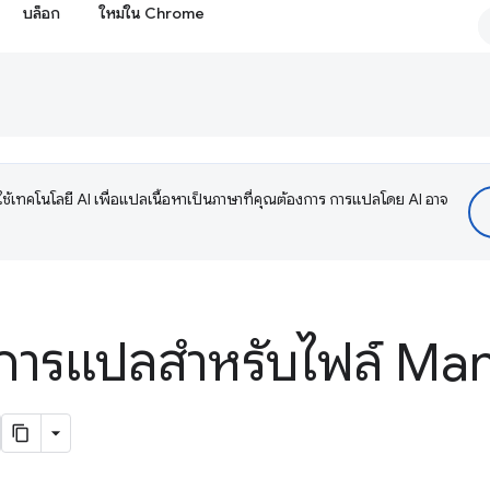
บล็อก
ใหม่ใน Chrome
ช้เทคโนโลยี AI เพื่อแปลเนื้อหาเป็นภาษาที่คุณต้องการ การแปลโดย AI อาจ
การแปลสำหรับไฟล์ Man