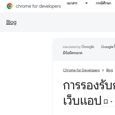
เอกสาร
กรณีศึกษา
Blog
Google ใ
มีข้อผิดพลาด
Chrome for Developers
Blog
การรองรับ
เว็บแอป