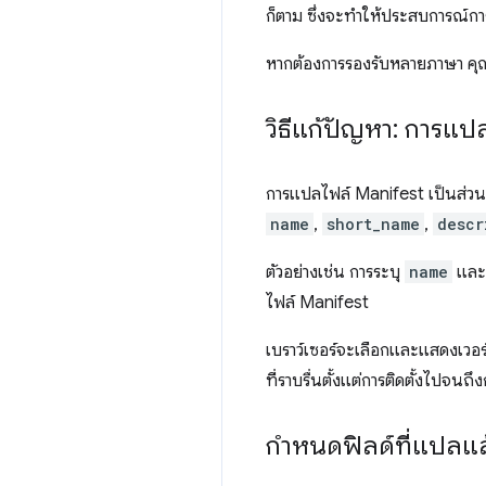
ก็ตาม ซึ่งจะทำให้ประสบการณ์กา
หากต้องการรองรับหลายภาษา คุณจ
วิธีแก้ปัญหา: การแป
การแปลไฟล์ Manifest เป็นส่วน
name
,
short_name
,
descr
ตัวอย่างเช่น การระบุ
name
แล
ไฟล์ Manifest
เบราว์เซอร์จะเลือกและแสดงเวอร
ที่ราบรื่นตั้งแต่การติดตั้งไปจนถึ
กำหนดฟิลด์ที่แปลแล