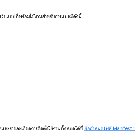
เว็บแอปที่พร้อมใช้งานสำหรับการแปลมีดังนี้
ดและรายละเอียดการติดตั้งใช้งานทั้งหมดได้ที่
ข้อกำหนดไฟล์ Manifest 