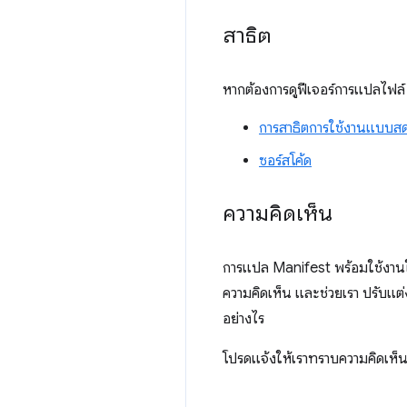
สาธิต
หากต้องการดูฟีเจอร์การแปลไฟ
การสาธิตการใช้งานแบบส
ซอร์สโค้ด
ความคิดเห็น
การแปล Manifest พร้อมใช้งานใ
ความคิดเห็น และช่วยเรา ปรับแต่ง
อย่างไร
โปรดแจ้งให้เราทราบความคิดเห