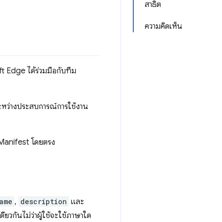
สาธิต
ความคิดเห็น
 Edge ได้ร่วมมือกับทีม
ระหว่างประสบการณ์การใช้งาน
์ Manifest โดยตรง
ame
,
description
และ
วกันไม่ว่าผู้ใช้จะใช้ภาษาใด