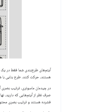
آیتم‌های طرح‌بندی شما فقط در یک ج
هستند، حرکت کنند. طرح بنایی با 
در چیدمان ماسونری، ترتیب بصری آیت
صرف نظر از آیتم‌هایی که دارید، نها
فشرده هستند و ترتیب بصری محتوا به