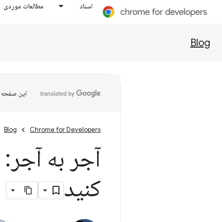
اسناد
مطالعات موردی
Blog
این صفحه ب
Blog
Chrome for Developers
کنید