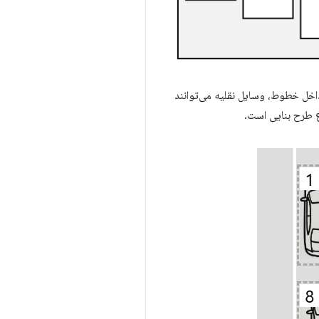
داخل خطوط، وسایل نقلیه می‌توانند
 طرح بنایی است.