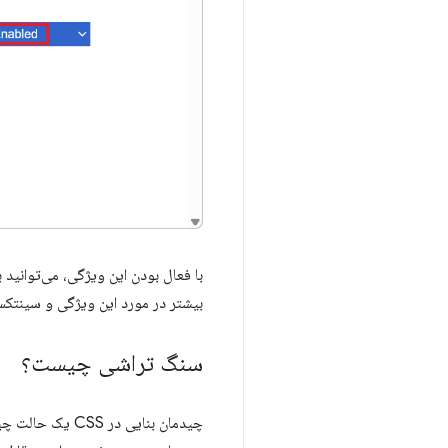
با فعال بودن این ویژگی، می‌توانید ب
بیشتر در مورد این ویژگی و سینتکس
سنگ تراشی چیست؟