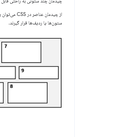
چیدمان چند ستونی به راحتی قابل 
از چیدمان ع
ستون‌ها یا ردیف‌ها قرار گیرند.