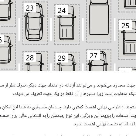
هت محدود می‌شوند و می‌توانند آزادانه در امتداد جهت دیگر، صرف نظر از سایر
شبکه متفاوت است زیرا مسیرهای آن فقط در یک جهت تعریف می‌شوند.
م‌ها از طراحی نهایی اهمیت کمتری دارد. چیدمان ماسونری به شما این امکان ر
یت استفاده را ببرید. این ویژگی، این نوع چیدمان را به انتخابی عالی برای صف
 اندازه نتیجه نهایی اهمیت ندارد.