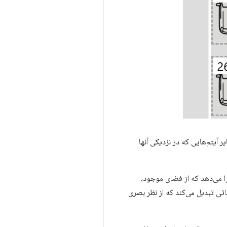
 آیتم‌هایی که در نزدیکی آنها
ا می‌دهد که از فضای موجود،
حاتی تبدیل می‌کند که از نظر بصری