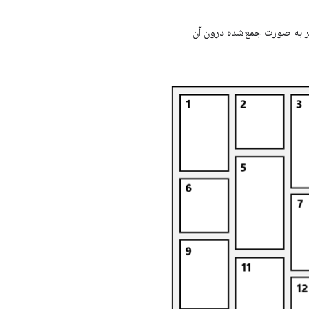
ه عناصر به صورت جمع‌شده درون آن