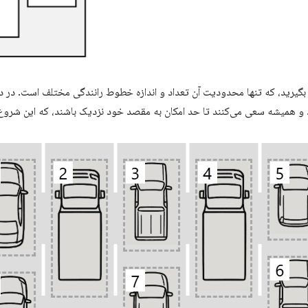
ظر بگیرید، که تنها محدودیت آن تعداد و اندازه خطوط رانندگی مختلف است. در 
 و همیشه سعی می‌کنند تا حد امکان به مقصد خود نزدیک باشند، که این شروع