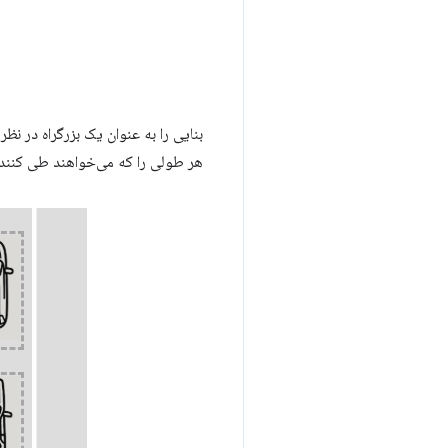
بنایی را به عنوان یک بزرگراه در ن
هر طولی را که می‌خواهند طی کنند