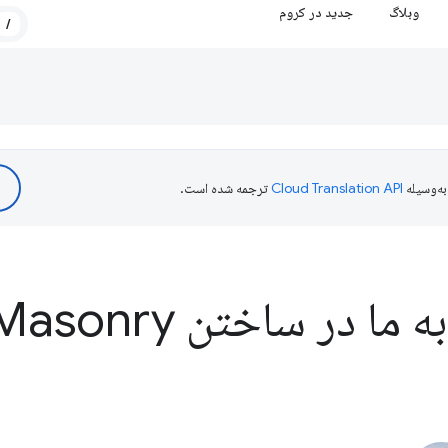
وبلاگ
جدید در کروم
/
ه‌وسیله
ترجمه شده است.