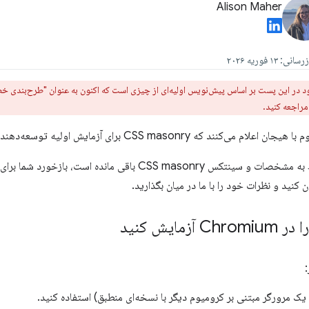
Alison Maher
 در این پست بر اساس پیش‌نویس اولیه‌ای از چیزی است که اکنون به عنوان "طرح‌بندی خ
راجعه کنید.
 برای آزمایش اولیه توسعه‌دهندگان از کروم و اج ۱۴۰ آماده است.
 کنید و نظرات خود را با ما در میان بگذارید.