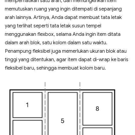
memperhatikan satu arah, dan memungkinkan item
memutuskan ruang yang ingin ditempati di sepanjang
arah lainnya. Artinya, Anda dapat membuat tata letak
yang terlihat seperti tata letak susun tempel
menggunakan flexbox, selama Anda ingin item ditata
dalam arah blok, satu kolom dalam satu waktu.
Penampung fleksibel juga memerlukan ukuran blok atau
tinggi yang ditentukan, agar item dapat di-wrap ke baris
fleksibel baru, sehingga membuat kolom baru.