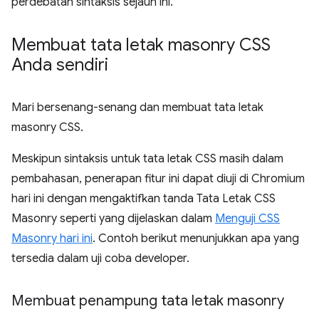
perdebatan sintaksis sejauh ini.
Membuat tata letak masonry CSS
Anda sendiri
Mari bersenang-senang dan membuat tata letak
masonry CSS.
Meskipun sintaksis untuk tata letak CSS masih dalam
pembahasan, penerapan fitur ini dapat diuji di Chromium
hari ini dengan mengaktifkan tanda Tata Letak CSS
Masonry seperti yang dijelaskan dalam
Menguji CSS
Masonry hari ini
. Contoh berikut menunjukkan apa yang
tersedia dalam uji coba developer.
Membuat penampung tata letak masonry