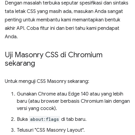
Dengan masalah terbuka seputar spesifikasi dan sintaks
tata letak CSS yang masih ada, masukan Anda sangat
penting untuk membantu kami memantapkan bentuk
akhir API. Coba fitur ini dan beri tahu kami pendapat
Anda.
Uji Masonry CSS di Chromium
sekarang
Untuk menguji CSS Masonry sekarang:
Gunakan Chrome atau Edge 140 atau yang lebih
baru (atau browser berbasis Chromium lain dengan
versi yang cocok).
Buka
about:flags
di tab baru.
Telusuri "CSS Masonry Layout".