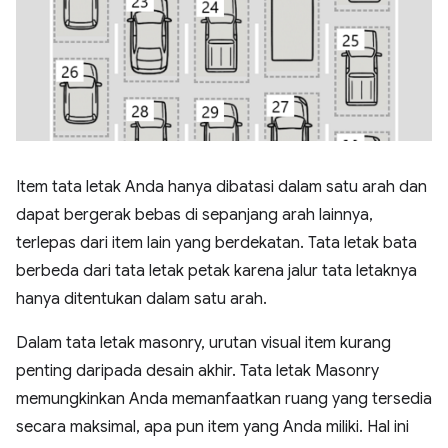
Item tata letak Anda hanya dibatasi dalam satu arah dan
dapat bergerak bebas di sepanjang arah lainnya,
terlepas dari item lain yang berdekatan. Tata letak bata
berbeda dari tata letak petak karena jalur tata letaknya
hanya ditentukan dalam satu arah.
Dalam tata letak masonry, urutan visual item kurang
penting daripada desain akhir. Tata letak Masonry
memungkinkan Anda memanfaatkan ruang yang tersedia
secara maksimal, apa pun item yang Anda miliki. Hal ini