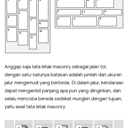
Anggap saja tata letak masonry sebagai jalan tol,
dengan satu-satunya batasan adalah jumlah dan ukuran
jalur mengemudi yang berbeda. Di dalam jalur, kendaraan
dapat mengambil panjang apa pun yang diinginkan, dan
selalu mencoba berada sedekat mungkin dengan tujuan,
yaitu awal tata letak masonry.