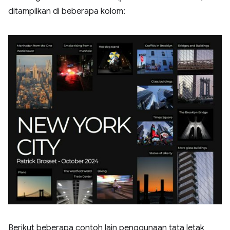
ditampilkan di beberapa kolom:
Berikut beberapa contoh lain penggunaan tata letak