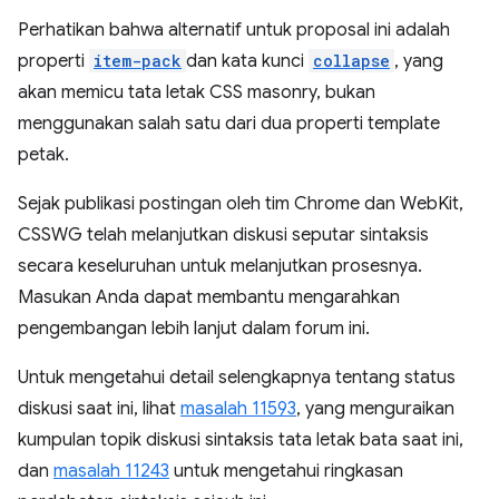
Perhatikan bahwa alternatif untuk proposal ini adalah
properti
item-pack
dan kata kunci
collapse
, yang
akan memicu tata letak CSS masonry, bukan
menggunakan salah satu dari dua properti template
petak.
Sejak publikasi postingan oleh tim Chrome dan WebKit,
CSSWG telah melanjutkan diskusi seputar sintaksis
secara keseluruhan untuk melanjutkan prosesnya.
Masukan Anda dapat membantu mengarahkan
pengembangan lebih lanjut dalam forum ini.
Untuk mengetahui detail selengkapnya tentang status
diskusi saat ini, lihat
masalah 11593
, yang menguraikan
kumpulan topik diskusi sintaksis tata letak bata saat ini,
dan
masalah 11243
untuk mengetahui ringkasan