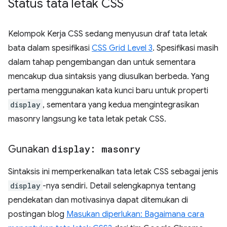
Status tata letak CSS
Kelompok Kerja CSS sedang menyusun draf tata letak
bata dalam spesifikasi
CSS Grid Level 3
. Spesifikasi masih
dalam tahap pengembangan dan untuk sementara
mencakup dua sintaksis yang diusulkan berbeda. Yang
pertama menggunakan kata kunci baru untuk properti
display
, sementara yang kedua mengintegrasikan
masonry langsung ke tata letak petak CSS.
Gunakan
display: masonry
Sintaksis ini memperkenalkan tata letak CSS sebagai jenis
display
-nya sendiri. Detail selengkapnya tentang
pendekatan dan motivasinya dapat ditemukan di
postingan blog
Masukan diperlukan: Bagaimana cara