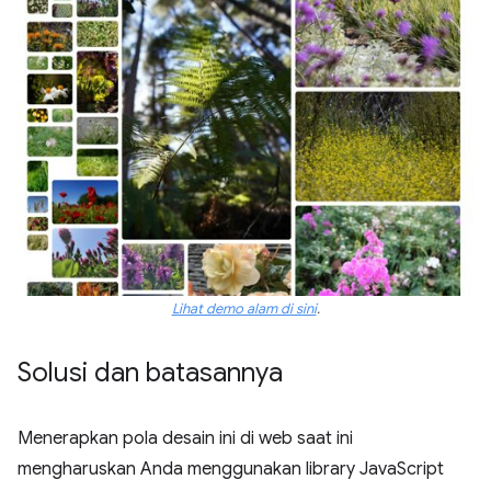
Lihat demo alam di sini
.
Solusi dan batasannya
Menerapkan pola desain ini di web saat ini
mengharuskan Anda menggunakan library JavaScript