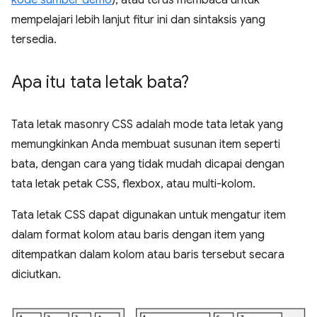
kode sumber demo
), atau terus membaca untuk
mempelajari lebih lanjut fitur ini dan sintaksis yang
tersedia.
Apa itu tata letak bata?
Tata letak masonry CSS adalah mode tata letak yang
memungkinkan Anda membuat susunan item seperti
bata, dengan cara yang tidak mudah dicapai dengan
tata letak petak CSS, flexbox, atau multi-kolom.
Tata letak CSS dapat digunakan untuk mengatur item
dalam format kolom atau baris dengan item yang
ditempatkan dalam kolom atau baris tersebut secara
diciutkan.