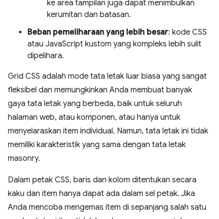
ke area tampilan juga dapat menimbulkan
kerumitan dan batasan.
Beban pemeliharaan yang lebih besar
: kode CSS
atau JavaScript kustom yang kompleks lebih sulit
dipelihara.
Grid CSS adalah mode tata letak luar biasa yang sangat
fleksibel dan memungkinkan Anda membuat banyak
gaya tata letak yang berbeda, baik untuk seluruh
halaman web, atau komponen, atau hanya untuk
menyelaraskan item individual. Namun, tata letak ini tidak
memiliki karakteristik yang sama dengan tata letak
masonry.
Dalam petak CSS, baris dan kolom ditentukan secara
kaku dan item hanya dapat ada dalam sel petak. Jika
Anda mencoba mengemas item di sepanjang salah satu