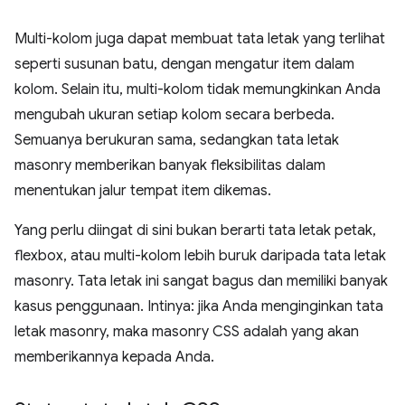
Multi-kolom juga dapat membuat tata letak yang terlihat
seperti susunan batu, dengan mengatur item dalam
kolom. Selain itu, multi-kolom tidak memungkinkan Anda
mengubah ukuran setiap kolom secara berbeda.
Semuanya berukuran sama, sedangkan tata letak
masonry memberikan banyak fleksibilitas dalam
menentukan jalur tempat item dikemas.
Yang perlu diingat di sini bukan berarti tata letak petak,
flexbox, atau multi-kolom lebih buruk daripada tata letak
masonry. Tata letak ini sangat bagus dan memiliki banyak
kasus penggunaan. Intinya: jika Anda menginginkan tata
letak masonry, maka masonry CSS adalah yang akan
memberikannya kepada Anda.