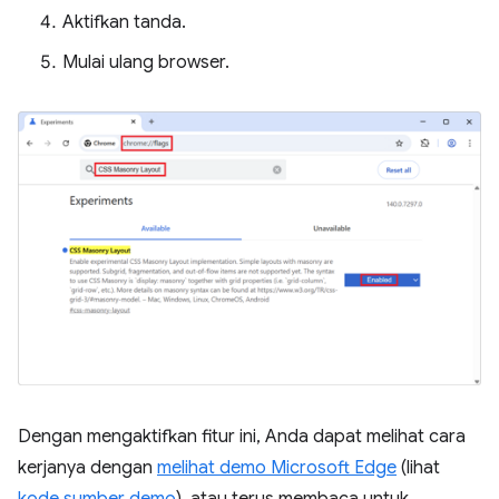
Aktifkan tanda.
Mulai ulang browser.
Dengan mengaktifkan fitur ini, Anda dapat melihat cara
kerjanya dengan
melihat demo Microsoft Edge
(lihat