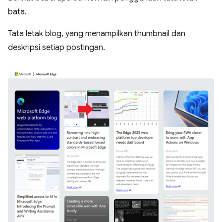
bata.
Tata letak blog, yang menampilkan thumbnail dan
deskripsi setiap postingan.