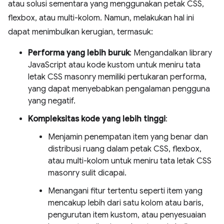
atau solusi sementara yang menggunakan petak CSS,
flexbox, atau multi-kolom. Namun, melakukan hal ini
dapat menimbulkan kerugian, termasuk:
Performa yang lebih buruk
: Mengandalkan library
JavaScript atau kode kustom untuk meniru tata
letak CSS masonry memiliki pertukaran performa,
yang dapat menyebabkan pengalaman pengguna
yang negatif.
Kompleksitas kode yang lebih tinggi
:
Menjamin penempatan item yang benar dan
distribusi ruang dalam petak CSS, flexbox,
atau multi-kolom untuk meniru tata letak CSS
masonry sulit dicapai.
Menangani fitur tertentu seperti item yang
mencakup lebih dari satu kolom atau baris,
pengurutan item kustom, atau penyesuaian