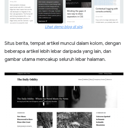
Lihat demo blog di sini
.
Situs berita, tempat artikel muncul dalam kolom, dengan
beberapa artikel lebih lebar daripada yang lain, dan
gambar utama mencakup seluruh lebar halaman.