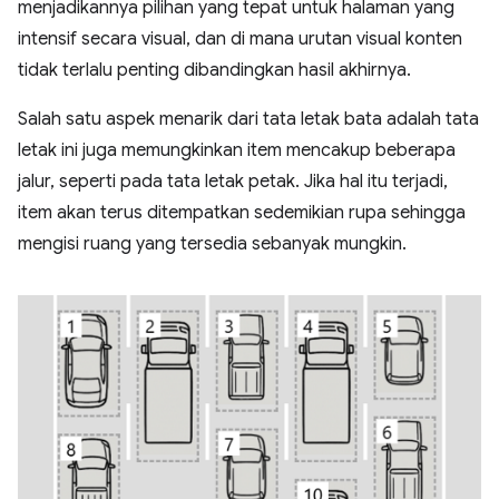
menjadikannya pilihan yang tepat untuk halaman yang
intensif secara visual, dan di mana urutan visual konten
tidak terlalu penting dibandingkan hasil akhirnya.
Salah satu aspek menarik dari tata letak bata adalah tata
letak ini juga memungkinkan item mencakup beberapa
jalur, seperti pada tata letak petak. Jika hal itu terjadi,
item akan terus ditempatkan sedemikian rupa sehingga
mengisi ruang yang tersedia sebanyak mungkin.