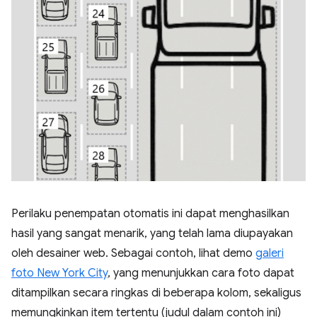
Perilaku penempatan otomatis ini dapat menghasilkan
hasil yang sangat menarik, yang telah lama diupayakan
oleh desainer web. Sebagai contoh, lihat demo
galeri
foto New York City
, yang menunjukkan cara foto dapat
ditampilkan secara ringkas di beberapa kolom, sekaligus
memungkinkan item tertentu (judul dalam contoh ini)