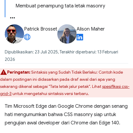
Membuat penampung tata letak masonry
Patrick Brosset
Alison Maher
Dipublikasikan: 23 Juli 2025, Terakhir diperbarui: 13 Februari
2026
Peringatan:
Sintaksis yang Sudah Tidak Berlaku: Contoh kode
dalam postingan ini didasarkan pada draf awal dari apa yang
sekarang dikenal sebagai "Tata letak jalur petak". Lihat
spesifikasi css-
grid-3
untuk mengetahui sintaksis versi terbaru.
Tim Microsoft Edge dan Google Chrome dengan senang
hati mengumumkan bahwa CSS masonry siap untuk
pengujian awal developer dari Chrome dan Edge 140.