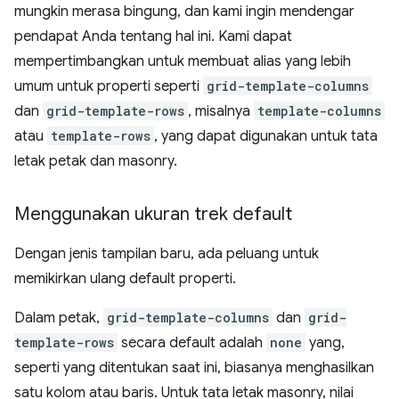
mungkin merasa bingung, dan kami ingin mendengar
pendapat Anda tentang hal ini. Kami dapat
mempertimbangkan untuk membuat alias yang lebih
umum untuk properti seperti
grid-template-columns
dan
grid-template-rows
, misalnya
template-columns
atau
template-rows
, yang dapat digunakan untuk tata
letak petak dan masonry.
Menggunakan ukuran trek default
Dengan jenis tampilan baru, ada peluang untuk
memikirkan ulang default properti.
Dalam petak,
grid-template-columns
dan
grid-
template-rows
secara default adalah
none
yang,
seperti yang ditentukan saat ini, biasanya menghasilkan
satu kolom atau baris. Untuk tata letak masonry, nilai