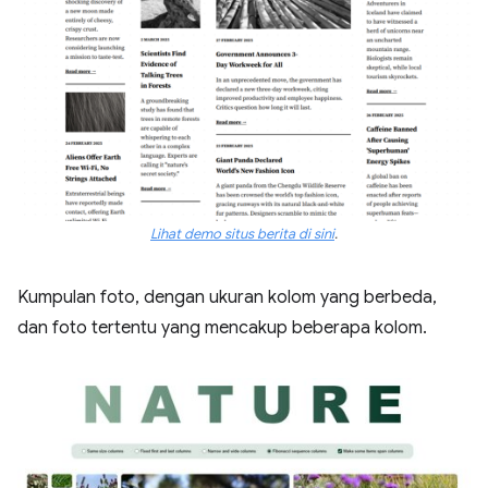
Lihat demo situs berita di sini
.
Kumpulan foto, dengan ukuran kolom yang berbeda,
dan foto tertentu yang mencakup beberapa kolom.