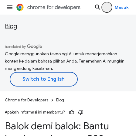
Masuk
Blog
Google menggunakan teknologi AI untuk menerjemahkan
konten ke dalam bahasa pilihan Anda. Terjemahan AI mungkin
mengandung kesalahan.
Chrome for Developers
Blog
Apakah informasi ini membantu?
Balok demi balok: Bantu