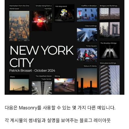
다음은 Masonry를 사용할 수 있는 몇 가지 다른 예입니다.
각 게시물의 썸네일과 설명을 보여주는 블로그 레이아웃