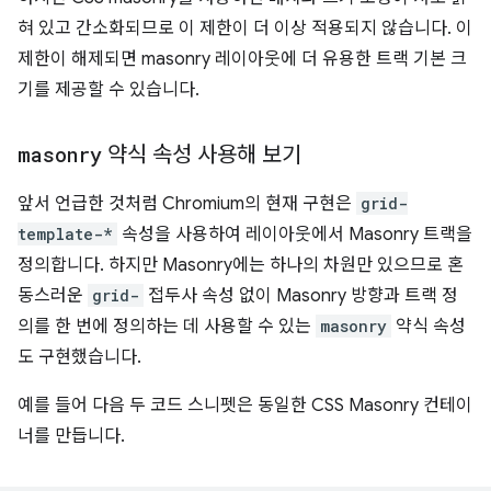
혀 있고 간소화되므로 이 제한이 더 이상 적용되지 않습니다. 이
제한이 해제되면 masonry 레이아웃에 더 유용한 트랙 기본 크
기를 제공할 수 있습니다.
masonry
약식 속성 사용해 보기
앞서 언급한 것처럼 Chromium의 현재 구현은
grid-
template-*
속성을 사용하여 레이아웃에서 Masonry 트랙을
정의합니다. 하지만 Masonry에는 하나의 차원만 있으므로 혼
동스러운
grid-
접두사 속성 없이 Masonry 방향과 트랙 정
의를 한 번에 정의하는 데 사용할 수 있는
masonry
약식 속성
도 구현했습니다.
예를 들어 다음 두 코드 스니펫은 동일한 CSS Masonry 컨테이
너를 만듭니다.