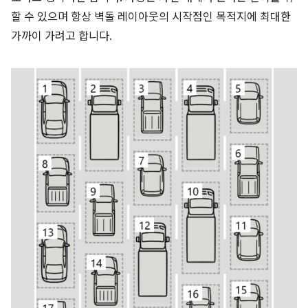
할 수 있으며 항상 벽돌 레이아웃의 시작점인 목적지에 최대한
가까이 가려고 합니다.