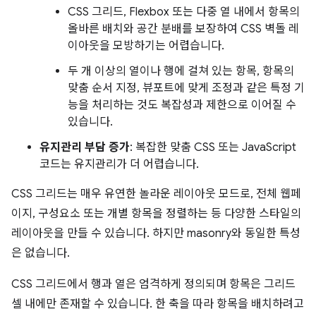
CSS 그리드, Flexbox 또는 다중 열 내에서 항목의
올바른 배치와 공간 분배를 보장하여 CSS 벽돌 레
이아웃을 모방하기는 어렵습니다.
두 개 이상의 열이나 행에 걸쳐 있는 항목, 항목의
맞춤 순서 지정, 뷰포트에 맞게 조정과 같은 특정 기
능을 처리하는 것도 복잡성과 제한으로 이어질 수
있습니다.
유지관리 부담 증가
: 복잡한 맞춤 CSS 또는 JavaScript
코드는 유지관리가 더 어렵습니다.
CSS 그리드는 매우 유연한 놀라운 레이아웃 모드로, 전체 웹페
이지, 구성요소 또는 개별 항목을 정렬하는 등 다양한 스타일의
레이아웃을 만들 수 있습니다. 하지만 masonry와 동일한 특성
은 없습니다.
CSS 그리드에서 행과 열은 엄격하게 정의되며 항목은 그리드
셀 내에만 존재할 수 있습니다. 한 축을 따라 항목을 배치하려고