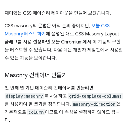
재미있는 CSS 메이슨리 레이아웃을 만들어 보겠습니다.
CSS masonry의 문법은 아직 논의 중이지만,
오늘 CSS
Masonry 테스트하기
에 설명된 대로 CSS Masonry Layout
플래그를 사용 설정하면 오늘 Chromium에서 이 기능의 구현
을 테스트할 수 있습니다. 다음 예는 개발자 체험판에서 사용할
수 있는 기능을 보여줍니다.
Masonry 컨테이너 만들기
첫 번째 열 기반 메이슨리 컨테이너를 만들려면
display:masonry
를 사용하고
grid-template-columns
를 사용하여 열 크기를 정의합니다.
masonry-direction
은
기본적으로
column
이므로 이 속성을 설정하지 않아도 됩니
다.