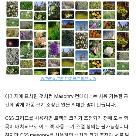
여기에서 기본 트랙 크기 데모 보기
이미지에 표시된 것처럼 Masonry 컨테이너는 사용 가능한 공
간에 맞게 자동 크기 조정된 열을 최대한 많이 만듭니다.
CSS 그리드를 사용하면 트랙의 크기가 조정되기 전에 모든 항
목이 배치되므로 이 트랙 자동 크기 조절 정의는 불가능합니다.
하지만 CSS masonry를 사용하면 배치와 크기 조정이 서로 얽