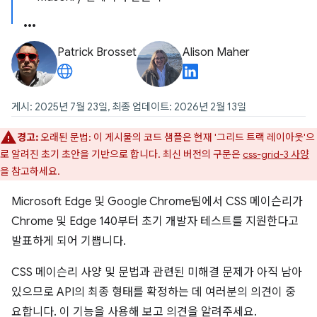
Patrick Brosset
Alison Maher
게시: 2025년 7월 23일, 최종 업데이트: 2026년 2월 13일
경고:
오래된 문법: 이 게시물의 코드 샘플은 현재 '그리드 트랙 레이아웃'으
로 알려진 초기 초안을 기반으로 합니다. 최신 버전의 구문은
css-grid-3 사양
을 참고하세요.
Microsoft Edge 및 Google Chrome팀에서 CSS 메이슨리가
Chrome 및 Edge 140부터 초기 개발자 테스트를 지원한다고
발표하게 되어 기쁩니다.
CSS 메이슨리 사양 및 문법과 관련된 미해결 문제가 아직 남아
있으므로 API의 최종 형태를 확정하는 데 여러분의 의견이 중
요합니다. 이 기능을 사용해 보고 의견을 알려주세요.