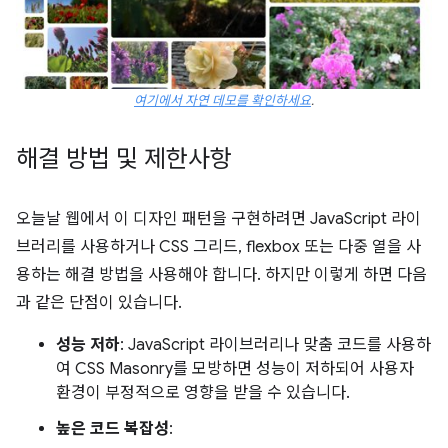
여기에서 자연 데모를 확인하세요
.
해결 방법 및 제한사항
오늘날 웹에서 이 디자인 패턴을 구현하려면 JavaScript 라이
브러리를 사용하거나 CSS 그리드, flexbox 또는 다중 열을 사
용하는 해결 방법을 사용해야 합니다. 하지만 이렇게 하면 다음
과 같은 단점이 있습니다.
성능 저하
: JavaScript 라이브러리나 맞춤 코드를 사용하
여 CSS Masonry를 모방하면 성능이 저하되어 사용자
환경이 부정적으로 영향을 받을 수 있습니다.
높은 코드 복잡성
: