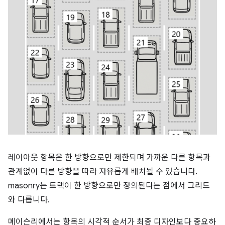
레이아웃 항목은 한 방향으로만 제한되며 가까운 다른 항목과
관계없이 다른 방향을 따라 자유롭게 배치될 수 있습니다.
masonry는 트랙이 한 방향으로만 정의된다는 점에서 그리드
와 다릅니다.
메이슨리에서는 항목의 시각적 순서가 최종 디자인보다 중요하