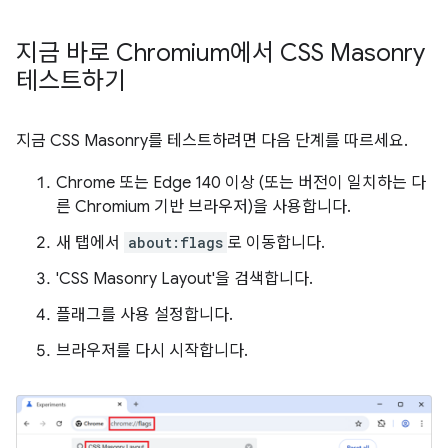
지금 바로 Chromium에서 CSS Masonry
테스트하기
지금 CSS Masonry를 테스트하려면 다음 단계를 따르세요.
Chrome 또는 Edge 140 이상 (또는 버전이 일치하는 다
른 Chromium 기반 브라우저)을 사용합니다.
새 탭에서
about:flags
로 이동합니다.
'CSS Masonry Layout'을 검색합니다.
플래그를 사용 설정합니다.
브라우저를 다시 시작합니다.