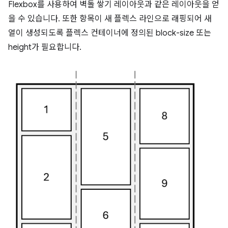
Flexbox를 사용하여 벽돌 쌓기 레이아웃과 같은 레이아웃을 얻
을 수 있습니다. 또한 항목이 새 플렉스 라인으로 래핑되어 새
열이 생성되도록 플렉스 컨테이너에 정의된 block-size 또는
height가 필요합니다.