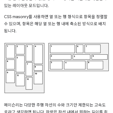
있는 레이아웃 모드입니다.
CSS masonry를 사용하면 열 또는 행 형식으로 항목을 정렬할
수 있으며, 항목은 해당 열 또는 행 내에 축소된 방식으로 배치
됩니다.
메이슨리는 다양한 주행 차선의 수와 크기만 제한되는 고속도
로라고 생각하면 됩니다. 차량은 차선 내에서 원하는 길이를 취