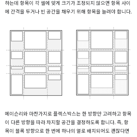
하는데 항목이 각 셀에 맞게 크기가 조정되지 않으면 항목 사이
에 간격을 두거나 빈 공간을 채우기 위해 항목을 늘려야 합니다.
메이슨리와 마찬가지로 플렉스박스는 한 방향만 고려하고 항목
이 다른 방향을 따라 차지할 공간을 결정하도록 합니다. 즉, 항
목이 블록 방향으로 한 번에 하나의 열로 배치되어도 괜찮다면