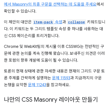
에서 Masonry의 최종 구문을 선택하는 데 도움을 주세요
에서
확인할 수 있습니다.
이 제안의 대안은
item-pack
속성
과
collapse
키워드입니
다. 이 키워드는 두 그리드 템플릿 속성 중 하나를 사용하는 대
신 CSS 메이슨리를 트리거합니다.
Chrome 및 WebKit팀의 게시물 이후 CSSWG는 전반적인 구
문에 관한 논의를 계속 진행해 왔습니다. 보내주신 의견은 이러
한 포럼의 향후 개발에 도움이 될 수 있습니다.
토론의 현재 상태에 관한 자세한 내용은 현재의 그리드 구문 토
론 주제를 간략하게 설명하는
문제 11593
과 지금까지의 구문
논쟁을 요약한
문제 11243
을 참고하세요.
나만의 CSS Masonry 레이아웃 만들기