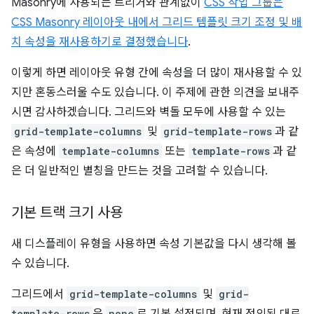
Masonry에 사용되는 트리거와 관계없이
CSS 작업 그룹은
CSS Masonry 레이아웃 내에서 그리드 템플릿 크기 조정 및 배
치 속성을 재사용하기로 결정했습니다
.
이렇게 하면 레이아웃 유형 간에 속성을 더 많이 재사용할 수 있
지만 혼동스러울 수도 있습니다. 이 주제에 관한 의견을 보내주
시면 감사하겠습니다. 그리드와 벽돌 모두에 사용할 수 있는
grid-template-columns
및
grid-template-rows
과 같
은 속성에
template-columns
또는
template-rows
과 같
은 더 일반적인 별칭을 만드는 것을 고려할 수 있습니다.
기본 트랙 크기 사용
새 디스플레이 유형을 사용하면 속성 기본값을 다시 생각해 볼
수 있습니다.
그리드에서
grid-template-columns
및
grid-
template-rows
none