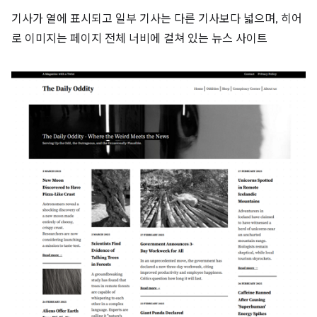
기사가 열에 표시되고 일부 기사는 다른 기사보다 넓으며, 히어
로 이미지는 페이지 전체 너비에 걸쳐 있는 뉴스 사이트