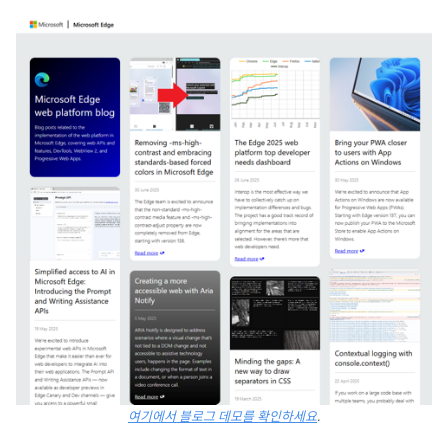
여기에서 블로그 데모를 확인하세요
.