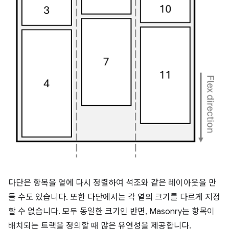
다단은 항목을 열에 다시 정렬하여 석조와 같은 레이아웃을 만
들 수도 있습니다. 또한 다단에서는 각 열의 크기를 다르게 지정
할 수 없습니다. 모두 동일한 크기인 반면, Masonry는 항목이
배치되는 트랙을 정의할 때 많은 유연성을 제공합니다.