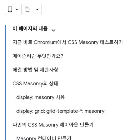
이 페이지의 내용
지금 바로 Chromium에서 CSS Masonry 테스트하기
메이슨리란 무엇인가요?
해결 방법 및 제한사항
CSS Masonry의 상태
display: masonry 사용
display: grid; grid-template-*: masonry;
나만의 CSS Masonry 레이아웃 만들기
Masonry 컨테이너 만들기