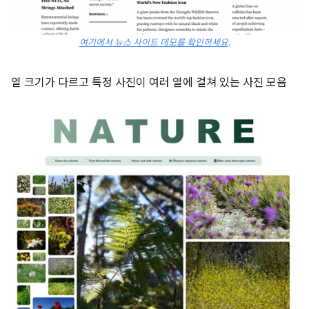
여기에서 뉴스 사이트 데모를 확인하세요
.
열 크기가 다르고 특정 사진이 여러 열에 걸쳐 있는 사진 모음