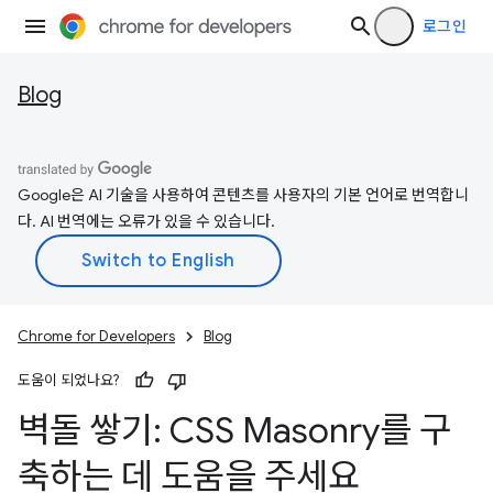
로그인
Blog
Google은 AI 기술을 사용하여 콘텐츠를 사용자의 기본 언어로 번역합니
다. AI 번역에는 오류가 있을 수 있습니다.
Chrome for Developers
Blog
도움이 되었나요?
벽돌 쌓기: CSS Masonry를 구
축하는 데 도움을 주세요