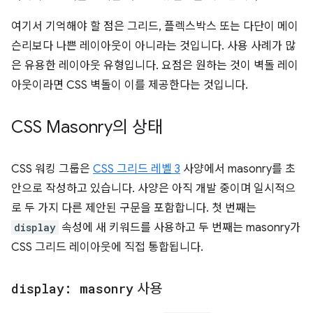
여기서 기억해야 할 점은 그리드, 플렉스박스 또는 다단이 메이
슨리보다 나쁜 레이아웃이 아니라는 것입니다. 사용 사례가 많
은 유용한 레이아웃 유형입니다. 요점은 원하는 것이 벽돌 레이
아웃이라면 CSS 벽돌이 이를 제공한다는 것입니다.
CSS Masonry의 상태
CSS 워킹 그룹은
CSS 그리드 레벨 3
사양에서 masonry를 초
안으로 작성하고 있습니다. 사양은 아직 개발 중이며 일시적으
로 두 가지 다른 제안된 구문을 포함합니다. 첫 번째는
display
속성에 새 키워드를 사용하고 두 번째는 masonry가
CSS 그리드 레이아웃에 직접 통합됩니다.
display: masonry
사용