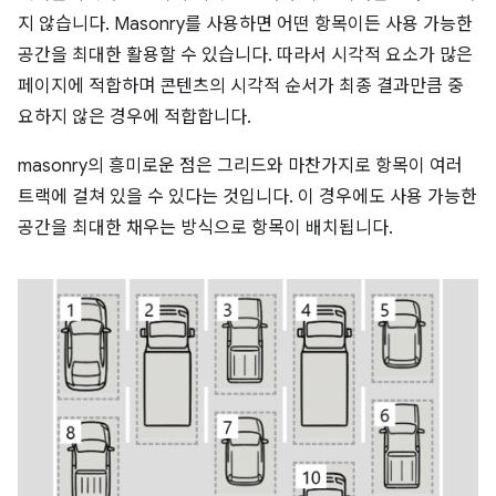
지 않습니다. Masonry를 사용하면 어떤 항목이든 사용 가능한
공간을 최대한 활용할 수 있습니다. 따라서 시각적 요소가 많은
페이지에 적합하며 콘텐츠의 시각적 순서가 최종 결과만큼 중
요하지 않은 경우에 적합합니다.
masonry의 흥미로운 점은 그리드와 마찬가지로 항목이 여러
트랙에 걸쳐 있을 수 있다는 것입니다. 이 경우에도 사용 가능한
공간을 최대한 채우는 방식으로 항목이 배치됩니다.