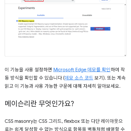
이 기능을 사용 설정하면
Microsoft Edge 데모를 확인
하여 작
동 방식을 확인할 수 있습니다 (
데모 소스 코드
보기). 또는 계속
읽고 이 기능과 사용 가능한 구문에 대해 자세히 알아보세요.
메이슨리란 무엇인가요?
CSS masonry는 CSS 그리드, flexbox 또는 다단 레이아웃으
로는 쉽게 달성할 수 없는 방식으로 항목을 벽돌처럼 배열할 수