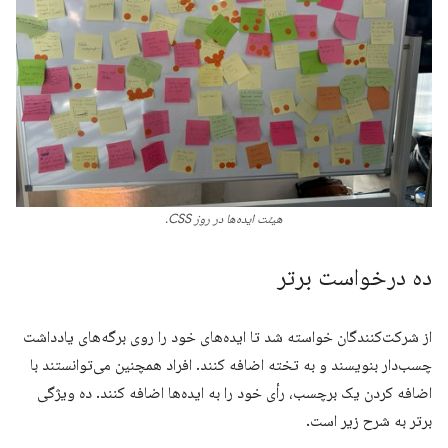
هیئت ایده‌ها در روز CSS.
ده درخواست برتر
از شرکت‌کنندگان خواسته شد تا ایده‌های خود را روی برگه‌های یادداشت
چسب‌دار بنویسند و به تخته اضافه کنند. افراد همچنین می‌توانستند با
اضافه کردن یک برچسب، رأی خود را به ایده‌ها اضافه کنند. ده ویژگی
برتر به شرح زیر است.