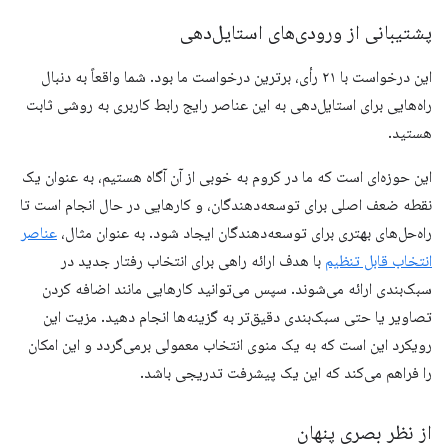
پشتیبانی از ورودی‌های استایل‌دهی
این درخواست با ۲۱ رأی، برترین درخواست ما بود. شما واقعاً به دنبال
راه‌هایی برای استایل‌دهی به این عناصر رایج رابط کاربری به روشی ثابت
هستید.
این حوزه‌ای است که ما در کروم به خوبی از آن آگاه هستیم، به عنوان یک
نقطه ضعف اصلی برای توسعه‌دهندگان، و کارهایی در حال انجام است تا
راه‌حل‌های بهتری برای توسعه‌دهندگان ایجاد شود. به عنوان مثال،
عناصر
انتخاب قابل تنظیم
با هدف ارائه راهی برای انتخاب رفتار جدید در
سبک‌بندی ارائه می‌شوند. سپس می‌توانید کارهایی مانند اضافه کردن
تصاویر یا حتی سبک‌بندی دقیق‌تر به گزینه‌ها انجام دهید. مزیت این
رویکرد این است که به یک منوی انتخاب معمولی برمی‌گردد و این امکان
را فراهم می‌کند که این یک پیشرفت تدریجی باشد.
از نظر بصری پنهان