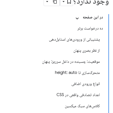
وجود ندارد؟
در این صفحه
ده درخواست برتر
پشتیبانی از ورودی‌های استایل‌دهی
از نظر بصری پنهان
موقعیت: چسبنده در داخل سرریز: پنهان
متحرک‌سازی تا height: auto
انواع ورودی اضافی
اعداد تصادفی واقعی در CSS
کلاس‌های سبک میکسین