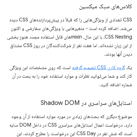
کلاس‌های سبک میکسین
CSS تعدادی از ویژگی‌هایی را که قبلاً در پیش‌پردازنده‌های CSS دیده
می‌شد، اضافه کرده است - متغیرهایی با ویژگی‌های سفارشی و اکنون
CSS Nesting. با این حال، mixinهای قابل استفاده مجدد هنوز بخشی
از این زبان نشده‌اند، اما هفت نفر از شرکت‌کنندگان در روز CSS مشتاق
دیدن آنها بودند.
یک
گروه کاری CSS تصمیم گرفته
است که روی مشخصات این ویژگی
کار کند و شما می‌توانید نظرات و موارد استفاده خود را به بحث در آن
شماره اضافه کنید.
استایل‌های سراسری در Shadow DOM
موضوع دیگری که بحث‌های زیادی در مورد موارد استفاده از آن وجود
دارد، درخواست اعمال استایل‌های سراسری CSS در داخل DOM سایه
است که شش نفر در CSS Day این درخواست را مطرح کردند. این