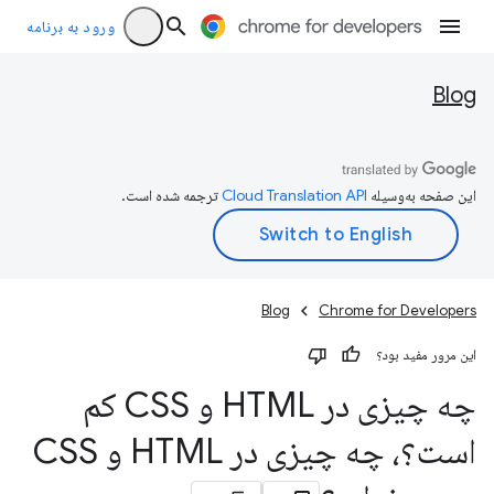
ورود به برنامه
Blog
این صفحه به‌وسیله
ترجمه شده است.
Blog
Chrome for Developers
این مرور مفید بود؟
چه چیزی در HTML و CSS کم
است؟، چه چیزی در HTML و CSS