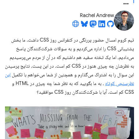
Rachel Andrew
تیم کروم امسال حضور پررنگی در کنفرانس روز CSS داشت. ما بخش
پشتیبانی CSS را اداره می‌کردیم و به سوالات شرکت‌کنندگان پاسخ
می‌دادیم، اما یک تخته سفید هم داشتیم که در آن از مردم می‌پرسیدیم
به نظرشان چه چیزی هنوز در CSS کم است. در این پست، نتایج پرسیدن
این سوال را به اشتراک می‌گذارم و همچنین از شما می‌خواهم با تکمیل
این
نظرسنجی کوتاه
، به ما بگویید که به نظر شما چه چیزی در HTML و
CSS کم است. آیا با شرکت‌کنندگان روز CSS موافقید؟