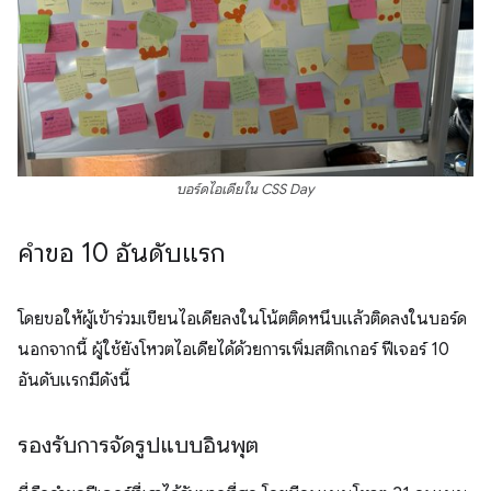
บอร์ดไอเดียใน CSS Day
คำขอ 10 อันดับแรก
โดยขอให้ผู้เข้าร่วมเขียนไอเดียลงในโน้ตติดหนึบแล้วติดลงในบอร์ด
นอกจากนี้ ผู้ใช้ยังโหวตไอเดียได้ด้วยการเพิ่มสติกเกอร์ ฟีเจอร์ 10
อันดับแรกมีดังนี้
รองรับการจัดรูปแบบอินพุต