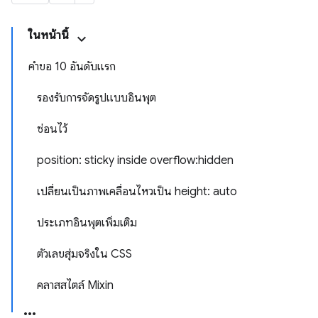
ในหน้านี้
คำขอ 10 อันดับแรก
รองรับการจัดรูปแบบอินพุต
ซ่อนไว้
position: sticky inside overflow:hidden
เปลี่ยนเป็นภาพเคลื่อนไหวเป็น height: auto
ประเภทอินพุตเพิ่มเติม
ตัวเลขสุ่มจริงใน CSS
คลาสสไตล์ Mixin