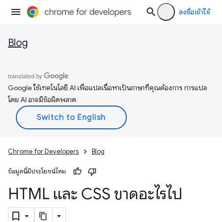
ลงชื่อเข้าใช้
Blog
Google ใช้เทคโนโลยี AI เพื่อแปลเนื้อหาเป็นภาษาที่คุณต้องการ การแปล
โดย AI อาจมีข้อผิดพลาด
Chrome for Developers
Blog
ข้อมูลนี้มีประโยชน์ไหม
HTML และ CSS ขาดอะไรไป