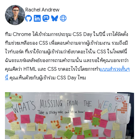
Rachel Andrew
ทีม Chrome ได้เข้าร่วมการประชุม CSS Day ในปีนี้ เราได้จัดตั้ง
ทีมช่วยเหลือของ CSS เพื่อตอบคำถามจากผู้เข้าร่วมงาน รวมถึงมี
ไวท์บอร์ด ที่เราใช้ถามผู้เข้าร่วมว่ายังขาดอะไรใน CSS ในโพสต์นี้
ฉันจะแชร์ผลลัพธ์ของการถามคำถามนั้น และขอให้คุณบอกเราว่า
คุณคิดว่า HTML และ CSS ขาดอะไรไปโดยการทำ
แบบสำรวจสั้นๆ
นี้
คุณเห็นด้วยกับผู้เข้าร่วม CSS Day ไหม