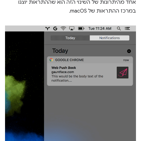
אחד מהיתרונות של השינוי הזה הוא שההתראות יוצגו
במרכז ההתראות של macOS.