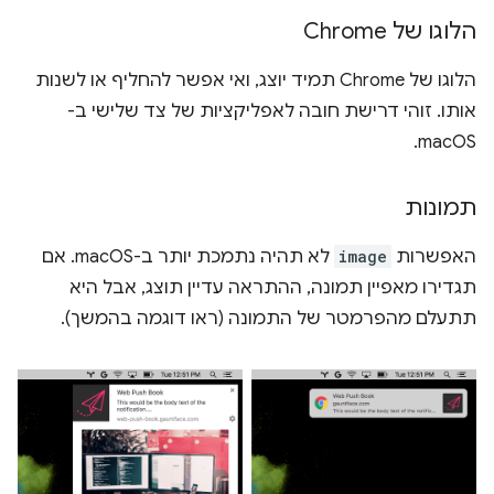
הלוגו של Chrome
הלוגו של Chrome תמיד יוצג, ואי אפשר להחליף או לשנות
אותו. זוהי דרישת חובה לאפליקציות של צד שלישי ב-
macOS.
תמונות
האפשרות
image
לא תהיה נתמכת יותר ב-macOS. אם
תגדירו מאפיין תמונה, ההתראה עדיין תוצג, אבל היא
תתעלם מהפרמטר של התמונה (ראו דוגמה בהמשך).