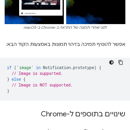
לפני ואחרי תמונה של התראה ב-Chrome ב-macOS
אפשר להוסיף תמיכה בזיהוי תמונות באמצעות הקוד הבא:
if
(
'image'
in
Notification
.
prototype
)
{
// Image is supported.
}
else
{
// Image is NOT supported.
}
שינויים בתוספים ל-Chrome