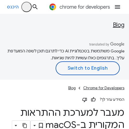
היכנס
Blog
‫Google משתמשת בטכנולוגיית AI כדי לתרגם תוכן לשפה המועדפת
עליך. בתרגומים כאלו עשויות להיות שגיאות.
Blog
Chrome for Developers
המידע עזר לך?
מעבר למערכת ההתראות
המקורית ב-mac
OS