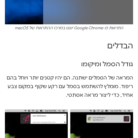
התראות מ-Google Chrome יוצגו במרכז ההתראות של macOS
הבדלים
גודל הסמל ומיקומו
המראה של הסמלים ישתנה. הם יהיו קטנים יותר ויוחל בהם
ריפוד. מומלץ להשתמש בסמל עם רקע שקוף במקום צבע
אחיד, כדי ליצור מראה אסתטי.