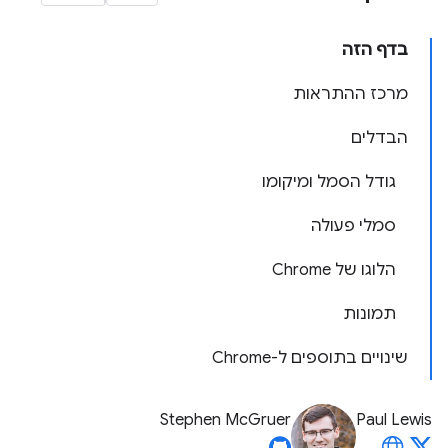
בדף הזה
מרכז ההתראות
הבדלים
גודל הסמל ומיקומו
סמלי פעולה
הלוגו של Chrome
תמונות
שינויים בתוספים ל-Chrome
Stephen McGruer
Paul Lewis