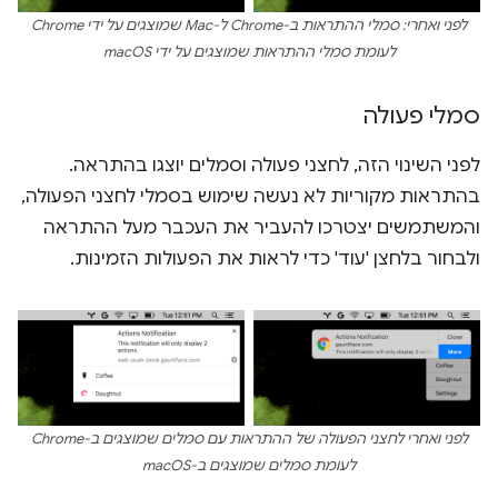
לפני ואחרי: סמלי ההתראות ב-Chrome ל-Mac שמוצגים על ידי Chrome
לעומת סמלי ההתראות שמוצגים על ידי macOS
סמלי פעולה
לפני השינוי הזה, לחצני פעולה וסמלים יוצגו בהתראה.
בהתראות מקוריות לא נעשה שימוש בסמלי לחצני הפעולה,
והמשתמשים יצטרכו להעביר את העכבר מעל ההתראה
ולבחור בלחצן 'עוד' כדי לראות את הפעולות הזמינות.
לפני ואחרי לחצני הפעולה של ההתראות עם סמלים שמוצגים ב-Chrome
לעומת סמלים שמוצגים ב-macOS