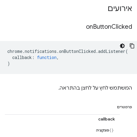
אירועים
on
Button
Clicked
chrome
.
notifications
.
onButtonClicked
.
addListener
(
callback
:
function
,
)
המשתמש לחץ על לחצן בהתראה.
פרמטרים
callback
פונקציה