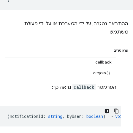
ההתראה נסגרה, על ידי המערכת או על ידי פעולת
משתמש.
פרמטרים
callback
פונקציה
הפרמטר
callback
נראה כך:
(
notificationId
:
string
,
byUser
:
boolean
) =>
void