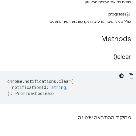
רואים רק את הפריט הראשון.
‫progress
כולל סמל, שם, הודעה, התקדמות ועד שני לחצנים.
Methods
)
clear(
chrome
.
notifications
.
clear
(
notificationId
:
string
,
)
:
Promise<boolean>
מחיקת ההתראה שצוינה.