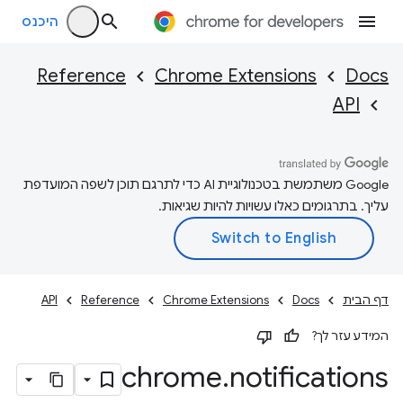
היכנס
Reference
Chrome Extensions
Docs
API
‫Google משתמשת בטכנולוגיית AI כדי לתרגם תוכן לשפה המועדפת
עליך. בתרגומים כאלו עשויות להיות שגיאות.
דף הבית
Docs
Chrome Extensions
Reference
API
המידע עזר לך?
chrome
.
notifications