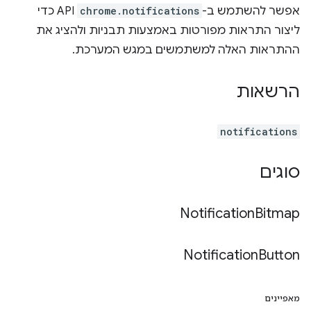
אפשר להשתמש ב-
chrome.notifications
API כדי
ליצור התראות מפורטות באמצעות תבניות ולהציג את
ההתראות האלה למשתמשים במגש המערכת.
הרשאות
notifications
סוגים
Notification
Bitmap
Notification
Button
מאפיינים