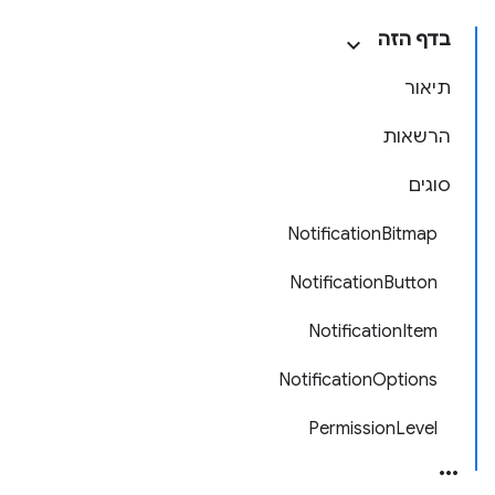
בדף הזה
תיאור
הרשאות
סוגים
NotificationBitmap
NotificationButton
NotificationItem
NotificationOptions
PermissionLevel