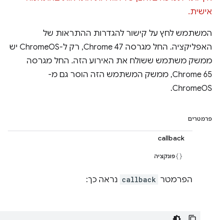
אישית.
המשתמש לחץ על קישור להגדרות ההתראות של
האפליקציה. החל מגרסה Chrome 47, רק ל-ChromeOS יש
ממשק משתמש ששולח את האירוע הזה. החל מגרסה
Chrome 65, ממשק המשתמש הזה הוסר גם מ-
ChromeOS.
פרמטרים
callback
פונקציה
הפרמטר
callback
נראה כך: