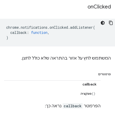
on
Clicked
chrome
.
notifications
.
onClicked
.
addListener
(
callback
:
function
,
)
המשתמש לחץ על אזור בהתראה שלא כולל לחצן.
פרמטרים
callback
פונקציה
הפרמטר
callback
נראה כך: