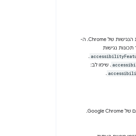
API כדי לנהל את תכונות הנגישות של Chrome. ה-
תכונות נגישות
.
accessibilityFeat
accessibi
. שימו לב:
.
accessibil