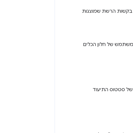
על בקשות הרשת שמוצגות
המשתמש של חלון הכלים
ים של סטטוס התיעוד