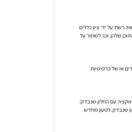
ות רשת על ידי ציון כללים
וכן שלהן, וכך לשמור על
דדים או של כרטיסיות
נטראקציה עם החלון שנבדק:
 שנבדק, לטעון מחדש