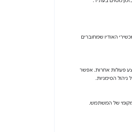
ירי האודיו שמחוברים
ולבצע פעולות אחרות. אפשר
ניהול הסימניות.