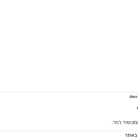
dev
כשיר הזר.
 באתר