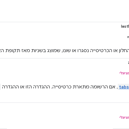
las
חלון או הכרטיסייה נסגרו או שונו, שמוצג בשניות מאז תקופת הא
ציונלי
tabs
, אם הרשומה מתארת כרטיסייה. ההגדרה הזו או ההגדרה
ציונלי