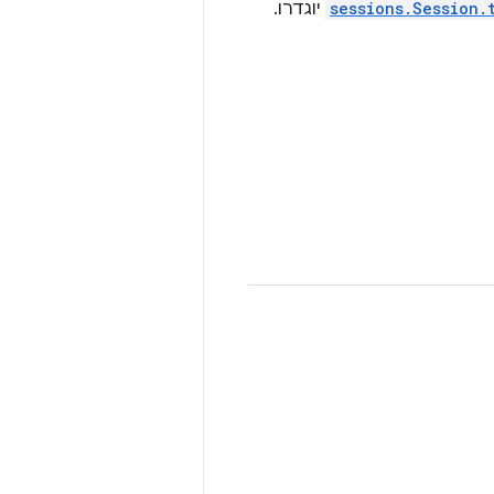
sessions.Session.
יוגדרו.