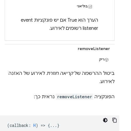
בוליאני
הערך הוא True אם יש פונקציות event
listener רשומים לאירוע.
removeListener
ריק
ביטול ההרשמה של
קריאה חוזרת
לאירוע של האזנה
לאירוע.
הפונקציה
removeListener
נראית כך:
(
callback
:
H
) => {...}