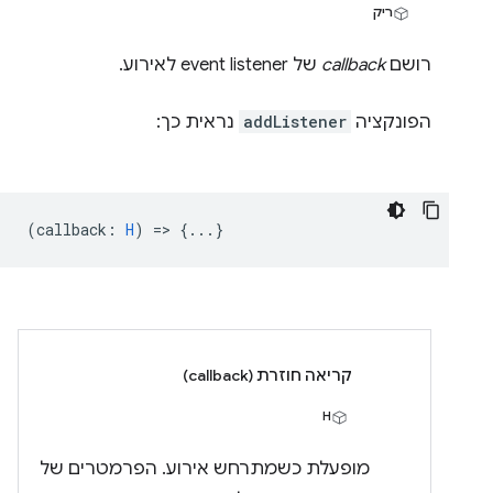
ריק
רושם
callback
של event listener לאירוע.
הפונקציה
addListener
נראית כך:
(
callback
:
H
) => {...}
קריאה חוזרת (callback)
H
מופעלת כשמתרחש אירוע. הפרמטרים של