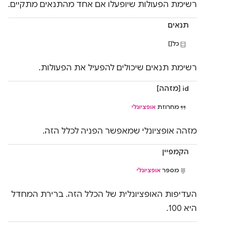
רשימת הפעולות שיופעלו אם אחד מהתנאים מתקיים.
תנאים
כל[]
רשימת תנאים שיכולים להפעיל את הפעולות.
id [מזהה]
מחרוזת
אופציונלי
מזהה אופציונלי שמאפשר הפניה לכלל הזה.
הקמפיין
מספר
אופציונלי
העדיפות האופציונלית של הכלל הזה. ברירת המחדל
היא 100.