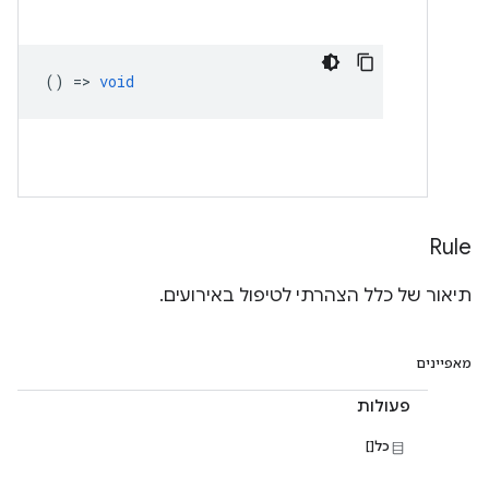
() =>
void
Rule
תיאור של כלל הצהרתי לטיפול באירועים.
מאפיינים
פעולות
כל[]