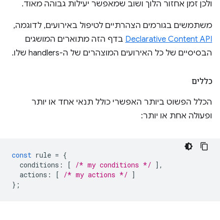
ולכן זמן אחזור הלוך ושוב שמאפשר יעילות גבוהה מאוד.
משתמשים בגורמים הצהרתיים לטיפול באירועים, לדוגמה,
Declarative Content API
בדף הזה מתוארים המושגים
הבסיסיים של כל האירועים המוצהרים של ה-handlers שלו.
כללים
הכלל הפשוט ביותר האפשרי כולל תנאי אחד או יותר
ופעולה אחת או יותר:
const
rule
=
{
conditions
:
[
/* my conditions */
],
actions
:
[
/* my actions */
]
};