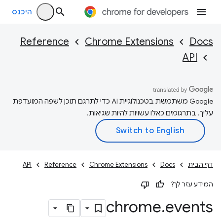
היכנס
Reference
Chrome Extensions
Docs
API
‫Google משתמשת בטכנולוגיית AI כדי לתרגם תוכן לשפה המועדפת
עליך. בתרגומים כאלו עשויות להיות שגיאות.
דף הבית
Docs
Chrome Extensions
Reference
API
המידע עזר לך?
chrome
.
events