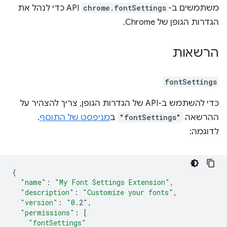
משתמשים ב-
chrome.fontSettings
API כדי לנהל את
הגדרות הגופן של Chrome.
הרשאות
fontSettings
כדי להשתמש ב-API של הגדרות הגופן, צריך להצהיר על
ההרשאה
"fontSettings"
ב
מניפסט של התוסף
.
לדוגמה:
{
"name"
:
"My Font Settings Extension"
,
"description"
:
"Customize your fonts"
,
"version"
:
"0.
2"
,
"permissions"
:
[
"fontSettings"