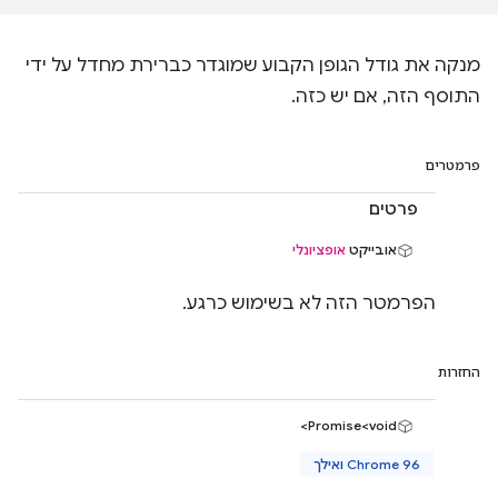
מנקה את גודל הגופן הקבוע שמוגדר כברירת מחדל על ידי
התוסף הזה, אם יש כזה.
פרמטרים
פרטים
אובייקט
אופציונלי
הפרמטר הזה לא בשימוש כרגע.
החזרות
Promise<void>
Chrome 96 ואילך