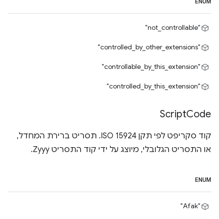
ENUM
"not_controllable"
"controlled_by_other_extensions"
"controllable_by_this_extension"
"controlled_by_this_extension"
Script
Code
קוד סקריפט לפי תקן ISO 15924. תסריט ברירת המחדל,
או התסריט הגלובלי, מיוצג על ידי קוד התסריט Zyyy.
ENUM
"Afak"