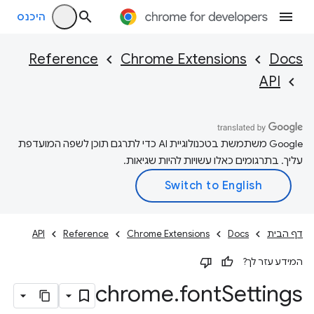
היכנס
Reference
Chrome Extensions
Docs
API
‫Google משתמשת בטכנולוגיית AI כדי לתרגם תוכן לשפה המועדפת
עליך. בתרגומים כאלו עשויות להיות שגיאות.
דף הבית
Docs
Chrome Extensions
Reference
API
המידע עזר לך?
chrome
.
font
Settings