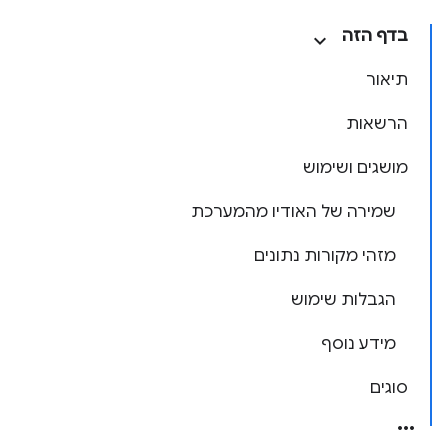
בדף הזה
תיאור
הרשאות
מושגים ושימוש
שמירה של האודיו מהמערכת
מזהי מקורות נתונים
הגבלות שימוש
מידע נוסף
סוגים