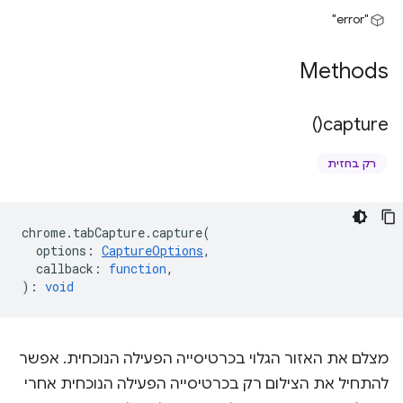
"error"
Methods
)
capture(
רק בחזית
chrome
.
tabCapture
.
capture
(
options
:
CaptureOptions
,
callback
:
function
,
)
:
void
מצלם את האזור הגלוי בכרטיסייה הפעילה הנוכחית. אפשר
להתחיל את הצילום רק בכרטיסייה הפעילה הנוכחית אחרי