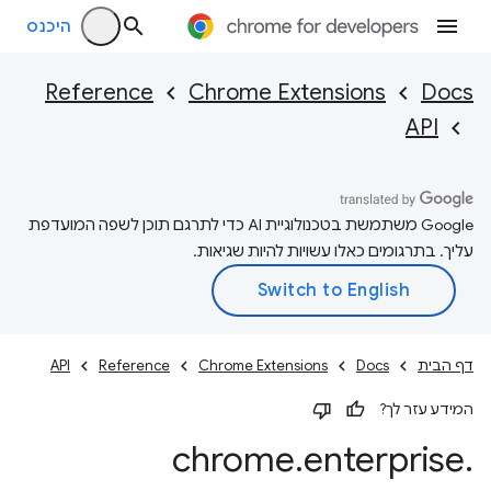
היכנס
Reference
Chrome Extensions
Docs
API
‫Google משתמשת בטכנולוגיית AI כדי לתרגם תוכן לשפה המועדפת
עליך. בתרגומים כאלו עשויות להיות שגיאות.
דף הבית
Docs
Chrome Extensions
Reference
API
המידע עזר לך?
chrome
.
enterprise
.