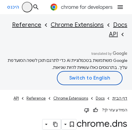
היכנס
Reference
Chrome Extensions
Docs
API
‫Google משתמשת בטכנולוגיית AI כדי לתרגם תוכן לשפה המועדפת
עליך. בתרגומים כאלו עשויות להיות שגיאות.
דף הבית
Docs
Chrome Extensions
Reference
API
המידע עזר לך?
chrome
.
dns