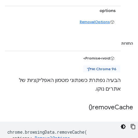
options
RemovalOptions
החזרות
Promise<void>
Chrome 96 ואילך
הבעיה נפתרת כשנתוני מטמון האפליקציות של
אתרים נוקו.
)
remove
Cache(
chrome
.
browsingData
.
removeCache
(