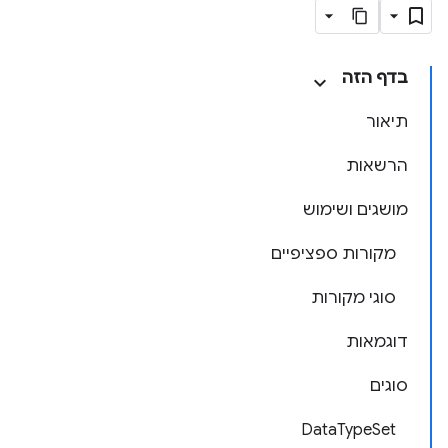
בדף הזה
תיאור
הרשאות
מושגים ושימוש
מקורות ספציפיים
סוגי מקורות
דוגמאות
סוגים
DataTypeSet