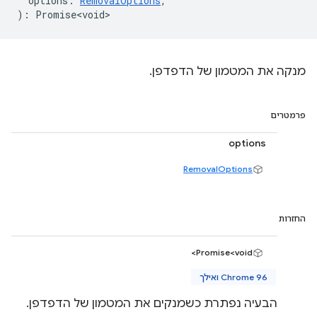
options
:
RemovalOptions
,
)
:
Promise<void>
מנקה את המטמון של הדפדפן.
פרמטרים
options
RemovalOptions
החזרות
Promise<void>
Chrome 96 ואילך
הבעיה נפתרת כשמנקים את המטמון של הדפדפן.