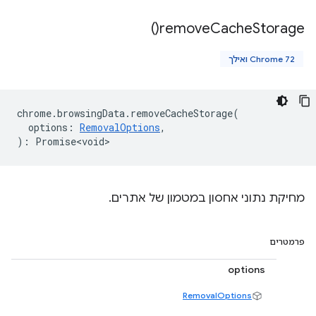
)
remove
Cache
Storage(
Chrome 72 ואילך
chrome
.
browsingData
.
removeCacheStorage
(
options
:
RemovalOptions
,
)
:
Promise<void>
מחיקת נתוני אחסון במטמון של אתרים.
פרמטרים
options
RemovalOptions