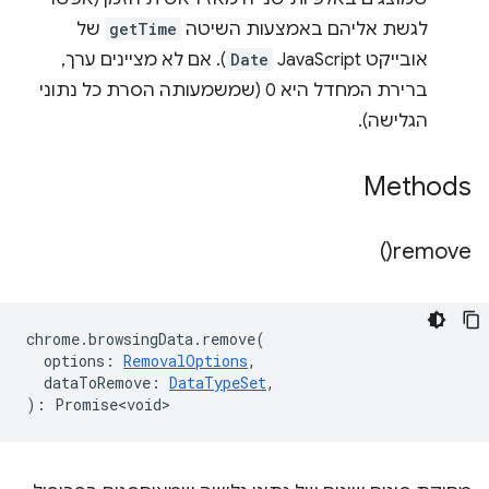
לגשת אליהם באמצעות השיטה
getTime
של
אובייקט JavaScript
Date
). אם לא מציינים ערך,
ברירת המחדל היא 0 (שמשמעותה הסרת כל נתוני
הגלישה).
Methods
)
remove(
chrome
.
browsingData
.
remove
(
options
:
RemovalOptions
,
dataToRemove
:
DataTypeSet
,
)
:
Promise<void>