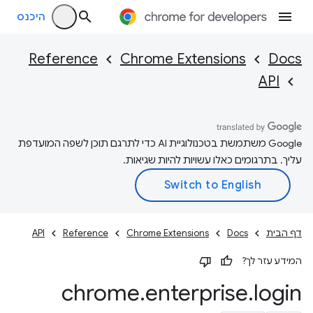
היכנס
Reference
Chrome Extensions
Docs
API
‫Google משתמשת בטכנולוגיית AI כדי לתרגם תוכן לשפה המועדפת
עליך. בתרגומים כאלו עשויות להיות שגיאות.
דף הבית
Docs
Chrome Extensions
Reference
API
המידע עזר לך?
chrome
.
enterprise
.
login