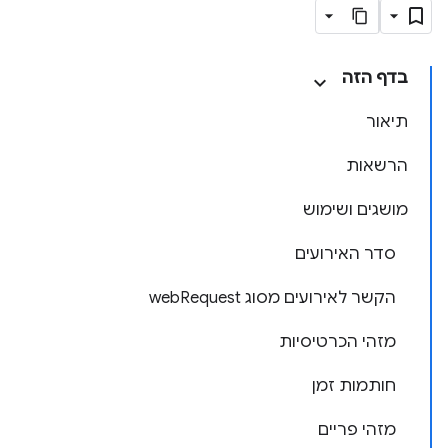
בדף הזה
תיאור
הרשאות
מושגים ושימוש
סדר האירועים
הקשר לאירועים מסוג webRequest
מזהי הכרטיסיות
חותמות זמן
מזהי פריים