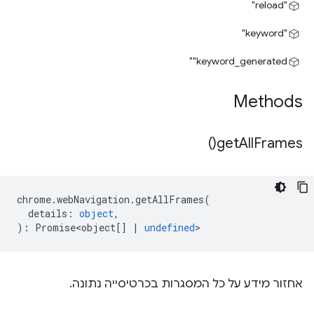
"reload"
"keyword"
‎"keyword_generated"
Methods
)
get
All
Frames(
chrome
.
webNavigation
.
getAllFrames
(
details
:
object
,
)
:
Promise<object
[]
|
undefined
>
אחזור מידע על כל המסגרות בכרטיסייה נתונה.