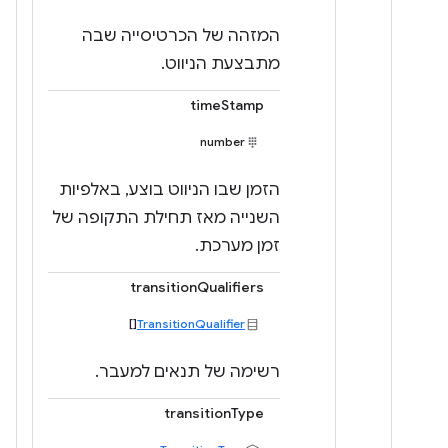
המזהה של הכרטיסייה שבה
מתבצעת הניווט.
timeStamp
number
הזמן שבו הניווט בוצע, באלפיות
השנייה מאז תחילת התקופה של
זמן מערכת.
transitionQualifiers
[]
TransitionQualifier
רשימה של תנאים למעבר.
transitionType