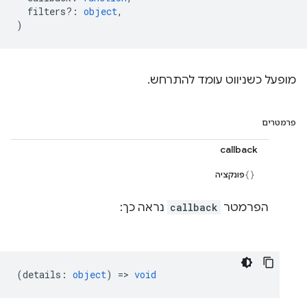
filters?
:
object
,
)
מופעל כשניווט עומד להתרחש.
פרמטרים
callback
פונקציה
הפרמטר
callback
נראה כך:
(
details
:
object
) =>
void