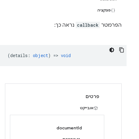
פונקציה
הפרמטר
callback
נראה כך:
(
details
:
object
) =>
void
פרטים
אובייקט
documentId