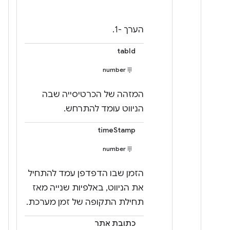
הערך -1.
tabId
number
המזהה של הכרטיסייה שבה
הניווט עומד להתרחש.
timeStamp
number
הזמן שבו הדפדפן עמד להתחיל
את הניווט, באלפיות שנייה מאז
תחילת התקופה של זמן מערכת.
כתובת אתר