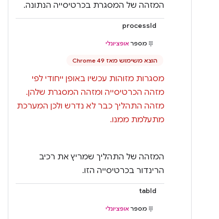
המזהה של המסגרת בכרטיסייה הנתונה.
processId
מספר
אופציונלי
הוצא משימוש מאז Chrome 49
מסגרות מזוהות עכשיו באופן ייחודי לפי
מזהה הכרטיסייה ומזהה המסגרת שלהן.
מזהה התהליך כבר לא נדרש ולכן המערכת
מתעלמת ממנו.
המזהה של התהליך שמריץ את רכיב
הרינדור בכרטיסייה הזו.
tabId
מספר
אופציונלי