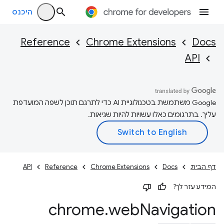
היכנס
Reference
Chrome Extensions
Docs
API
‫Google משתמשת בטכנולוגיית AI כדי לתרגם תוכן לשפה המועדפת
עליך. בתרגומים כאלו עשויות להיות שגיאות.
דף הבית
Docs
Chrome Extensions
Reference
API
המידע עזר לך?
chrome
.
web
Navigation