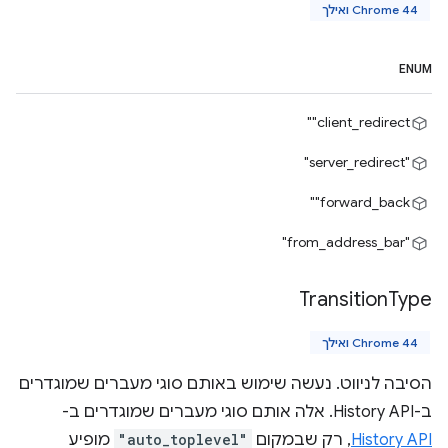
Chrome 44 ואילך
ENUM
‎"client_redirect"
"server_redirect"
‎"forward_back"
"from_address_bar"
Transition
Type
Chrome 44 ואילך
הסיבה לניווט. נעשה שימוש באותם סוגי מעברים שמוגדרים
ב-History API. אלה אותם סוגי מעברים שמוגדרים ב-
History API
, רק שבמקום
"auto_toplevel"
מופיע