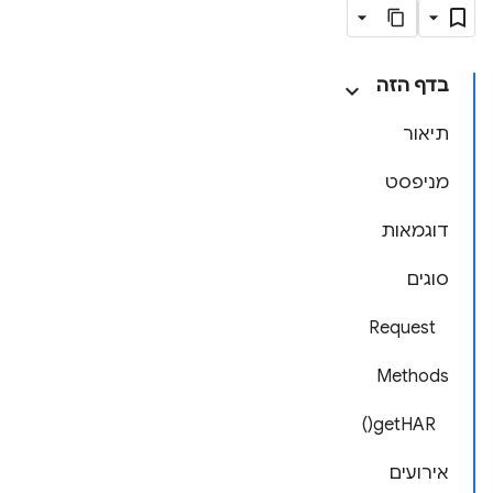
בדף הזה
תיאור
מניפסט
דוגמאות
סוגים
Request
Methods
getHAR()
אירועים