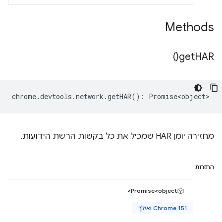
Methods
)
get
HAR(
chrome
.
devtools
.
network
.
getHAR
()
:
Promise<object>
מחזירה יומן HAR שמכיל את כל בקשות הרשת הידועות.
החזרות
Promise<object>
Chrome 151 ואילך