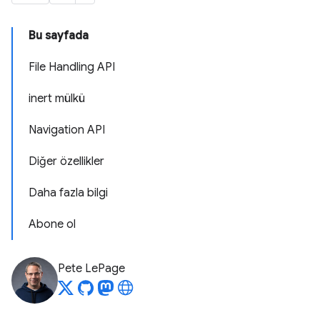
Bu sayfada
File Handling API
inert mülkü
Navigation API
Diğer özellikler
Daha fazla bilgi
Abone ol
Pete LePage