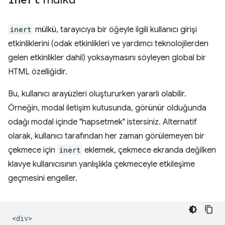
inert
mülkü, tarayıcıya bir öğeyle ilgili kullanıcı girişi
etkinliklerini (odak etkinlikleri ve yardımcı teknolojilerden
gelen etkinlikler dahil) yoksaymasını söyleyen global bir
HTML özelliğidir.
Bu, kullanıcı arayüzleri oluştururken yararlı olabilir.
Örneğin, modal iletişim kutusunda, görünür olduğunda
odağı modal içinde "hapsetmek" istersiniz. Alternatif
olarak, kullanıcı tarafından her zaman görülemeyen bir
çekmece için
inert
eklemek, çekmece ekranda değilken
klavye kullanıcısının yanlışlıkla çekmeceyle etkileşime
geçmesini engeller.
<div>
