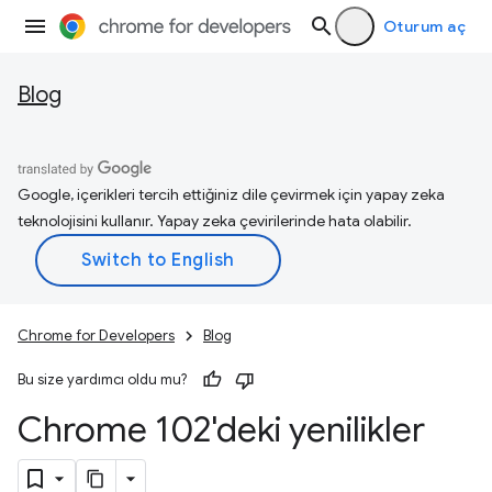
Oturum aç
Blog
Google, içerikleri tercih ettiğiniz dile çevirmek için yapay zeka
teknolojisini kullanır. Yapay zeka çevirilerinde hata olabilir.
Chrome for Developers
Blog
Bu size yardımcı oldu mu?
Chrome 102'deki yenilikler