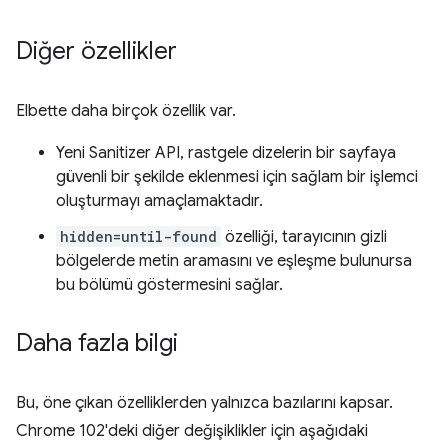
Diğer özellikler
Elbette daha birçok özellik var.
Yeni Sanitizer API, rastgele dizelerin bir sayfaya
güvenli bir şekilde eklenmesi için sağlam bir işlemci
oluşturmayı amaçlamaktadır.
hidden=until-found
özelliği, tarayıcının gizli
bölgelerde metin aramasını ve eşleşme bulunursa
bu bölümü göstermesini sağlar.
Daha fazla bilgi
Bu, öne çıkan özelliklerden yalnızca bazılarını kapsar.
Chrome 102'deki diğer değişiklikler için aşağıdaki