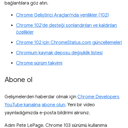
bağlantılara göz atın.
Chrome Geliştirici Araçları'nda yenilikler (102)
Chrome 102'de desteği sonlandırılan ve kaldırılan
özellikler
Chrome 102 için ChromeStatus.com güncellemeleri
Chromium kaynak deposu değişiklik listesi
Chrome sürüm takvimi
Abone ol
Gelişmelerden haberdar olmak için
Chrome Developers
YouTube kanalına
abone olun
. Yeni bir video
yayınladığımızda e-posta bildirimi alırsınız.
Adım Pete LePage. Chrome 103 sürümü kullanıma