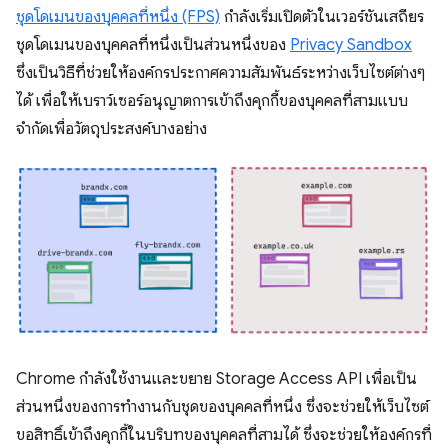
ชุดโดเมนของบุคคลที่หนึ่ง (FPS)
กำลังเริ่มเปิดตัวในเวอร์ชันเสถียร
ชุดโดเมนของบุคคลที่หนึ่งเป็นส่วนหนึ่งของ
Privacy Sandbox
ซึ่งเป็นวิธีที่ช่วยให้องค์กรประกาศความสัมพันธ์ระหว่างเว็บไซต์ต่างๆ
ได้ เพื่อให้เบราว์เซอร์อนุญาตการเข้าถึงคุกกี้ของบุคคลที่สามแบบ
จำกัดเพื่อวัตถุประสงค์บางอย่าง
Chrome กำลังใช้งานและขยาย Storage Access API เพื่อเป็น
ส่วนหนึ่งของการทำงานกับชุดของบุคคลที่หนึ่ง ซึ่งจะช่วยให้เว็บไซต์
ขอสิทธิ์เข้าถึงคุกกี้ในบริบทของบุคคลที่สามได้ ซึ่งจะช่วยให้องค์กรที่