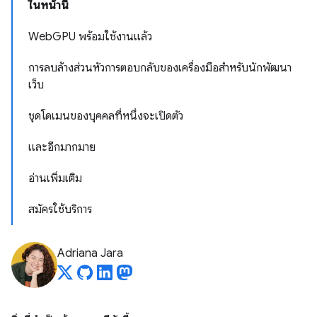
ในหน้านี้
WebGPU พร้อมใช้งานแล้ว
การลบล้างส่วนหัวการตอบกลับของเครื่องมือสำหรับนักพัฒนา
เว็บ
ชุดโดเมนของบุคคลที่หนึ่งจะเปิดตัว
และอีกมากมาย
อ่านเพิ่มเติม
สมัครใช้บริการ
Adriana Jara