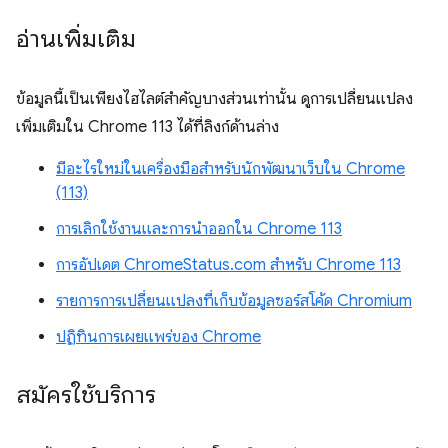
อ่านเพิ่มเติม
ข้อมูลนี้เป็นเพียงไฮไลต์สำคัญบางส่วนเท่านั้น ดูการเปลี่ยนแปลง
เพิ่มเติมใน Chrome 113 ได้ที่ลิงก์ด้านล่าง
มีอะไรใหม่ในเครื่องมือสำหรับนักพัฒนาเว็บใน Chrome
(113)
การเลิกใช้งานและการนำออกใน Chrome 113
การอัปเดต ChromeStatus.com สำหรับ Chrome 113
รายการการเปลี่ยนแปลงที่เก็บข้อมูลซอร์สโค้ด Chromium
ปฏิทินการเผยแพร่ของ Chrome
สมัครใช้บริการ