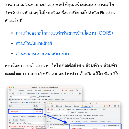
การลบล้างส่วนหัวของคำตอบช่วยให้คุณสร้างต้นแบบการแก้ไข
สำหรับส่วนหัวต่างๆ ได้ในเครื่อง ซึ่งรวมถึงแต่ไม่จำกัดเพียงส่วน
หัวต่อไปนี้
ส่วนหัวของกลไกการแชร์ทรัพยากรข้ามโดเมน (CORS)
ส่วนหัวนโยบายสิทธิ์
ส่วนหัวการแยกแหล่งที่มาข้าม
หากต้องการลบล้างส่วนหัว ให้ไปที่
เครือข่าย
>
ส่วนหัว
>
ส่วนหัว
ของคำตอบ
วางเมาส์เหนือค่าของส่วนหัว แล้วคลิก
แก้ไข
เพื่อแก้ไข