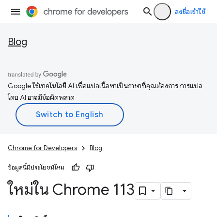
ลงชื่อเข้าใช้
Blog
Google ใช้เทคโนโลยี AI เพื่อแปลเนื้อหาเป็นภาษาที่คุณต้องการ การแปล
โดย AI อาจมีข้อผิดพลาด
Chrome for Developers
Blog
ข้อมูลนี้มีประโยชน์ไหม
ใหม่ใน Chrome 113