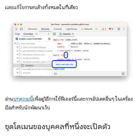
และแก้ไขการลบล้างทั้งหมดในที่เดียว
อ่าน
บทความนี้
เพื่อดูวิธีการใช้ฟีเจอร์นี้และการอัปเดตอื่นๆ ในเครื่อง
มือสำหรับนักพัฒนาเว็บ
ชุดโดเมนของบุคคลที่หนึ่งจะเปิดตัว