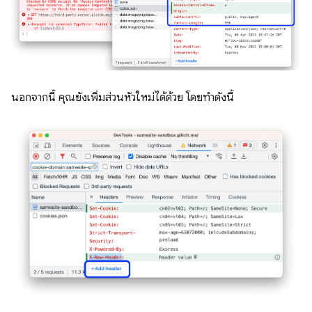
นอกจากนี้ คุณยังเพิ่มส่วนหัวใหม่ได้ด้วย โดยทำดังนี้