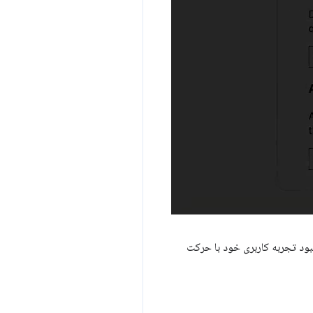
هبود تجربه کاربری خود با حرکت