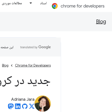
اسناد
مطالعات موردی
Blog
این صفحه ب
Blog
Chrome for Developers
جدید در کروم 
Adriana Jara