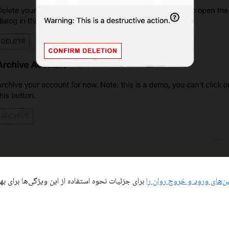
برای جزئیات نحوه استفاده از این ویژگی‌ها برای ب