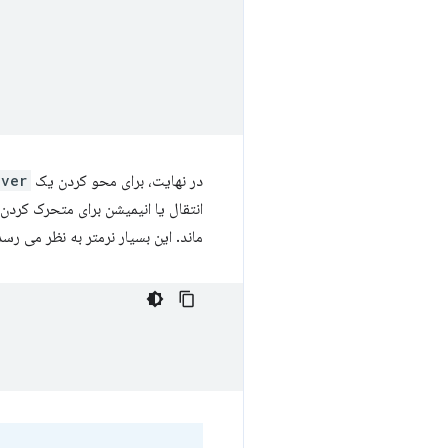
در نهایت، برای محو کردن یک
over
انتقال یا انیمیشن برای متحرک کردن
ماند. این بسیار نرمتر به نظر می رسد