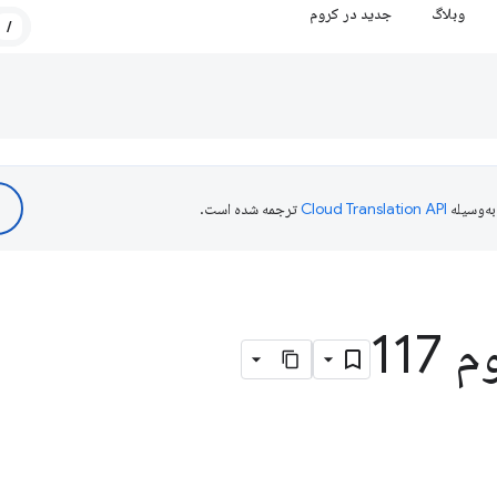
وبلاگ
جدید در کروم
/
ه‌وسیله
ترجمه شده است.
117