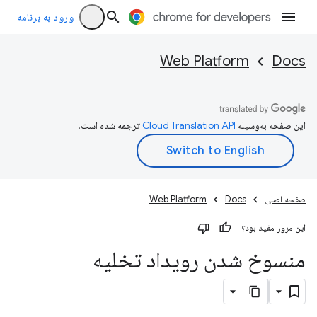
ورود به برنامه
Web Platform
Docs
این صفحه به‌وسیله
ترجمه شده است.
صفحه اصلی
Docs
Web Platform
این مرور مفید بود؟
منسوخ شدن رویداد تخلیه