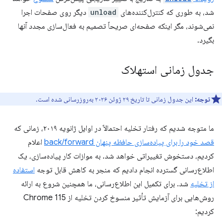
شد، به طوری که کنترل‌کننده‌های
unload
دیگر روی صفحات اجرا
نمی‌شوند، مگر اینکه صفحه‌ای صریحاً تصمیم به فعال‌سازی مجدد آنها
بگیرد.
جدول زمانی استهلاک
توجه:
این جدول زمانی تا تاریخ ۲۹ ژوئن ۲۰۲۶ به‌روزرسانی شده است.
ما متوجه شدیم که رفتار تخلیه احتمالاً در اوایل ژانویه ۲۰۱۹، زمانی که
قصد خود را برای پیاده‌سازی حافظه پنهان back/forward
اعلام
کردیم، دستخوش تغییراتی خواهد شد. به موازات کار پیاده‌سازی، یک
اطلاع‌رسانی گسترده انجام دادیم که منجر به کاهش قابل توجه
استفاده
از تخلیه
شد. برای تکمیل این اطلاع‌رسانی، ما همچنین شروع به ارائه
روش‌هایی برای آزمایش تأثیر منسوخ کردن تخلیه از Chrome 115
کردیم: