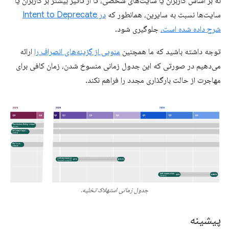
نه بر اساس کاربران یا سایت‌های شخصی، تا از تأثیر بیشتر بر کاربران یا
سایت‌ها نسبت به سایرین، همانطور که
در Intent to Deprecate
شرح داده شده است،
جلوگیری شود.
توجه داشته باشید که ما همچنین
منویی از گزینه‌های انصراف را
ارائه
می‌دهیم در صورتی که این جدول زمانی منسوخ شدن، زمان کافی برای
مهاجرت از حالت بارگذاری مجدد را فراهم نکند.
جدول زمانی استهلاک تخلیه.
پیشینه