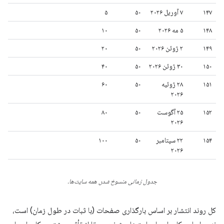
۱۴۷
۷ آوریل ۲۰۲۶
۵۰
۵
۱۴۸
۵ مه ۲۰۲۶
۵۰
۱۰
۱۴۹
۲ ژوئن ۲۰۲۶
۵۰
۲۰
۱۵۰
۳۰ ژوئن ۲۰۲۶
۵۰
۴۰
۱۵۱
۲۸ ژوئیه
۵۰
۶۰
۲۰۲۶
۱۵۲
۲۵ آگوست
۵۰
۸۰
۲۰۲۶
۱۵۴
۲۲ سپتامبر
۵۰
۱۰۰
۲۰۲۶
جدول زمانی منسوخ شدن همه سایت‌ها.
کل روند انتشار بر اساس بارگذاری صفحات (با ثبات در طول زمان) است،