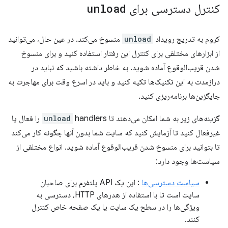
کنترل دسترسی برای
unload
کروم به تدریج رویداد
unload
منسوخ می‌کند. در عین حال، می‌توانید
از ابزارهای مختلفی برای کنترل این رفتار استفاده کنید و برای منسوخ
شدن قریب‌الوقوع آماده شوید. به خاطر داشته باشید که نباید در
درازمدت به این تکنیک‌ها تکیه کنید و باید در اسرع وقت برای مهاجرت به
جایگزین‌ها برنامه‌ریزی کنید.
گزینه‌های زیر به شما امکان می‌دهند تا
unload
handlers را فعال یا
غیرفعال کنید تا آزمایش کنید که سایت شما بدون آنها چگونه کار می‌کند
تا بتوانید برای منسوخ شدن قریب‌الوقوع آماده شوید. انواع مختلفی از
سیاست‌ها وجود دارد:
سیاست دسترسی‌ها
: این یک API پلتفرم برای صاحبان
سایت است تا با استفاده از هدرهای HTTP، دسترسی به
ویژگی‌ها را در سطح یک سایت یا یک صفحه خاص کنترل
کنند.