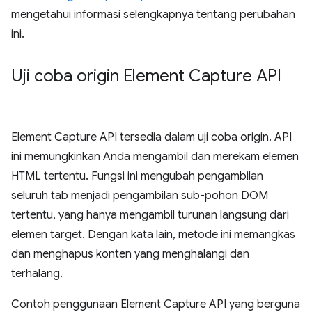
mengetahui informasi selengkapnya tentang perubahan
ini.
Uji coba origin Element Capture API
Element Capture API tersedia dalam uji coba origin. API
ini memungkinkan Anda mengambil dan merekam elemen
HTML tertentu. Fungsi ini mengubah pengambilan
seluruh tab menjadi pengambilan sub-pohon DOM
tertentu, yang hanya mengambil turunan langsung dari
elemen target. Dengan kata lain, metode ini memangkas
dan menghapus konten yang menghalangi dan
terhalang.
Contoh penggunaan Element Capture API yang berguna