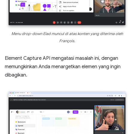
Menu drop-down Elad muncul di atas konten yang diterima oleh
François.
Element Capture API mengatasi masalah ini, dengan
memungkinkan Anda menargetkan elemen yang ingin
dibagikan.