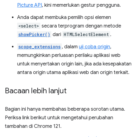
Picture API
, kini memerlukan gestur pengguna.
Anda dapat membuka pemilih opsi elemen
<select>
secara terprogram dengan metode
showPicker()
dari
HTMLSelectElement
.
scope_extensions
, dalam
uji coba origin
,
memungkinkan perluasan perilaku aplikasi web
untuk menyertakan origin lain, jika ada kesepakatan
antara origin utama aplikasi web dan origin terkait.
Bacaan lebih lanjut
Bagian ini hanya membahas beberapa sorotan utama.
Periksa link berikut untuk mengetahui perubahan
tambahan di Chrome 121.