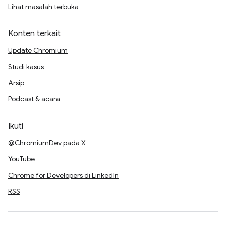
Lihat masalah terbuka
Konten terkait
Update Chromium
Studi kasus
Arsip
Podcast & acara
Ikuti
@ChromiumDev pada X
YouTube
Chrome for Developers di LinkedIn
RSS