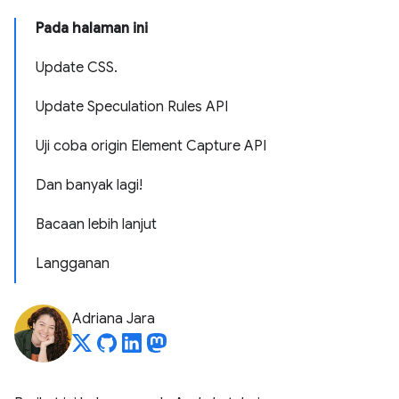
Pada halaman ini
Update CSS.
Update Speculation Rules API
Uji coba origin Element Capture API
Dan banyak lagi!
Bacaan lebih lanjut
Langganan
Adriana Jara