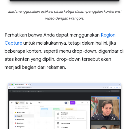
Elad menggunakan aplikasi pihak ketiga dalam panggilan konferensi
video dengan François.
Perhatikan bahwa Anda dapat menggunakan
Region
Capture
untuk melakukannya, tetapi dalam hal ini, jika
beberapa konten, seperti menu drop-down, digambar di
atas konten yang dipilih, drop-down tersebut akan
menjadi bagian dari rekaman.