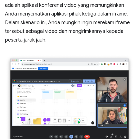
adalah aplikasi konferensi video yang memungkinkan
Anda menyematkan aplikasi pihak ketiga dalam iframe.
Dalam skenario ini, Anda mungkin ingin merekam iframe
tersebut sebagai video dan mengirimkannya kepada
peserta jarak jauh.