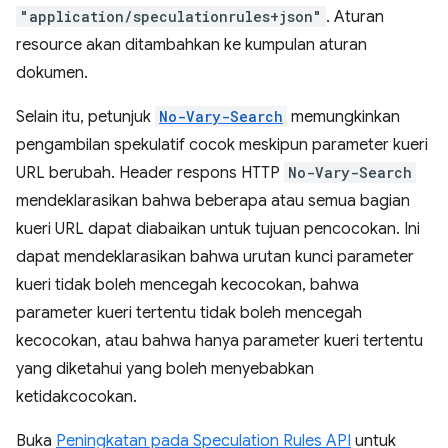
"application/speculationrules+json"
. Aturan
resource akan ditambahkan ke kumpulan aturan
dokumen.
Selain itu, petunjuk
No-Vary-Search
memungkinkan
pengambilan spekulatif cocok meskipun parameter kueri
URL berubah. Header respons HTTP
No-Vary-Search
mendeklarasikan bahwa beberapa atau semua bagian
kueri URL dapat diabaikan untuk tujuan pencocokan. Ini
dapat mendeklarasikan bahwa urutan kunci parameter
kueri tidak boleh mencegah kecocokan, bahwa
parameter kueri tertentu tidak boleh mencegah
kecocokan, atau bahwa hanya parameter kueri tertentu
yang diketahui yang boleh menyebabkan
ketidakcocokan.
Buka
Peningkatan pada Speculation Rules API
untuk